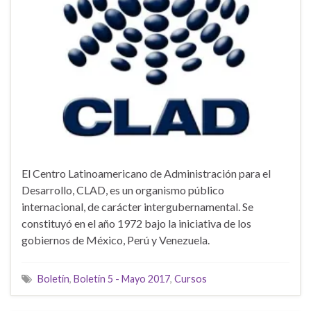
El Centro Latinoamericano de Administración para el
Desarrollo, CLAD, es un organismo público
internacional, de carácter intergubernamental. Se
constituyó en el año 1972 bajo la iniciativa de los
gobiernos de México, Perú y Venezuela.
Boletín
,
Boletín 5 - Mayo 2017
,
Cursos