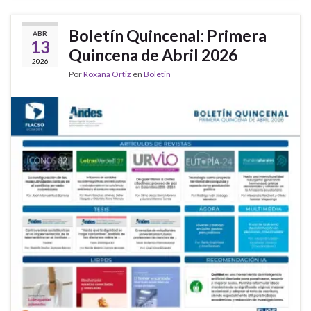
Boletín Quincenal: Primera
ABR
13
Quincena de Abril 2026
2026
Por
Roxana Ortiz
en
Boletin