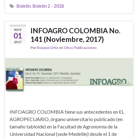
Boletín
,
Boletín 2 - 2018
INFOAGRO COLOMBIA No.
NOV
01
141 (Noviembre, 2017)
2017
Por
Roxana Ortiz
en
Otras Publicaciones
INFOAGRO COLOMBIA tiene sus antecedentes en EL
AGROPECUARIO, órgano universitario publicado (en
tamaño tabloide) en la Facultad de Agronomía de la
Universidad Nacional (sede Medellín) desde el 1 de