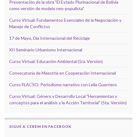
Presentación de la obra "El Estado Plurinacional de Bolivia
como versión de modelo neo-populista"
Curso Virtual: Fundamentos Esenciales de la Negociación y
Manejo de Conflictos
17 de Mayo, Día Internacional del Reciclaje
XII Seminario Urbanismo Internacional
Curso Virtual: Educación Ambiental (1ra. Versión)
Convocatoria de Maestría en Cooperación Internacional
Curso FLACSO: Periodismo narrativo con Leila Guerriero
Curso Virtual: Género y Desarrollo Local "Herramientas y
conceptos para el análisis y la Acción Territorial" (5ta. Versión)
SIGUE A CEBEM EN FACEBOOK