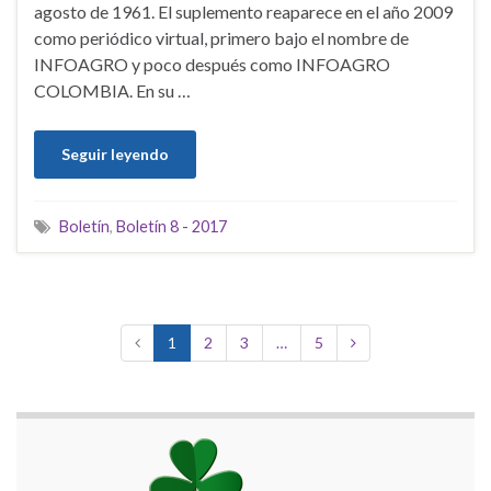
agosto de 1961. El suplemento reaparece en el año 2009
como periódico virtual, primero bajo el nombre de
INFOAGRO y poco después como INFOAGRO
COLOMBIA. En su …
Seguir leyendo
Boletín
,
Boletín 8 - 2017
1
2
3
…
5