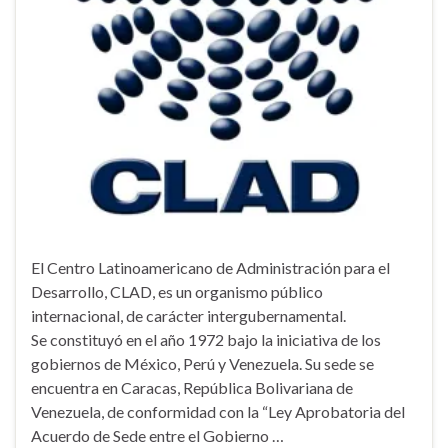
El Centro Latinoamericano de Administración para el
Desarrollo, CLAD, es un organismo público
internacional, de carácter intergubernamental.
Se constituyó en el año 1972 bajo la iniciativa de los
gobiernos de México, Perú y Venezuela. Su sede se
encuentra en Caracas, República Bolivariana de
Venezuela, de conformidad con la “Ley Aprobatoria del
Acuerdo de Sede entre el Gobierno …