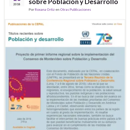
sobre Población y Desarrollo
2018
Por
Roxana Ortiz
en
Otras Publicaciones