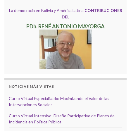
La democracia en Bolivia y América Latina
CONTRIBUCIONES
DEL
PDh. RENÉ ANTONIO MAYORGA
NOTICIAS MÁS VISTAS
Curso Virtual Especializado: Maximizando el Valor de las
Intervenciones Sociales
Curso Virtual Intensivo: Diseño Participativo de Planes de
Incidencia en Política Pública