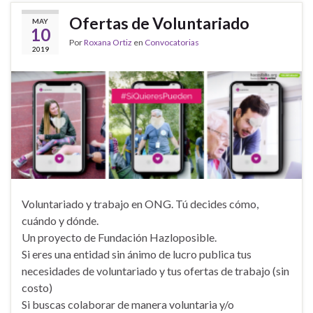
Ofertas de Voluntariado
MAY
10
Por
Roxana Ortiz
en
Convocatorias
2019
Voluntariado y trabajo en ONG. Tú decides cómo,
cuándo y dónde.
Un proyecto de Fundación Hazloposible.
Si eres una entidad sin ánimo de lucro publica tus
necesidades de voluntariado y tus ofertas de trabajo (sin
costo)
Si buscas colaborar de manera voluntaria y/o