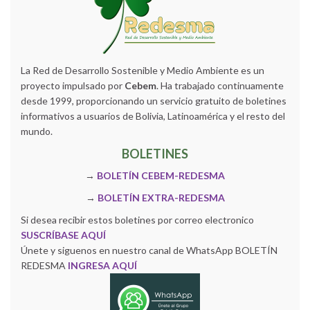
La Red de Desarrollo Sostenible y Medio Ambiente es un
proyecto impulsado por
Cebem
. Ha trabajado continuamente
desde 1999, proporcionando un servicio gratuito de boletines
informativos a usuarios de Bolivia, Latinoamérica y el resto del
mundo.
BOLETINES
→
BOLETÍN CEBEM-REDESMA
→
BOLETÍN EXTRA-REDESMA
Si desea recibir estos boletines por correo electronico
SUSCRÍBASE AQUÍ
Únete y siguenos en nuestro canal de WhatsApp BOLETÍN
REDESMA
INGRESA AQUÍ