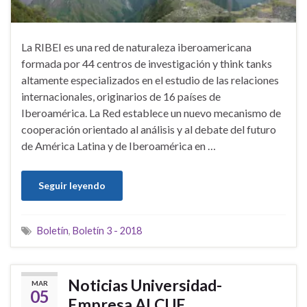
La RIBEI es una red de naturaleza iberoamericana
formada por 44 centros de investigación y think tanks
altamente especializados en el estudio de las relaciones
internacionales, originarios de 16 países de
Iberoamérica. La Red establece un nuevo mecanismo de
cooperación orientado al análisis y al debate del futuro
de América Latina y de Iberoamérica en …
Seguir leyendo
Boletín
,
Boletín 3 - 2018
Noticias Universidad-
MAR
05
Empresa ALCUE