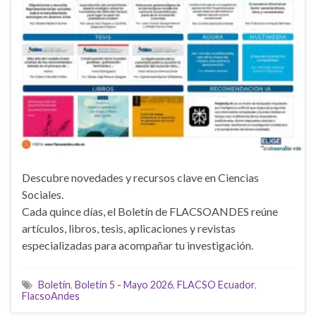
Descubre novedades y recursos clave en Ciencias
Sociales.
Cada quince días, el Boletín de FLACSOANDES reúne
artículos, libros, tesis, aplicaciones y revistas
especializadas para acompañar tu investigación.
Boletín
,
Boletín 5 - Mayo 2026
,
FLACSO Ecuador
,
FlacsoAndes