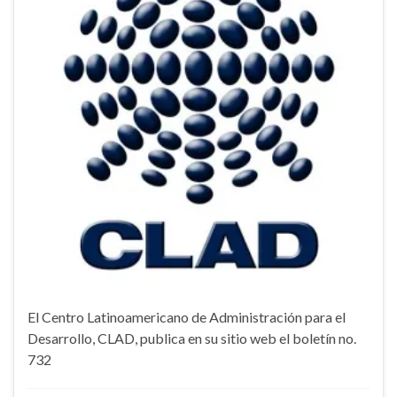
El Centro Latinoamericano de Administración para el
Desarrollo, CLAD, publica en su sitio web el boletín no.
732