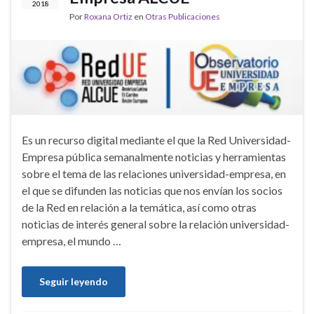
2018
Por
Roxana Ortiz
en
Otras Publicaciones
Es un recurso digital mediante el que la Red Universidad-
Empresa pública semanalmente noticias y herramientas
sobre el tema de las relaciones universidad-empresa, en
el que se difunden las noticias que nos envían los socios
de la Red en relación a la temática, así como otras
noticias de interés general sobre la relación universidad-
empresa, el mundo …
Seguir leyendo