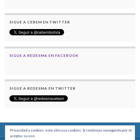
SIGUE A CEBEM EN TWITTER
SIGUE A REDESMA EN FACEBOOK
SIGUE A REDESMA EN TWITTER
Privacidad y cookies: este sitio usa cookies. Si continúas navegando por él,
aceptas su uso.