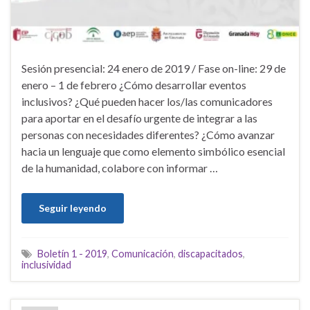
Sesión presencial: 24 enero de 2019 / Fase on-line: 29 de
enero – 1 de febrero ¿Cómo desarrollar eventos
inclusivos? ¿Qué pueden hacer los/las comunicadores
para aportar en el desafío urgente de integrar a las
personas con necesidades diferentes? ¿Cómo avanzar
hacia un lenguaje que como elemento simbólico esencial
de la humanidad, colabore con informar …
Seguir leyendo
Boletín 1 - 2019
,
Comunicación
,
discapacitados
,
inclusividad