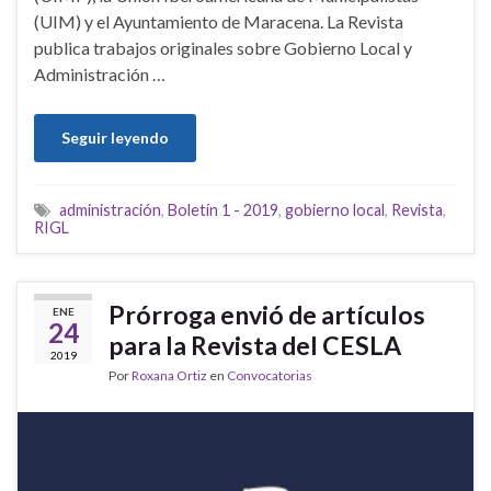
(UIM) y el Ayuntamiento de Maracena. La Revista
publica trabajos originales sobre Gobierno Local y
Administración …
Seguir leyendo
administración
,
Boletín 1 - 2019
,
gobierno local
,
Revista
,
RIGL
Prórroga envió de artículos
ENE
24
para la Revista del CESLA
2019
Por
Roxana Ortiz
en
Convocatorias