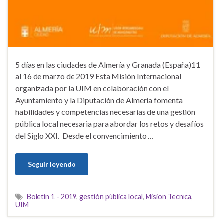
5 días en las ciudades de Almería y Granada (España)11
al 16 de marzo de 2019 Esta Misión Internacional
organizada por la UIM en colaboración con el
Ayuntamiento y la Diputación de Almería fomenta
habilidades y competencias necesarias de una gestión
pública local necesaria para abordar los retos y desafíos
del Siglo XXI. Desde el convencimiento …
Seguir leyendo
Boletín 1 - 2019
,
gestión pública local
,
Mision Tecnica
,
UIM