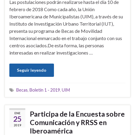
Las postulaciones podrán realizarse hasta el día 10 de
febrero de 2018 Como cada año, la Unión
Iberoamericana de Municipalistas (UIM), a través de su
Instituto de Investigación Urbano Territorial (IUT),
presenta su programa de Becas de Movilidad
Internacional enmarcado en el trabajo conjunto con sus
centros asociados.De esta forma, las personas
interesadas en realizar investigaciones …
Seguir leyendo
Becas
,
Boletín 1 - 2019
,
UIM
Participa de la Encuesta sobre
ENE
25
Comunicación y RRSS en
2019
Iberoamérica