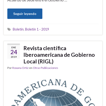
Seguir leyendo
Boletín
,
Boletín 1 - 2019
Revista científica
ENE
24
Iberoamericana de Gobierno
2019
Local (RIGL)
Por
Roxana Ortiz
en
Otras Publicaciones