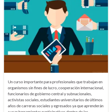
Un curso importante para profesionales que trabajan en
organismos sin fines de lucro, cooperación internacional,
funcionarios de gobierno central y subnacionales,
activistas sociales, estudiantes universitarios de últimos
años de carreras sociales y egresados ya que aprenderán
a usar herramientas participativas dentro de las