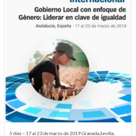
5 días – 17 al 23 de marzo de 2019 Granada,Sevilla,