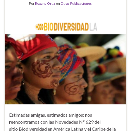
Por
Roxana Ortiz
en
Otras Publicaciones
Estimadas amigas, estimados amigos: nos
reencontramos con las Novedades Nº 629 del
sitio Biodiversidad en América Latina y el Caribe de la