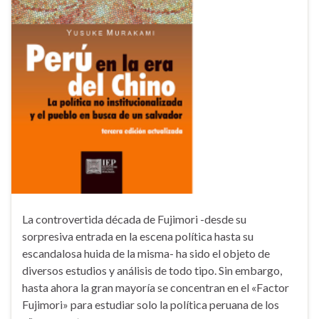
La controvertida década de Fujimori -desde su
sorpresiva entrada en la escena política hasta su
escandalosa huida de la misma- ha sido el objeto de
diversos estudios y análisis de todo tipo. Sin embargo,
hasta ahora la gran mayoría se concentran en el «Factor
Fujimori» para estudiar solo la política peruana de los