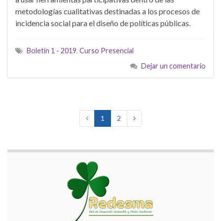
metodologías cualitativas destinadas a los procesos de
incidencia social para el diseño de políticas públicas.
Boletín 1 - 2019
,
Curso Presencial
Dejar un comentario
1
2