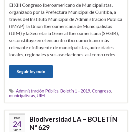
El XIII Congreso Iberoamericano de Municipalistas,
organizado por la Prefectura Municipal de Curitiba, a
través del Instituto Municipal de Administración Pública
(IMAP), la Unión Iberoamericana de Municipalistas
(UIM) y la Secretaría General Iberoamericana (SEGIB),
se constituye en el encuentro iberoamericano más
relevante e influyente de municipalistas, autoridades
locales, regionales y sus asociaciones, así como redes …
Seguir leyendo
Administración Pública
,
Boletín 1 - 2019
,
Congreso
,
municipalistas
,
UIM
Biodiversidad LA – BOLETÍN
ENE
24
Nº 629
2019