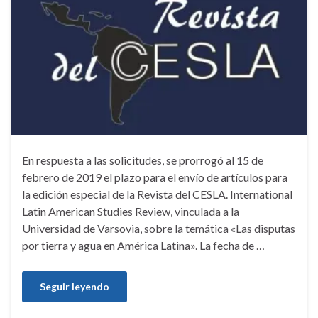
En respuesta a las solicitudes, se prorrogó al 15 de
febrero de 2019 el plazo para el envío de artículos para
la edición especial de la Revista del CESLA. International
Latin American Studies Review, vinculada a la
Universidad de Varsovia, sobre la temática «Las disputas
por tierra y agua en América Latina». La fecha de …
Seguir leyendo