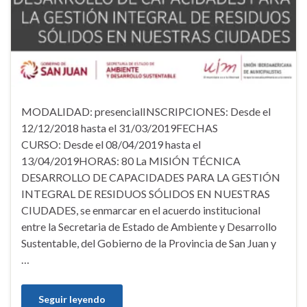
MODALIDAD: presencialINSCRIPCIONES: Desde el
12/12/2018 hasta el 31/03/2019FECHAS
CURSO: Desde el 08/04/2019 hasta el
13/04/2019HORAS: 80 La MISIÓN TÉCNICA
DESARROLLO DE CAPACIDADES PARA LA GESTIÓN
INTEGRAL DE RESIDUOS SÓLIDOS EN NUESTRAS
CIUDADES, se enmarcar en el acuerdo institucional
entre la Secretaria de Estado de Ambiente y Desarrollo
Sustentable, del Gobierno de la Provincia de San Juan y
…
Seguir leyendo