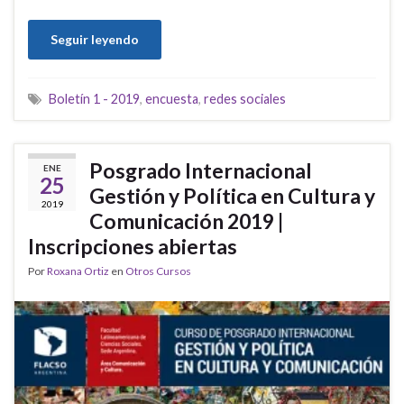
Seguir leyendo
Boletín 1 - 2019
,
encuesta
,
redes sociales
Posgrado Internacional
ENE
25
Gestión y Política en Cultura y
2019
Comunicación 2019 |
Inscripciones abiertas
Por
Roxana Ortiz
en
Otros Cursos