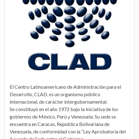
El Centro Latinoamericano de Administración para el
Desarrollo, CLAD, es un organismo público
internacional, de carácter intergubernamental.
Se constituyó en el año 1972 bajo la iniciativa de los
gobiernos de México, Perú y Venezuela. Su sede se
encuentra en Caracas, República Bolivariana de
Venezuela, de conformidad con la “Ley Aprobatoria del
Acuerdo de Sede entre el Gobierno …