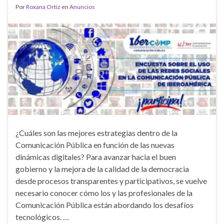
Por
Roxana Ortiz
en
Anuncios
¿Cuáles son las mejores estrategias dentro de la
Comunicación Pública en función de las nuevas
dinámicas digitales? Para avanzar hacia el buen
gobierno y la mejora de la calidad de la democracia
desde procesos transparentes y participativos, se vuelve
necesario conocer cómo los y las profesionales de la
Comunicación Pública están abordando los desafíos
tecnológicos. …