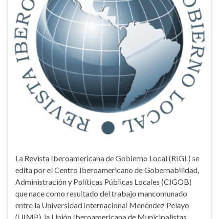
La Revista Iberoamericana de Gobierno Local (RIGL) se
edita por el Centro Iberoamericano de Gobernabilidad,
Administración y Políticas Públicas Locales (CIGOB)
que nace como resultado del trabajo mancomunado
entre la Universidad Internacional Menéndez Pelayo
(UIMP), la Unión Iberoamericana de Municipalistas