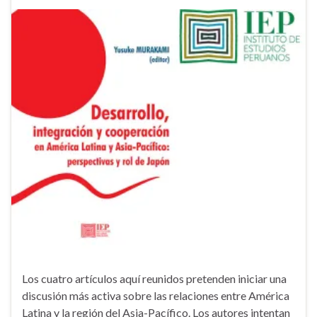
Los cuatro artículos aquí reunidos pretenden iniciar una
discusión más activa sobre las relaciones entre América
Latina y la región del Asia-Pacífico. Los autores intentan