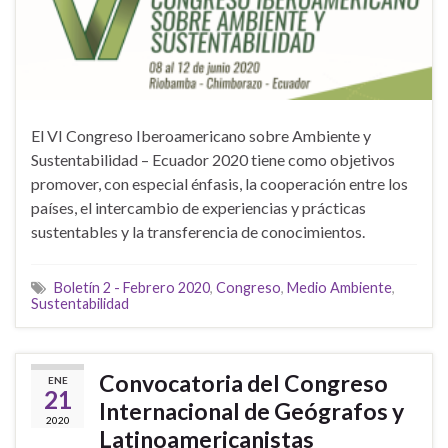
El VI Congreso Iberoamericano sobre Ambiente y
Sustentabilidad – Ecuador 2020 tiene como objetivos
promover, con especial énfasis, la cooperación entre los
países, el intercambio de experiencias y prácticas
sustentables y la transferencia de conocimientos.
Boletín 2 - Febrero 2020
,
Congreso
,
Medio Ambiente
,
Sustentabilidad
Convocatoria del Congreso
ENE
21
Internacional de Geógrafos y
2020
Latinoamericanistas