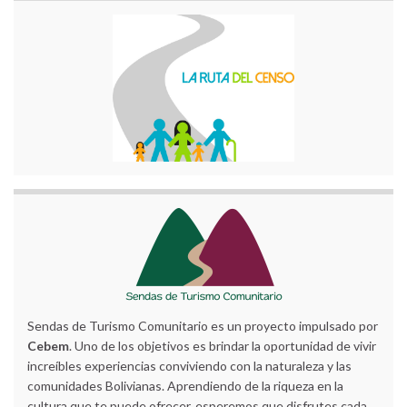
Sendas de Turismo Comunitario es un proyecto impulsado por
Cebem
. Uno de los objetivos es brindar la oportunidad de vivir
increíbles experiencias conviviendo con la naturaleza y las
comunidades Bolivianas. Aprendiendo de la riqueza en la
cultura que te puede ofrecer, esperemos que disfrutes cada