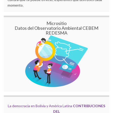
momento.
Micrositio
Datos del Observatorio Ambiental CEBEM
REDESMA
La democracia en Bolivia y América Latina
CONTRIBUCIONES
DEL