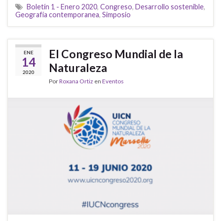
Boletín 1 - Enero 2020
,
Congreso
,
Desarrollo sostenible
,
Geografía contemporanea
,
Simposio
El Congreso Mundial de la
ENE
14
Naturaleza
2020
Por
Roxana Ortiz
en
Eventos