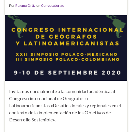
Por
Roxana Ortiz
en
Convocatorias
Invitamos cordialmente a la comunidad académica al
Congreso internacional de Geógrafos u
Latinoamericanistas «Desafíos locales y regionales en el
contexto de la implementación de los Objetivos de
Desarrollo Sostenible».