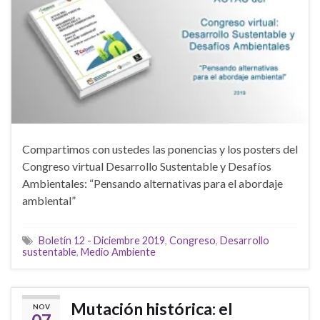
Compartimos con ustedes las ponencias y los posters del
Congreso virtual Desarrollo Sustentable y Desafíos
Ambientales: “Pensando alternativas para el abordaje
ambiental”
Boletín 12 - Diciembre 2019
,
Congreso
,
Desarrollo
sustentable
,
Medio Ambiente
Mutación histórica: el
NOV