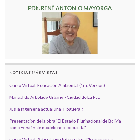
PDh. RENÉ ANTONIO MAYORGA
NOTICIAS MÁS VISTAS
Curso Virtual: Educación Ambiental (1ra. Versión)
Manual de Arbolado Urbano - Ciudad de La Paz
¿Es la ingeniería actual una "Hoguera"?
Presentación de la obra "El Estado Plurinacional de Bolivia
como versión de modelo neo-populista"
Curso Virtual: Articulación Intercultural "Experiencias,