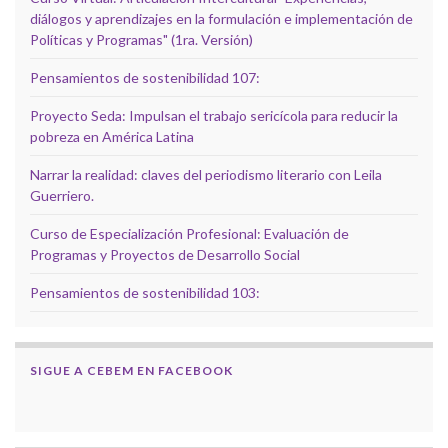
diálogos y aprendizajes en la formulación e implementación de
Políticas y Programas" (1ra. Versión)
Pensamientos de sostenibilidad 107:
Proyecto Seda: Impulsan el trabajo sericícola para reducir la
pobreza en América Latina
Narrar la realidad: claves del periodismo literario con Leila
Guerriero.
Curso de Especialización Profesional: Evaluación de
Programas y Proyectos de Desarrollo Social
Pensamientos de sostenibilidad 103:
SIGUE A CEBEM EN FACEBOOK