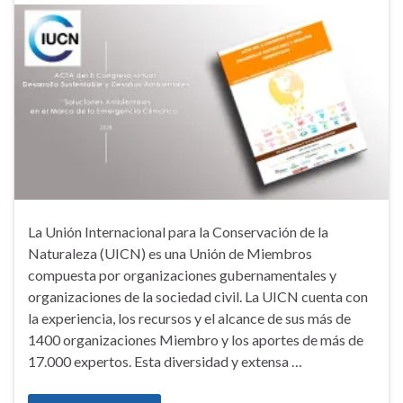
La Unión Internacional para la Conservación de la
Naturaleza (UICN) es una Unión de Miembros
compuesta por organizaciones gubernamentales y
organizaciones de la sociedad civil. La UICN cuenta con
la experiencia, los recursos y el alcance de sus más de
1400 organizaciones Miembro y los aportes de más de
17.000 expertos. Esta diversidad y extensa …