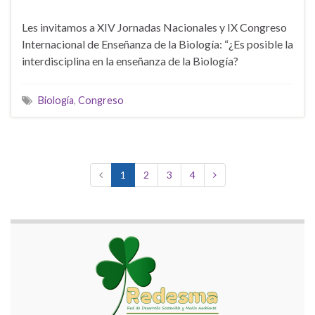
Les invitamos a XIV Jornadas Nacionales y IX Congreso
Internacional de Enseñanza de la Biología: “¿Es posible la
interdisciplina en la enseñanza de la Biología?
Biología
,
Congreso
1
2
3
4