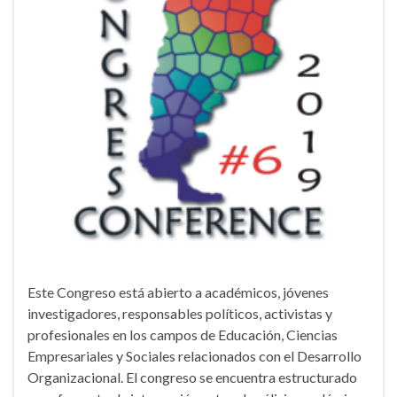
Este Congreso está abierto a académicos, jóvenes
investigadores, responsables políticos, activistas y
profesionales en los campos de Educación, Ciencias
Empresariales y Sociales relacionados con el Desarrollo
Organizacional. El congreso se encuentra estructurado