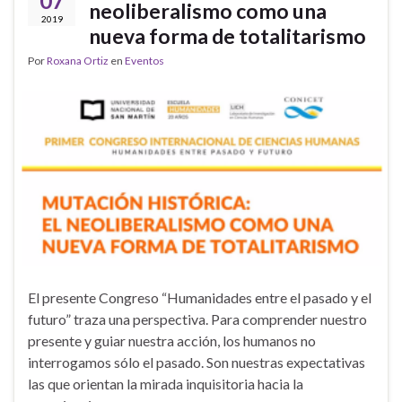
07
neoliberalismo como una
2019
nueva forma de totalitarismo
Por
Roxana Ortiz
en
Eventos
El presente Congreso “Humanidades entre el pasado y el
futuro” traza una perspectiva. Para comprender nuestro
presente y guiar nuestra acción, los humanos no
interrogamos sólo el pasado. Son nuestras expectativas
las que orientan la mirada inquisitoria hacia la