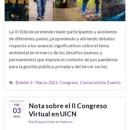
La III Edición pretende reunir participantes y asistentes
de diferentes países, proponiendo y abriendo debates
respecto a los avances significativos sobre el tema
ambiental en el marco de los desafíos (nuevos y
permanentes) que impone el contexto de pos pandemia
para la gestión pública, privada y del tercer sector.
Boletín 3 - Marzo 2021
,
Congreso
,
Convocatoria
,
Evento
Nota sobre el II Congreso
FEB
03
Virtual en UICN
2021
Por
Roxana Ortiz
en
Noticias