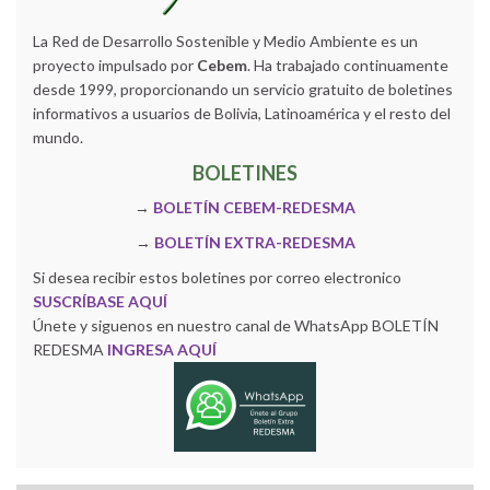
La Red de Desarrollo Sostenible y Medio Ambiente es un
proyecto impulsado por
Cebem
. Ha trabajado continuamente
desde 1999, proporcionando un servicio gratuito de boletines
informativos a usuarios de Bolivia, Latinoamérica y el resto del
mundo.
BOLETINES
→
BOLETÍN CEBEM-REDESMA
→
BOLETÍN EXTRA-REDESMA
Si desea recibir estos boletines por correo electronico
SUSCRÍBASE AQUÍ
Únete y siguenos en nuestro canal de WhatsApp BOLETÍN
REDESMA
INGRESA AQUÍ