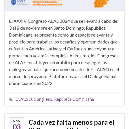
El XXXIV Congreso ALAS 2024 que se llevará a cabo del
3 al 8 de noviembre en Santo Domingo, República
Dominicana, se presenta como un espacio relevante y
propicio para trabajar los desafíos y oportunidades que
enfrentan América Latina y el Caribe en una coyuntura
global cada vez más compleja. Asimismo, los Congresos
de ALAS constituyen un ámbito para desplegar los
diálogos sociales que promovemos desde CLACSO en el
marco del proyecto Plataformas para el Diálogo Social
que iniciamos en 2022.
CLACSO
,
Congreso
,
Republica Dominicana
Cada vez falta menos para el
NOV
03