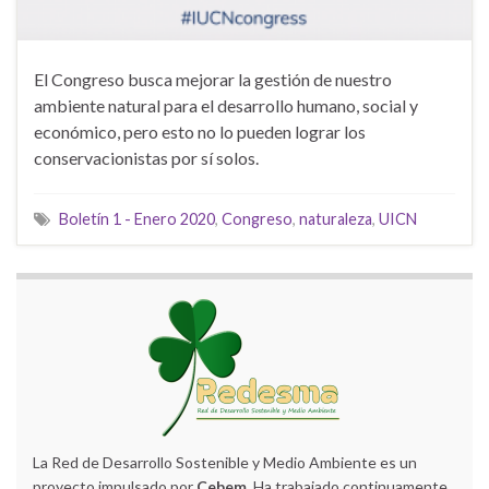
El Congreso busca mejorar la gestión de nuestro
ambiente natural para el desarrollo humano, social y
económico, pero esto no lo pueden lograr los
conservacionistas por sí solos.
Boletín 1 - Enero 2020
,
Congreso
,
naturaleza
,
UICN
La Red de Desarrollo Sostenible y Medio Ambiente es un
proyecto impulsado por
Cebem
. Ha trabajado continuamente