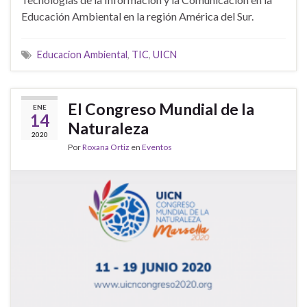
Educación Ambiental en la región América del Sur.
Educacion Ambiental
,
TIC
,
UICN
El Congreso Mundial de la
ENE
14
Naturaleza
2020
Por
Roxana Ortiz
en
Eventos