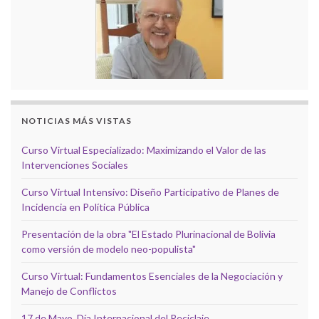
NOTICIAS MÁS VISTAS
Curso Virtual Especializado: Maximizando el Valor de las
Intervenciones Sociales
Curso Virtual Intensivo: Diseño Participativo de Planes de
Incidencia en Política Pública
Presentación de la obra "El Estado Plurinacional de Bolivia
como versión de modelo neo-populista"
Curso Virtual: Fundamentos Esenciales de la Negociación y
Manejo de Conflictos
17 de Mayo, Día Internacional del Reciclaje