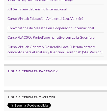
XII Seminario Urbanismo Internacional
Curso Virtual: Educación Ambiental (1ra. Versión)
Convocatoria de Maestría en Cooperación Internacional
Curso FLACSO: Periodismo narrativo con Leila Guerriero
Curso Virtual: Género y Desarrollo Local "Herramientas y
conceptos para el análisis y la Acción Territorial" (5ta. Versión)
SIGUE A CEBEM EN FACEBOOK
SIGUE A CEBEM EN TWITTER