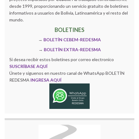
desde 1999, proporcionando un servicio gratuito de boletines
informativos a usuarios de Bolivia, Latinoamérica y el resto del
mundo.
BOLETINES
→
BOLETÍN CEBEM-REDESMA
→
BOLETÍN EXTRA-REDESMA
Si desea recibir estos boletines por correo electronico
SUSCRÍBASE AQUÍ
Únete y siguenos en nuestro canal de WhatsApp BOLETÍN
REDESMA
INGRESA AQUÍ