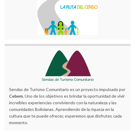
Sendas de Turismo Comunitario es un proyecto impulsado por
Cebem
. Uno de los objetivos es brindar la oportunidad de vivir
increíbles experiencias conviviendo con la naturaleza y las
comunidades Bolivianas. Aprendiendo de la riqueza en la
cultura que te puede ofrecer, esperemos que disfrutes cada
momento.