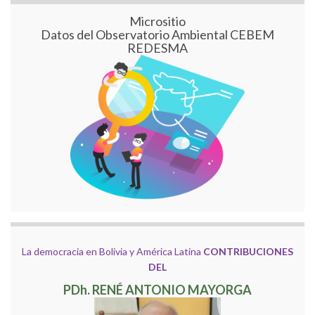
Micrositio
Datos del Observatorio Ambiental CEBEM
REDESMA
La democracia en Bolivia y América Latina
CONTRIBUCIONES
DEL
PDh. RENÉ ANTONIO MAYORGA