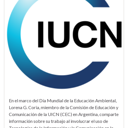
En el marco del Día Mundial de la Educación Ambiental,
Lorena G. Coria, miembro de la Comisión de Educación y
Comunicación de la UICN (CEC) en Argentina, comparte
información sobre su trabajo al involucrar el uso de
Tecnologías de la Información y la Comunicación en la