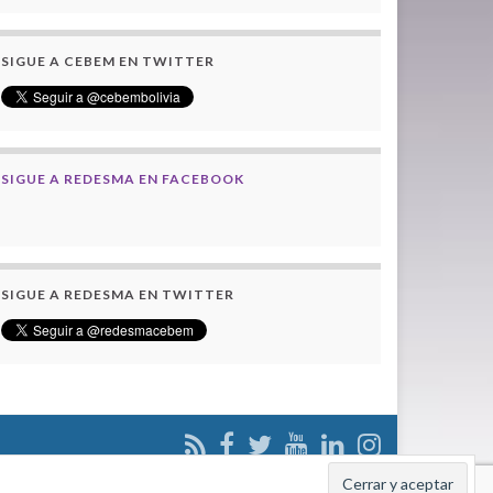
SIGUE A CEBEM EN TWITTER
SIGUE A REDESMA EN FACEBOOK
SIGUE A REDESMA EN TWITTER