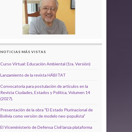
NOTICIAS MÁS VISTAS
Curso Virtual: Educación Ambiental (1ra. Versión)
Lanzamiento de la revista HÁBITAT
Convocatoria para postulación de artículos en la
Revista Ciudades, Estados y Política, Volumen 14
(2027).
Presentación de la obra "El Estado Plurinacional de
Bolivia como versión de modelo neo-populista"
El Viceministerio de Defensa Civil lanza plataforma