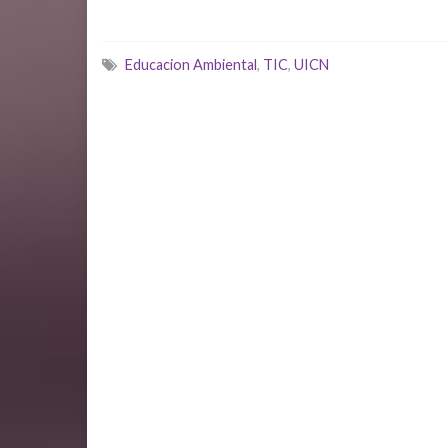
Educacion Ambiental
,
TIC
,
UICN