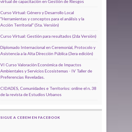
virtual de capacitación en Gestión de Riesgos
Curso Virtual: Género y Desarrollo Local
"Herramientas y conceptos para el análisis y la
Acción Territorial" (5ta. Versión)
Curso Virtual: Gestión para resultados (2da Versión)
Diplomado Internacional en Ceremonial, Protocolo y
Asistencia a la Alta Dirección Pública (3era edición)
VI Curso Valoración Económica de Impactos
Ambientales y Servicios Ecosistemas - IV Taller de
Preferencias Reveladas.
CIDADES, Comunidades e Territorios: online el n. 38
de la revista de Estudios Urbanos
SIGUE A CEBEM EN FACEBOOK