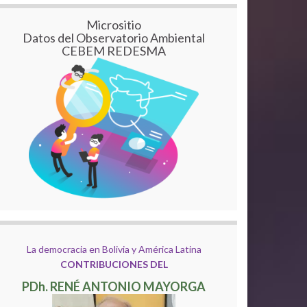
Micrositio
Datos del Observatorio Ambiental
CEBEM REDESMA
La democracia en Bolivia y América Latina
CONTRIBUCIONES DEL
PDh. RENÉ ANTONIO MAYORGA