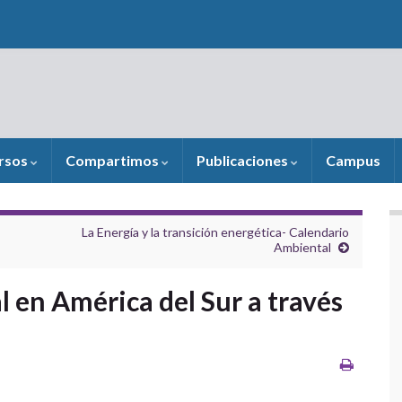
rsos
Compartimos
Publicaciones
Campus
La Energía y la transición energética- Calendario
Ambiental
 en América del Sur a través