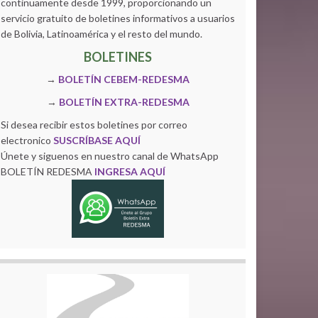
continuamente desde 1999, proporcionando un
servicio gratuito de boletines informativos a usuarios
de Bolivia, Latinoamérica y el resto del mundo.
BOLETINES
→
BOLETÍN CEBEM-REDESMA
→
BOLETÍN EXTRA-REDESMA
Si desea recibir estos boletines por correo
electronico
SUSCRÍBASE AQUÍ
Únete y siguenos en nuestro canal de WhatsApp
BOLETÍN REDESMA
INGRESA AQUÍ