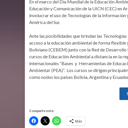
En el marco del Día Mundial de la Educación Ambie
Educación y Comunicación de la UICN (CEC) en Arg
involucrar el uso de Tecnologías de la Información
América del Sur.
Ante las posibilidades que brindan las Tecnologías 
acceso a la educación ambiental de forma flexible y
Boliviano (CEBEM) junto con la Red de Desarrollo
cursos de Educación Ambiental a distancia en la re
internacionales “Bases y Herramientas de Educac
Ambiental (PEA)”. Los cursos se dirigen principalme
como nodos los países Bolivia, Argentina y Ecuador
Comparte esto:
Más