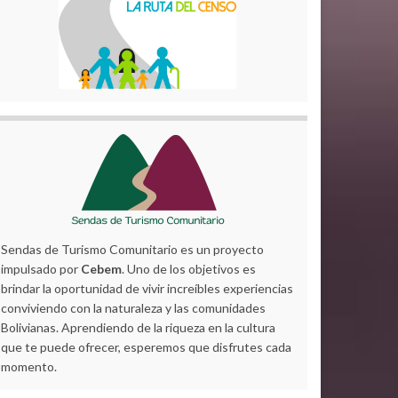
Sendas de Turismo Comunitario es un proyecto
impulsado por
Cebem
. Uno de los objetivos es
brindar la oportunidad de vivir increíbles experiencias
conviviendo con la naturaleza y las comunidades
Bolivianas. Aprendiendo de la riqueza en la cultura
que te puede ofrecer, esperemos que disfrutes cada
momento.