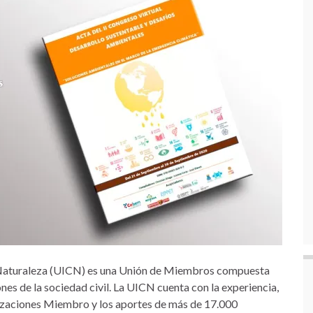
a Naturaleza (UICN) es una Unión de Miembros compuesta
s de la sociedad civil. La UICN cuenta con la experiencia,
nizaciones Miembro y los aportes de más de 17.000