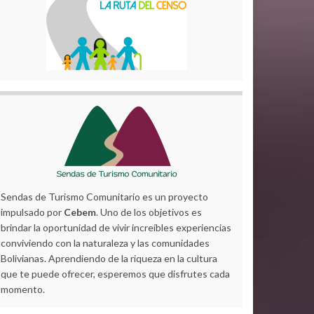
Sendas de Turismo Comunitario es un proyecto
impulsado por
Cebem
. Uno de los objetivos es
brindar la oportunidad de vivir increíbles experiencias
conviviendo con la naturaleza y las comunidades
Bolivianas. Aprendiendo de la riqueza en la cultura
que te puede ofrecer, esperemos que disfrutes cada
momento.