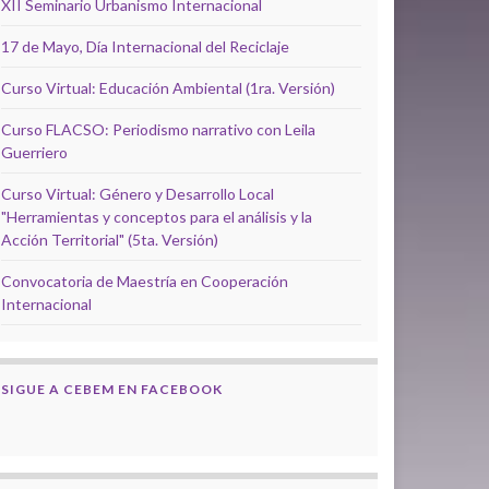
XII Seminario Urbanismo Internacional
17 de Mayo, Día Internacional del Reciclaje
Curso Virtual: Educación Ambiental (1ra. Versión)
Curso FLACSO: Periodismo narrativo con Leila
Guerriero
Curso Virtual: Género y Desarrollo Local
"Herramientas y conceptos para el análisis y la
Acción Territorial" (5ta. Versión)
Convocatoria de Maestría en Cooperación
Internacional
SIGUE A CEBEM EN FACEBOOK