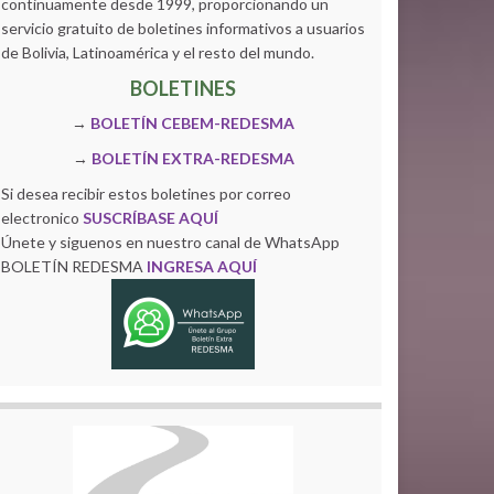
continuamente desde 1999, proporcionando un
servicio gratuito de boletines informativos a usuarios
de Bolivia, Latinoamérica y el resto del mundo.
BOLETINES
→
BOLETÍN CEBEM-REDESMA
→
BOLETÍN EXTRA-REDESMA
Si desea recibir estos boletines por correo
electronico
SUSCRÍBASE AQUÍ
Únete y siguenos en nuestro canal de WhatsApp
BOLETÍN REDESMA
INGRESA AQUÍ