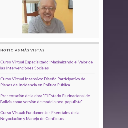
NOTICIAS MÁS VISTAS
Curso Virtual Especializado: Maximizando el Valor de
las Intervenciones Sociales
Curso Virtual Intensivo: Diseño Participativo de
Planes de Incidencia en Política Pública
Presentación de la obra "El Estado Plurinacional de
Bolivia como versión de modelo neo-populista"
Curso Virtual: Fundamentos Esenciales de la
Negociación y Manejo de Conflictos