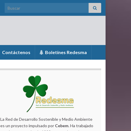
Search for:
Contáctenos
Boletínes Redesma
La Red de Desarrollo Sostenible y Medio Ambiente
es un proyecto impulsado por
Cebem
. Ha trabajado