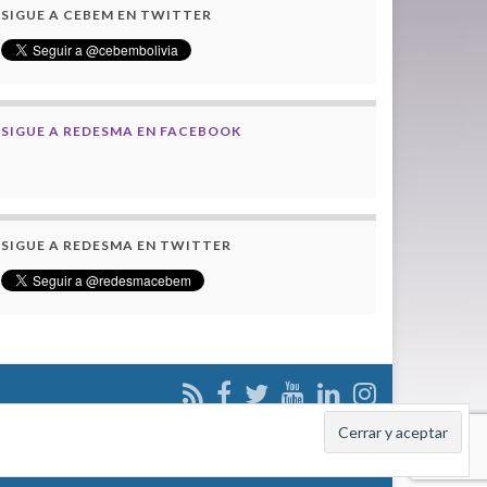
SIGUE A CEBEM EN TWITTER
SIGUE A REDESMA EN FACEBOOK
SIGUE A REDESMA EN TWITTER