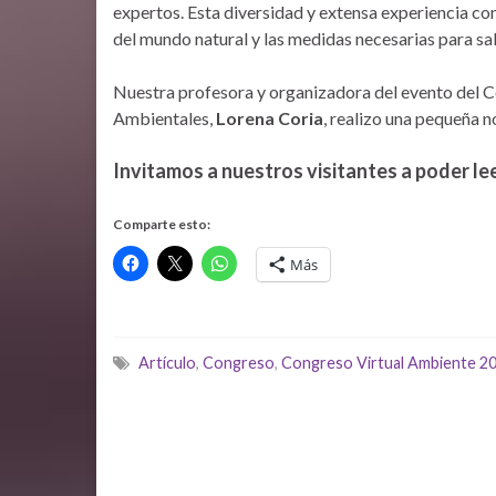
expertos. Esta diversidad y extensa experiencia co
del mundo natural y las medidas necesarias para sa
Nuestra profesora y organizadora del evento del C
Ambientales,
Lorena Coria
, realizo una pequeña n
Invitamos a nuestros visitantes a poder lee
Comparte esto:
Más
Artículo
,
Congreso
,
Congreso Virtual Ambiente 2