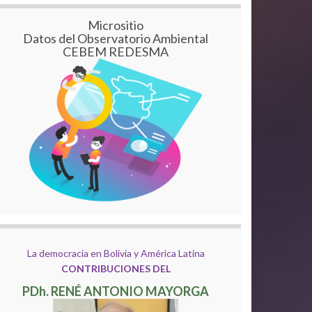
Micrositio
Datos del Observatorio Ambiental
CEBEM REDESMA
La democracia en Bolivia y América Latina
CONTRIBUCIONES DEL
PDh. RENÉ ANTONIO MAYORGA