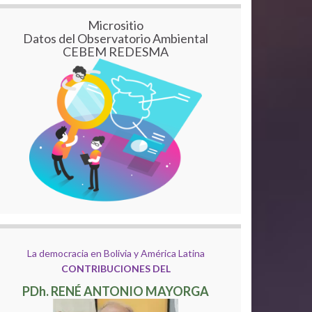
Micrositio
Datos del Observatorio Ambiental
CEBEM REDESMA
La democracia en Bolivia y América Latina
CONTRIBUCIONES DEL
PDh. RENÉ ANTONIO MAYORGA