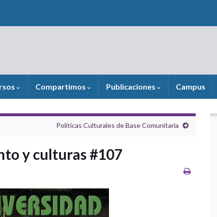
rsos
Compartimos
Publicaciones
Campus
Políticas Culturales de Base Comunitaria
nto y culturas #107