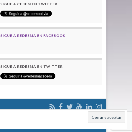
SIGUE A CEBEM EN TWITTER
SIGUE A REDESMA EN FACEBOOK
SIGUE A REDESMA EN TWITTER