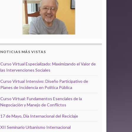
NOTICIAS MÁS VISTAS
Curso Virtual Especializado: Maximizando el Valor de
las Intervenciones Sociales
Curso Virtual Intensivo: Diseño Participativo de
Planes de Incidencia en Política Pública
Curso Virtual: Fundamentos Esenciales de la
Negociación y Manejo de Conflictos
17 de Mayo, Día Internacional del Reciclaje
XII Seminario Urbanismo Internacional