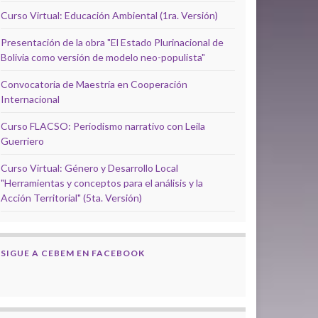
Curso Virtual: Educación Ambiental (1ra. Versión)
Presentación de la obra "El Estado Plurinacional de
Bolivia como versión de modelo neo-populista"
Convocatoria de Maestría en Cooperación
Internacional
Curso FLACSO: Periodismo narrativo con Leila
Guerriero
Curso Virtual: Género y Desarrollo Local
"Herramientas y conceptos para el análisis y la
Acción Territorial" (5ta. Versión)
SIGUE A CEBEM EN FACEBOOK