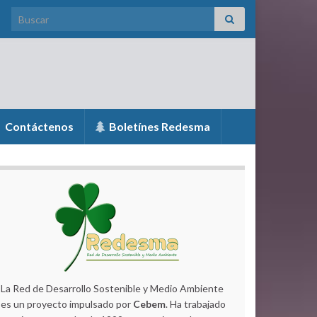
Search for:
Contáctenos
Boletínes Redesma
La Red de Desarrollo Sostenible y Medio Ambiente
es un proyecto impulsado por
Cebem
. Ha trabajado