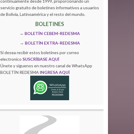
continuamente desde 1999, proporcionando un
servicio gratuito de boletines informativos a usuarios
de Bolivia, Latinoamérica y el resto del mundo.
BOLETINES
→
BOLETÍN CEBEM-REDESMA
→
BOLETÍN EXTRA-REDESMA
Si desea recibir estos boletines por correo
electronico
SUSCRÍBASE AQUÍ
Únete y siguenos en nuestro canal de WhatsApp
BOLETÍN REDESMA
INGRESA AQUÍ