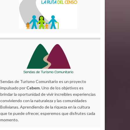
Sendas de Turismo Comunitario es un proyecto
impulsado por
Cebem
. Uno de los objetivos es
brindar la oportunidad de vivir increíbles experiencias
conviviendo con la naturaleza y las comunidades
Bolivianas. Aprendiendo de la riqueza en la cultura
que te puede ofrecer, esperemos que disfrutes cada
momento.