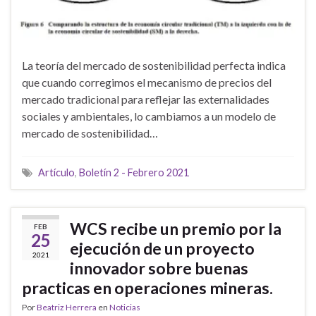
La teoría del mercado de sostenibilidad perfecta indica
que cuando corregimos el mecanismo de precios del
mercado tradicional para reflejar las externalidades
sociales y ambientales, lo cambiamos a un modelo de
mercado de sostenibilidad…
Artículo
,
Boletín 2 - Febrero 2021
WCS recibe un premio por la
FEB
25
ejecución de un proyecto
2021
innovador sobre buenas
practicas en operaciones mineras.
Por
Beatriz Herrera
en
Noticias