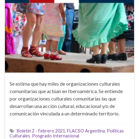
Se estima que hay miles de organizaciones culturales
comunitarias que actúan en Iberoamérica. Se entiende
por organizaciones culturales comunitarias las que
desarrollan una acción cultural, educacional y/o de
comunicación vinculada a un determinado territorio.
Boletín 2 - Febrero 2021
,
FLACSO Argentina
,
Políticas
Culturales
,
Posgrado Internacional