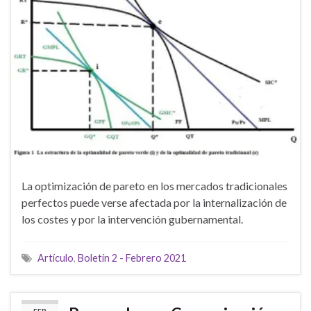
La optimización de pareto en los mercados tradicionales
perfectos puede verse afectada por la internalización de
los costes y por la intervención gubernamental.
Artículo
,
Boletín 2 - Febrero 2021