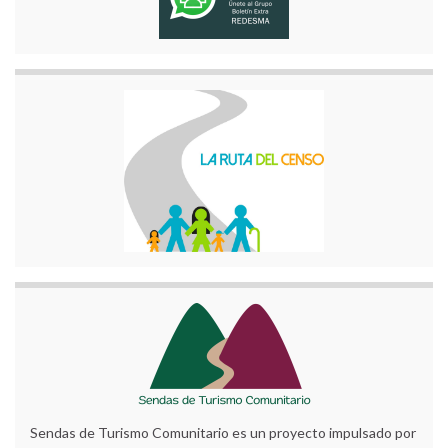
Sendas de Turismo Comunitario es un proyecto impulsado por