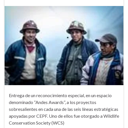
Entrega de un reconocimiento especial, en un espacio
denominado “Andes Awards”, a los proyectos
sobresalientes en cada una de las seis líneas estratégicas
apoyadas por CEPF. Uno de ellos fue otorgado a Wildlife
Conservation Society (WCS)