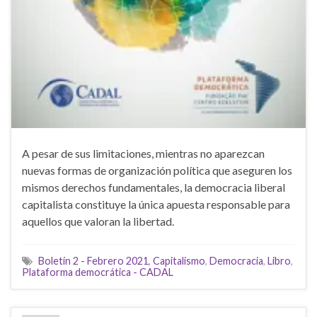
A pesar de sus limitaciones, mientras no aparezcan
nuevas formas de organización política que aseguren los
mismos derechos fundamentales, la democracia liberal
capitalista constituye la única apuesta responsable para
aquellos que valoran la libertad.
Boletín 2 - Febrero 2021
,
Capitalismo
,
Democracia
,
Libro
,
Plataforma democrática - CADAL