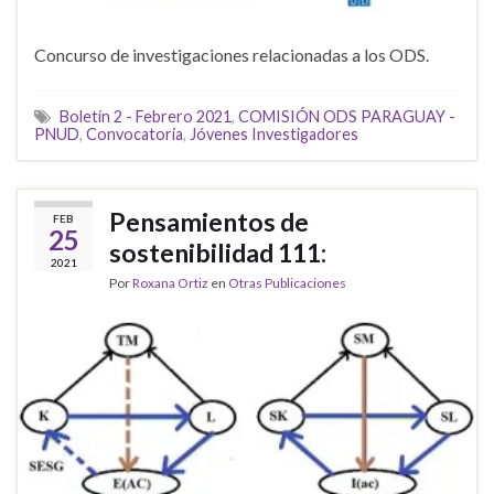
Concurso de investigaciones relacionadas a los ODS.
Boletín 2 - Febrero 2021
,
COMISIÓN ODS PARAGUAY -
PNUD
,
Convocatoria
,
Jóvenes Investigadores
Pensamientos de
FEB
25
sostenibilidad 111:
2021
Por
Roxana Ortiz
en
Otras Publicaciones