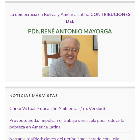
La democracia en Bolivia y América Latina
CONTRIBUCIONES
DEL
PDh. RENÉ ANTONIO MAYORGA
NOTICIAS MÁS VISTAS
Curso Virtual: Educación Ambiental (1ra. Versión)
Proyecto Seda: Impulsan el trabajo sericícola para reducir la
pobreza en América Latina
Narrar la realidad: claves del periodismo literario con Leila