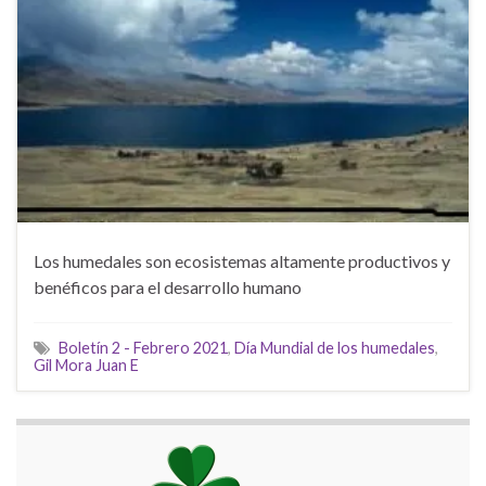
Los humedales son ecosistemas altamente productivos y
benéficos para el desarrollo humano
Boletín 2 - Febrero 2021
,
Día Mundial de los humedales
,
Gil Mora Juan E