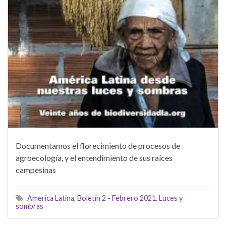
Documentamos el florecimiento de procesos de
agroecología, y el entendimiento de sus raíces
campesinas
America Latina
,
Boletín 2 - Febrero 2021
,
Luces y
sombras