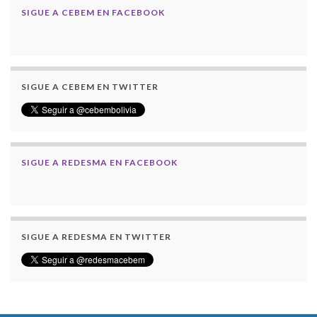
SIGUE A CEBEM EN FACEBOOK
SIGUE A CEBEM EN TWITTER
SIGUE A REDESMA EN FACEBOOK
SIGUE A REDESMA EN TWITTER