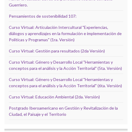
Guerriero.
Pensamientos de sostenibilidad 107:
Curso Virtual: Articulación Intercultural "Experiencias,
diálogos y aprendizajes en la formulación e implementación de
Políticas y Programas" (1ra. Versión)
Curso Virtual: Gestión para resultados (2da Versión)
Curso Virtual: Género y Desarrollo Local "Herramientas y
conceptos para el análisis y la Acción Territorial" (5ta. Versión)
Curso Virtual: Género y Desarrollo Local "Herramientas y
conceptos para el análisis y la Acción Territorial" (6ta. Versión)
Curso Virtual: Educación Ambiental (2da. Versión)
Postgrado Iberoamericano en Gestión y Revitalización de la
Ciudad, el Paisaje y el Territorio