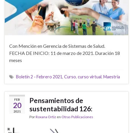
Con Mención en Gerencia de Sistemas de Salud.
FECHA DE INICIO: 11 de marzo de 2021. Duración 18
meses
Boletín 2 - Febrero 2021
,
Curso
,
curso virtual
,
Maestría
Pensamientos de
FEB
20
sustentabilidad 126:
2021
Por
Roxana Ortiz
en
Otras Publicaciones