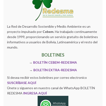
La Red de Desarrollo Sostenible y Medio Ambiente es un
proyecto impulsado por
Cebem
. Ha trabajado continuamente
desde 1999, proporcionando un servicio gratuito de boletines
informativos a usuarios de Bolivia, Latinoamérica y el resto del
mundo.
BOLETINES
→
BOLETÍN CEBEM-REDESMA
→
BOLETÍN EXTRA-REDESMA
Si desea recibir estos boletines por correo electronico
SUSCRÍBASE AQUÍ
Únete y siguenos en nuestro canal de WhatsApp BOLETÍN
REDESMA
INGRESA AQUÍ