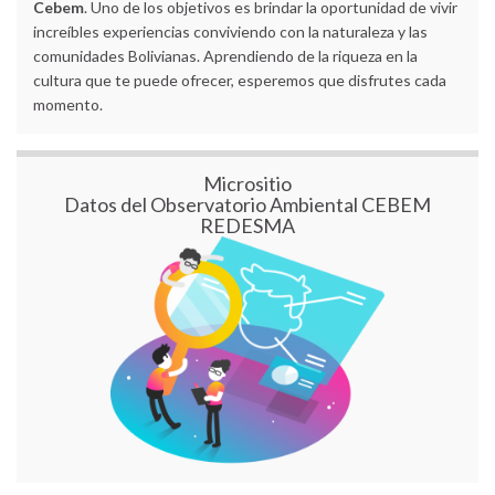
Cebem
. Uno de los objetivos es brindar la oportunidad de vivir
increíbles experiencias conviviendo con la naturaleza y las
comunidades Bolivianas. Aprendiendo de la riqueza en la
cultura que te puede ofrecer, esperemos que disfrutes cada
momento.
Micrositio
Datos del Observatorio Ambiental CEBEM
REDESMA