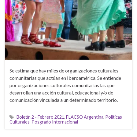
Se estima que hay miles de organizaciones culturales
comunitarias que actúan en Iberoamérica. Se entiende
por organizaciones culturales comunitarias las que
desarrollan una acción cultural, educacional y/o de
comunicación vinculada a un determinado territorio.
Boletín 2 - Febrero 2021
,
FLACSO Argentina
,
Políticas
Culturales
,
Posgrado Internacional