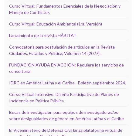
Curso Virtual: Fundamentos Esenciales de la Negociación y
Manejo de Conflictos
Curso Virtual: Educación Ambiental (1ra. Versión)
Lanzamiento de la revista HÁBITAT
Convocatoria para postulación de artículos en la Revista
Ciudades, Estados y Política, Volumen 14 (2027).
FUNDACIÓN AYUDA EN ACCIÓN: Requiere los servicios de
consultoría
IDRC en América Latina y el Caribe - Boletín septiembre 2024.
Curso Virtual Intensivo: Diseño Participativo de Planes de
Incidencia en Política Pública
Becas de investigación para equipos de investigadoras/es
sobre desigualdades de género en América Latina y el Caribe
El Viceministerio de Defensa Civil lanza plataforma virtual de