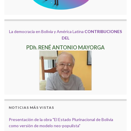
La democracia en Bolivia y América Latina
CONTRIBUCIONES
DEL
PDh. RENÉ ANTONIO MAYORGA
NOTICIAS MÁS VISTAS
Presentación de la obra "El Estado Plurinacional de Bolivia
como versión de modelo neo-populista"