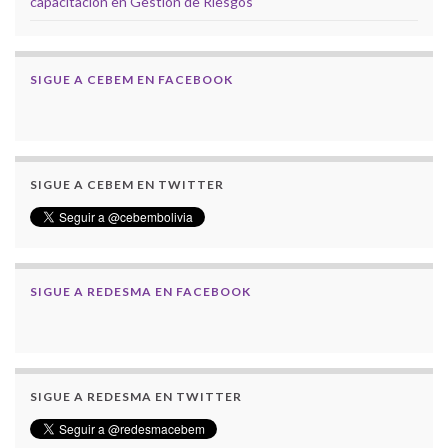
capacitación en Gestión de Riesgos
SIGUE A CEBEM EN FACEBOOK
SIGUE A CEBEM EN TWITTER
SIGUE A REDESMA EN FACEBOOK
SIGUE A REDESMA EN TWITTER