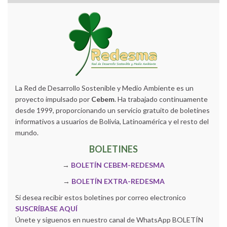
La Red de Desarrollo Sostenible y Medio Ambiente es un
proyecto impulsado por
Cebem
. Ha trabajado continuamente
desde 1999, proporcionando un servicio gratuito de boletines
informativos a usuarios de Bolivia, Latinoamérica y el resto del
mundo.
BOLETINES
→
BOLETÍN CEBEM-REDESMA
→
BOLETÍN EXTRA-REDESMA
Si desea recibir estos boletines por correo electronico
SUSCRÍBASE AQUÍ
Únete y siguenos en nuestro canal de WhatsApp BOLETÍN