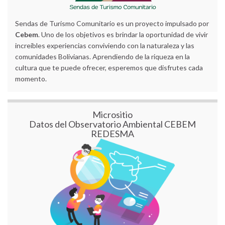
Sendas de Turismo Comunitario es un proyecto impulsado por
Cebem
. Uno de los objetivos es brindar la oportunidad de vivir
increíbles experiencias conviviendo con la naturaleza y las
comunidades Bolivianas. Aprendiendo de la riqueza en la
cultura que te puede ofrecer, esperemos que disfrutes cada
momento.
Micrositio
Datos del Observatorio Ambiental CEBEM
REDESMA