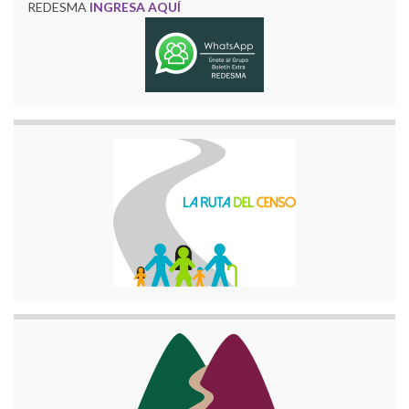
REDESMA
INGRESA AQUÍ