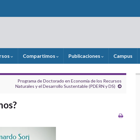
rsos
Compartimos
Publicaciones
Campus
Programa de Doctorado en Economía de los Recursos
Naturales y el Desarrollo Sustentable (PDERN y DS)
mos?