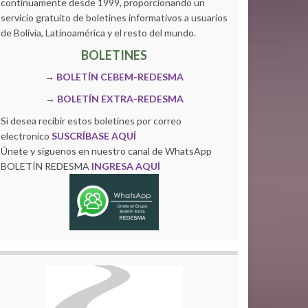
continuamente desde 1999, proporcionando un
servicio gratuito de boletines informativos a usuarios
de Bolivia, Latinoamérica y el resto del mundo.
BOLETINES
→
BOLETÍN CEBEM-REDESMA
→
BOLETÍN EXTRA-REDESMA
Si desea recibir estos boletines por correo
electronico
SUSCRÍBASE AQUÍ
Únete y siguenos en nuestro canal de WhatsApp
BOLETÍN REDESMA
INGRESA AQUÍ