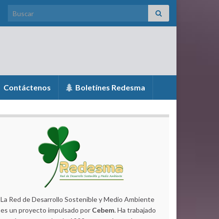
Search for:
Contáctenos
Boletínes Redesma
La Red de Desarrollo Sostenible y Medio Ambiente
es un proyecto impulsado por
Cebem
. Ha trabajado