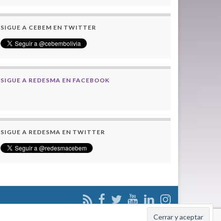
SIGUE A CEBEM EN TWITTER
SIGUE A REDESMA EN FACEBOOK
SIGUE A REDESMA EN TWITTER