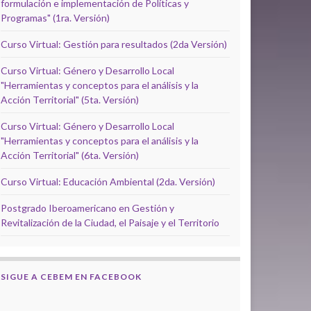
formulación e implementación de Políticas y
Programas" (1ra. Versión)
Curso Virtual: Gestión para resultados (2da Versión)
Curso Virtual: Género y Desarrollo Local
"Herramientas y conceptos para el análisis y la
Acción Territorial" (5ta. Versión)
Curso Virtual: Género y Desarrollo Local
"Herramientas y conceptos para el análisis y la
Acción Territorial" (6ta. Versión)
Curso Virtual: Educación Ambiental (2da. Versión)
Postgrado Iberoamericano en Gestión y
Revitalización de la Ciudad, el Paisaje y el Territorio
SIGUE A CEBEM EN FACEBOOK