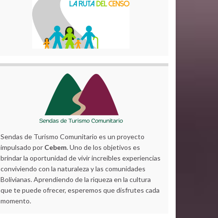
Sendas de Turismo Comunitario es un proyecto
impulsado por
Cebem
. Uno de los objetivos es
brindar la oportunidad de vivir increíbles experiencias
conviviendo con la naturaleza y las comunidades
Bolivianas. Aprendiendo de la riqueza en la cultura
que te puede ofrecer, esperemos que disfrutes cada
momento.