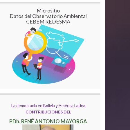
Micrositio
Datos del Observatorio Ambiental
CEBEM REDESMA
La democracia en Bolivia y América Latina
CONTRIBUCIONES DEL
PDh. RENÉ ANTONIO MAYORGA