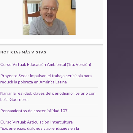
NOTICIAS MÁS VISTAS
Curso Virtual: Educación Ambiental (1ra. Versión)
Proyecto Seda: Impulsan el trabajo sericícola para
reducir la pobreza en América Latina
Narrar la realidad: claves del periodismo literario con
Leila Guerriero.
Pensamientos de sostenibilidad 107:
Curso Virtual: Articulación Intercultural
"Experiencias, diálogos y aprendizajes en la