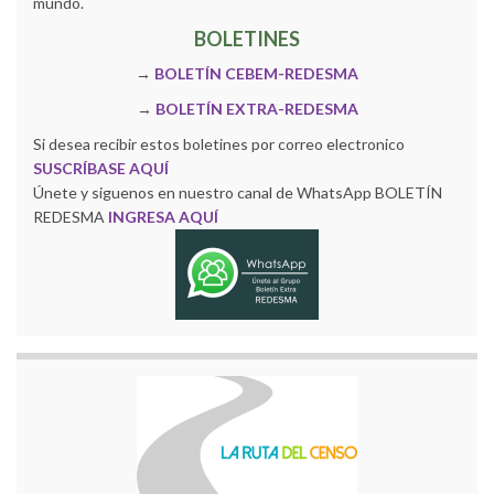
mundo.
BOLETINES
→
BOLETÍN CEBEM-REDESMA
→
BOLETÍN EXTRA-REDESMA
Si desea recibir estos boletines por correo electronico
SUSCRÍBASE AQUÍ
Únete y siguenos en nuestro canal de WhatsApp BOLETÍN
REDESMA
INGRESA AQUÍ