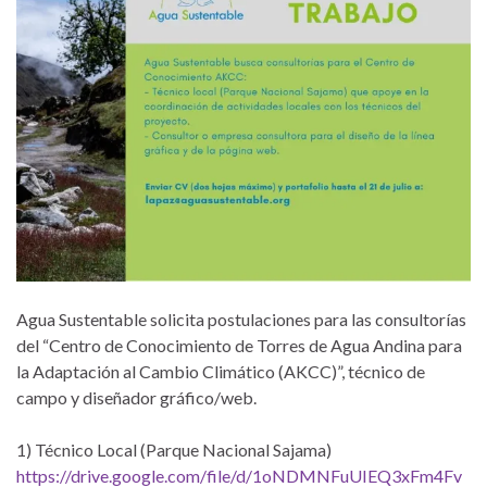
Agua Sustentable solicita postulaciones para las consultorías
del “Centro de Conocimiento de Torres de Agua Andina para
la Adaptación al Cambio Climático (AKCC)”, técnico de
campo y diseñador gráfico/web.
1) Técnico Local (Parque Nacional Sajama)
https://drive.google.com/file/d/1oNDMNFuUIEQ3xFm4Fv