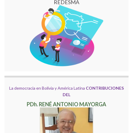
REDESMA
La democracia en Bolivia y América Latina
CONTRIBUCIONES
DEL
PDh. RENÉ ANTONIO MAYORGA