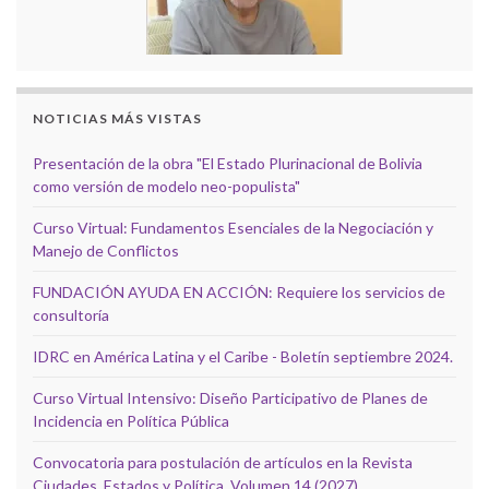
NOTICIAS MÁS VISTAS
Presentación de la obra "El Estado Plurinacional de Bolivia
como versión de modelo neo-populista"
Curso Virtual: Fundamentos Esenciales de la Negociación y
Manejo de Conflictos
FUNDACIÓN AYUDA EN ACCIÓN: Requiere los servicios de
consultoría
IDRC en América Latina y el Caribe - Boletín septiembre 2024.
Curso Virtual Intensivo: Diseño Participativo de Planes de
Incidencia en Política Pública
Convocatoria para postulación de artículos en la Revista
Ciudades, Estados y Política, Volumen 14 (2027).