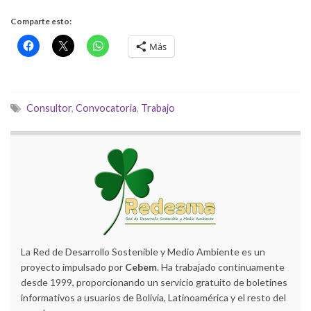
Comparte esto:
Más
Consultor
,
Convocatoria
,
Trabajo
La Red de Desarrollo Sostenible y Medio Ambiente es un
proyecto impulsado por
Cebem
. Ha trabajado continuamente
desde 1999, proporcionando un servicio gratuito de boletines
informativos a usuarios de Bolivia, Latinoamérica y el resto del