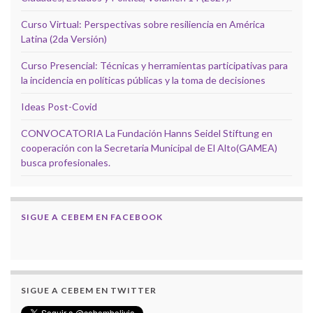
Curso Virtual: Perspectivas sobre resiliencia en América
Latina (2da Versión)
Curso Presencial: Técnicas y herramientas participativas para
la incidencia en políticas públicas y la toma de decisiones
Ideas Post-Covid
CONVOCATORIA La Fundación Hanns Seidel Stiftung en
cooperación con la Secretaria Municipal de El Alto(GAMEA)
busca profesionales.
SIGUE A CEBEM EN FACEBOOK
SIGUE A CEBEM EN TWITTER