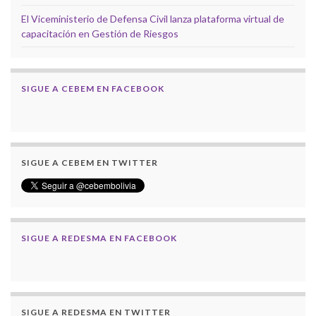
El Viceministerio de Defensa Civil lanza plataforma virtual de
capacitación en Gestión de Riesgos
SIGUE A CEBEM EN FACEBOOK
SIGUE A CEBEM EN TWITTER
SIGUE A REDESMA EN FACEBOOK
SIGUE A REDESMA EN TWITTER