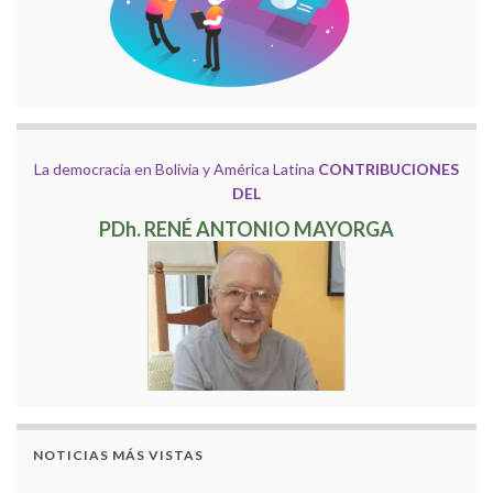
La democracia en Bolivia y América Latina
CONTRIBUCIONES
DEL
PDh. RENÉ ANTONIO MAYORGA
NOTICIAS MÁS VISTAS