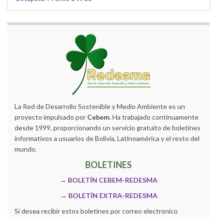
La Red de Desarrollo Sostenible y Medio Ambiente es un
proyecto impulsado por
Cebem
. Ha trabajado continuamente
desde 1999, proporcionando un servicio gratuito de boletines
informativos a usuarios de Bolivia, Latinoamérica y el resto del
mundo.
BOLETINES
→
BOLETÍN CEBEM-REDESMA
→
BOLETÍN EXTRA-REDESMA
Si desea recibir estos boletines por correo electronico