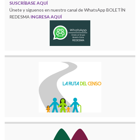
SUSCRÍBASE AQUÍ
Únete y siguenos en nuestro canal de WhatsApp BOLETÍN
REDESMA
INGRESA AQUÍ