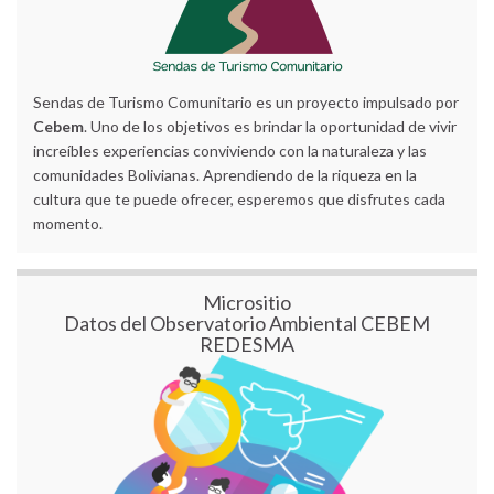
Sendas de Turismo Comunitario es un proyecto impulsado por
Cebem
. Uno de los objetivos es brindar la oportunidad de vivir
increíbles experiencias conviviendo con la naturaleza y las
comunidades Bolivianas. Aprendiendo de la riqueza en la
cultura que te puede ofrecer, esperemos que disfrutes cada
momento.
Micrositio
Datos del Observatorio Ambiental CEBEM
REDESMA