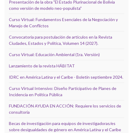
Presentación de la obra "El Estado Plurinacional de Bolivia
como versión de modelo neo-populista"
Curso Virtual: Fundamentos Esenciales de la Negociación y
Manejo de Conflictos
Convocatoria para postulación de artículos en la Revista
Ciudades, Estados y Política, Volumen 14 (2027).
Curso Virtual: Educación Ambiental (1ra. Versión)
Lanzamiento de la revista HÁBITAT
IDRC en América Latina y el Caribe - Boletín septiembre 2024.
Curso Virtual Intensivo: Diseño Participativo de Planes de
Incidencia en Política Pública
FUNDACIÓN AYUDA EN ACCIÓN: Requiere los servicios de
consultoría
Becas de investigación para equipos de investigadoras/es
sobre desigualdades de género en América Latina y el Caribe