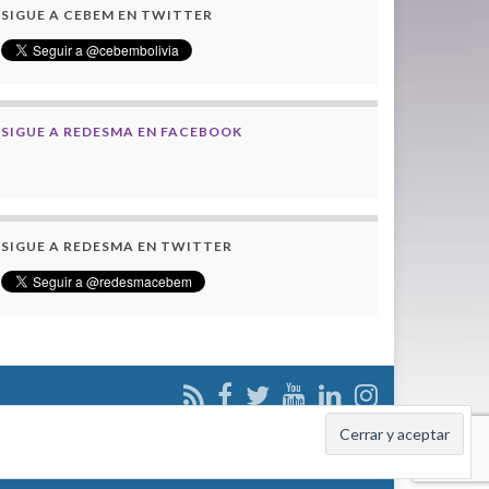
SIGUE A CEBEM EN TWITTER
SIGUE A REDESMA EN FACEBOOK
SIGUE A REDESMA EN TWITTER