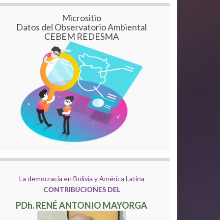
Micrositio
Datos del Observatorio Ambiental
CEBEM REDESMA
La democracia en Bolivia y América Latina
CONTRIBUCIONES DEL
PDh. RENÉ ANTONIO MAYORGA