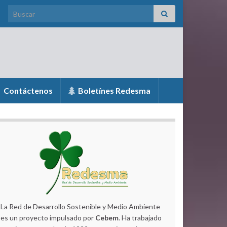
Search for:
Contáctenos
Boletínes Redesma
La Red de Desarrollo Sostenible y Medio Ambiente
es un proyecto impulsado por
Cebem
. Ha trabajado