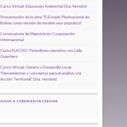
Curso Virtual: Educación Ambiental (1ra. Versión)
Presentación de la obra "El Estado Plurinacional de
Bolivia como versión de modelo neo-populista"
Convocatoria de Maestría en Cooperación
Internacional
Curso FLACSO: Periodismo narrativo con Leila
Guerriero
Curso Virtual: Género y Desarrollo Local
"Herramientas y conceptos para el análisis y la
Acción Territorial" (5ta. Versión)
SIGUE A CEBEM EN FACEBOOK