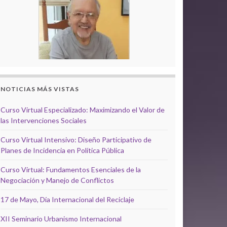
NOTICIAS MÁS VISTAS
Curso Virtual Especializado: Maximizando el Valor de
las Intervenciones Sociales
Curso Virtual Intensivo: Diseño Participativo de
Planes de Incidencia en Política Pública
Curso Virtual: Fundamentos Esenciales de la
Negociación y Manejo de Conflictos
17 de Mayo, Día Internacional del Reciclaje
XII Seminario Urbanismo Internacional