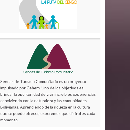
Sendas de Turismo Comunitario es un proyecto
impulsado por
Cebem
. Uno de los objetivos es
brindar la oportunidad de vivir increíbles experiencias
conviviendo con la naturaleza y las comunidades
Bolivianas. Aprendiendo de la riqueza en la cultura
que te puede ofrecer, esperemos que disfrutes cada
momento.