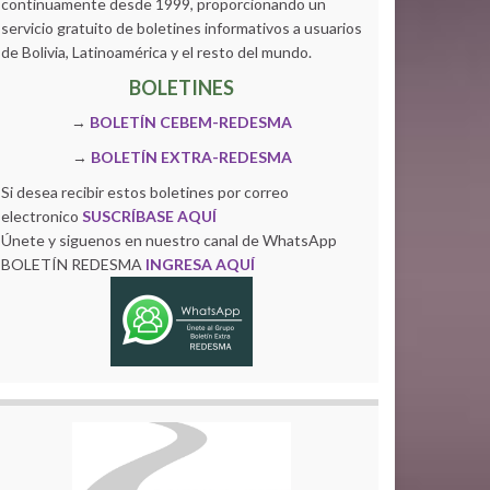
continuamente desde 1999, proporcionando un
servicio gratuito de boletines informativos a usuarios
de Bolivia, Latinoamérica y el resto del mundo.
BOLETINES
→
BOLETÍN CEBEM-REDESMA
→
BOLETÍN EXTRA-REDESMA
Si desea recibir estos boletines por correo
electronico
SUSCRÍBASE AQUÍ
Únete y siguenos en nuestro canal de WhatsApp
BOLETÍN REDESMA
INGRESA AQUÍ