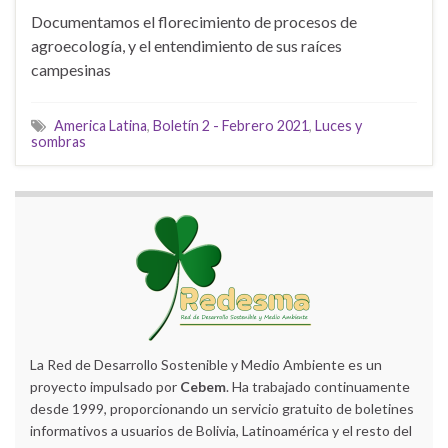
Documentamos el florecimiento de procesos de
agroecología, y el entendimiento de sus raíces
campesinas
America Latina
,
Boletín 2 - Febrero 2021
,
Luces y
sombras
La Red de Desarrollo Sostenible y Medio Ambiente es un
proyecto impulsado por
Cebem
. Ha trabajado continuamente
desde 1999, proporcionando un servicio gratuito de boletines
informativos a usuarios de Bolivia, Latinoamérica y el resto del