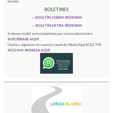
mundo.
BOLETINES
→
BOLETÍN CEBEM-REDESMA
→
BOLETÍN EXTRA-REDESMA
Si desea recibir estos boletines por correo electronico
SUSCRÍBASE AQUÍ
Únete y siguenos en nuestro canal de WhatsApp BOLETÍN
REDESMA
INGRESA AQUÍ