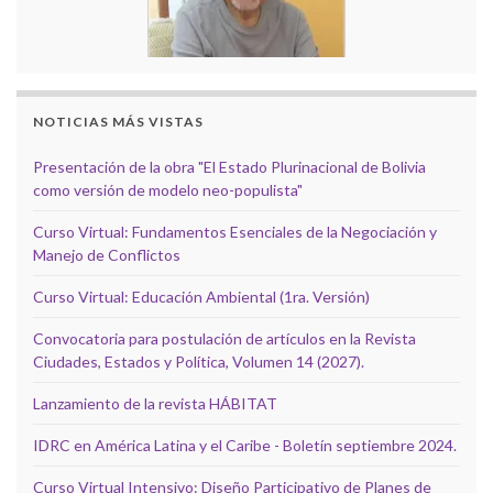
NOTICIAS MÁS VISTAS
Presentación de la obra "El Estado Plurinacional de Bolivia
como versión de modelo neo-populista"
Curso Virtual: Fundamentos Esenciales de la Negociación y
Manejo de Conflictos
Curso Virtual: Educación Ambiental (1ra. Versión)
Convocatoria para postulación de artículos en la Revista
Ciudades, Estados y Política, Volumen 14 (2027).
Lanzamiento de la revista HÁBITAT
IDRC en América Latina y el Caribe - Boletín septiembre 2024.
Curso Virtual Intensivo: Diseño Participativo de Planes de