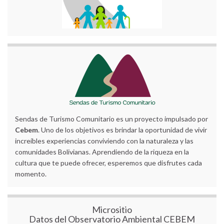
Sendas de Turismo Comunitario es un proyecto impulsado por
Cebem
. Uno de los objetivos es brindar la oportunidad de vivir
increíbles experiencias conviviendo con la naturaleza y las
comunidades Bolivianas. Aprendiendo de la riqueza en la
cultura que te puede ofrecer, esperemos que disfrutes cada
momento.
Micrositio
Datos del Observatorio Ambiental CEBEM