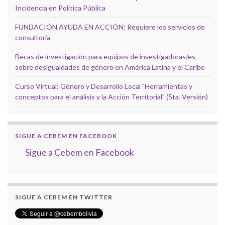
Incidencia en Política Pública
FUNDACIÓN AYUDA EN ACCIÓN: Requiere los servicios de
consultoría
Becas de investigación para equipos de investigadoras/es
sobre desigualdades de género en América Latina y el Caribe
Curso Virtual: Género y Desarrollo Local "Herramientas y
conceptos para el análisis y la Acción Territorial" (5ta. Versión)
SIGUE A CEBEM EN FACEBOOK
Sigue a Cebem en Facebook
SIGUE A CEBEM EN TWITTER