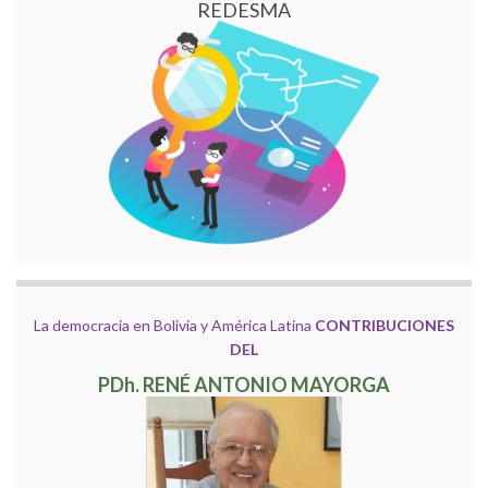
REDESMA
La democracia en Bolivia y América Latina
CONTRIBUCIONES
DEL
PDh. RENÉ ANTONIO MAYORGA