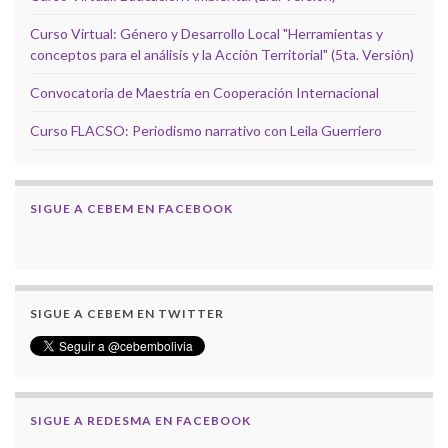
Curso Virtual: Género y Desarrollo Local "Herramientas y
conceptos para el análisis y la Acción Territorial" (5ta. Versión)
Convocatoria de Maestría en Cooperación Internacional
Curso FLACSO: Periodismo narrativo con Leila Guerriero
SIGUE A CEBEM EN FACEBOOK
SIGUE A CEBEM EN TWITTER
SIGUE A REDESMA EN FACEBOOK