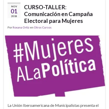
CURSO-TALLER:
NOV
01
Comunicación en Campaña
2018
Electoral para Mujeres
Por
Roxana Ortiz
en
Otros Cursos
La Unión Iberoamericana de Municipalistas presenta el