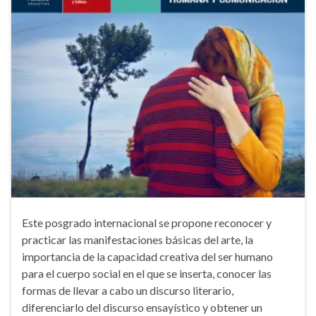
Este posgrado internacional se propone reconocer y
practicar las manifestaciones básicas del arte, la
importancia de la capacidad creativa del ser humano
para el cuerpo social en el que se inserta, conocer las
formas de llevar a cabo un discurso literario,
diferenciarlo del discurso ensayístico y obtener un