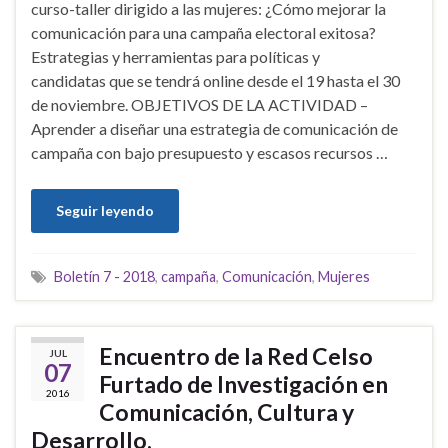
curso-taller dirigido a las mujeres: ¿Cómo mejorar la
comunicación para una campaña electoral exitosa?
Estrategias y herramientas para políticas y
candidatas que se tendrá online desde el 19 hasta el 30
de noviembre. OBJETIVOS DE LA ACTIVIDAD –
Aprender a diseñar una estrategia de comunicación de
campaña con bajo presupuesto y escasos recursos …
Seguir leyendo
Boletín 7 - 2018
,
campaña
,
Comunicación
,
Mujeres
Encuentro de la Red Celso
JUL
07
Furtado de Investigación en
2016
Comunicación, Cultura y
Desarrollo.