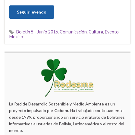
Seguir leyendo
Boletín 5 - Junio 2016
,
Comunicación
,
Cultura
,
Evento
,
Mexico
La Red de Desarrollo Sostenible y Medio Ambiente es un
proyecto impulsado por
Cebem
. Ha trabajado continuamente
desde 1999, proporcionando un servicio gratuito de boletines
informativos a usuarios de Bolivia, Latinoamérica y el resto del
mundo.