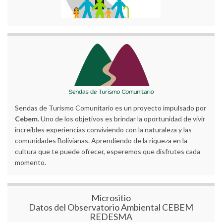
Sendas de Turismo Comunitario es un proyecto impulsado por
Cebem
. Uno de los objetivos es brindar la oportunidad de vivir
increíbles experiencias conviviendo con la naturaleza y las
comunidades Bolivianas. Aprendiendo de la riqueza en la
cultura que te puede ofrecer, esperemos que disfrutes cada
momento.
Micrositio
Datos del Observatorio Ambiental CEBEM
REDESMA