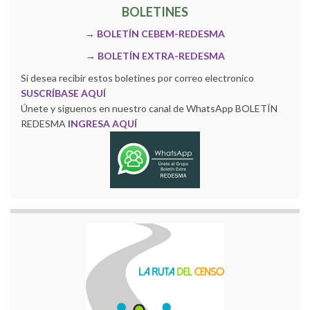
BOLETINES
→
BOLETÍN CEBEM-REDESMA
→
BOLETÍN EXTRA-REDESMA
Si desea recibir estos boletines por correo electronico
SUSCRÍBASE AQUÍ
Únete y siguenos en nuestro canal de WhatsApp BOLETÍN
REDESMA
INGRESA AQUÍ