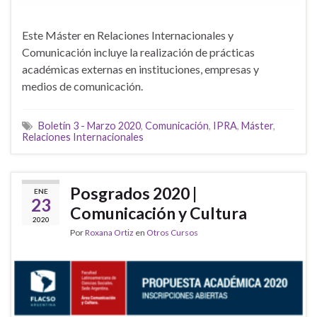
Este Máster en Relaciones Internacionales y
Comunicación incluye la realización de prácticas
académicas externas en instituciones, empresas y
medios de comunicación.
Boletín 3 - Marzo 2020
,
Comunicación
,
IPRA
,
Máster
,
Relaciones Internacionales
Posgrados 2020 |
ENE
23
Comunicación y Cultura
2020
Por
Roxana Ortiz
en
Otros Cursos