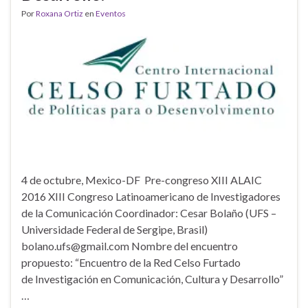
Por
Roxana Ortiz
en
Eventos
4 de octubre, Mexico-DF Pre-congreso XIII ALAIC
2016 XIII Congreso Latinoamericano de Investigadores
de la Comunicación Coordinador: Cesar Bolaño (UFS –
Universidade Federal de Sergipe, Brasil)
bolano.ufs@gmail.com Nombre del encuentro
propuesto: “Encuentro de la Red Celso Furtado
de Investigación en Comunicación, Cultura y Desarrollo”
…