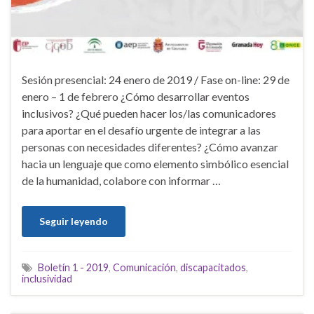
Sesión presencial: 24 enero de 2019 / Fase on-line: 29 de
enero – 1 de febrero ¿Cómo desarrollar eventos
inclusivos? ¿Qué pueden hacer los/las comunicadores
para aportar en el desafío urgente de integrar a las
personas con necesidades diferentes? ¿Cómo avanzar
hacia un lenguaje que como elemento simbólico esencial
de la humanidad, colabore con informar …
Seguir leyendo
Boletín 1 - 2019
,
Comunicación
,
discapacitados
,
inclusividad