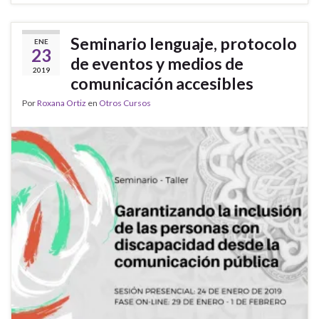
Seminario lenguaje, protocolo
ENE
23
de eventos y medios de
2019
comunicación accesibles
Por
Roxana Ortiz
en
Otros Cursos