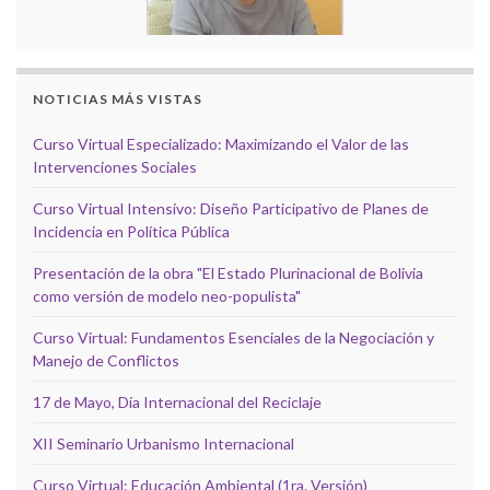
NOTICIAS MÁS VISTAS
Curso Virtual Especializado: Maximizando el Valor de las
Intervenciones Sociales
Curso Virtual Intensivo: Diseño Participativo de Planes de
Incidencia en Política Pública
Presentación de la obra "El Estado Plurinacional de Bolivia
como versión de modelo neo-populista"
Curso Virtual: Fundamentos Esenciales de la Negociación y
Manejo de Conflictos
17 de Mayo, Día Internacional del Reciclaje
XII Seminario Urbanismo Internacional
Curso Virtual: Educación Ambiental (1ra. Versión)