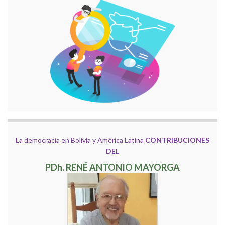
La democracia en Bolivia y América Latina
CONTRIBUCIONES
DEL
PDh. RENÉ ANTONIO MAYORGA