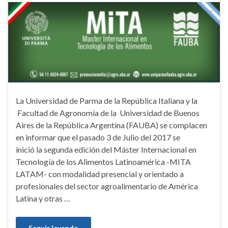
La Universidad de Parma de la República Italiana y la
Facultad de Agronomía de la Universidad de Buenos
Aires de la República Argentina (FAUBA) se complacen
en informar que el pasado 3 de Julio del 2017 se
inició la segunda edición del Máster Internacional en
Tecnología de los Alimentos Latinoamérica -MITA
LATAM- con modalidad presencial y orientado a
profesionales del sector agroalimentario de América
Latina y otras …
Seguir leyendo