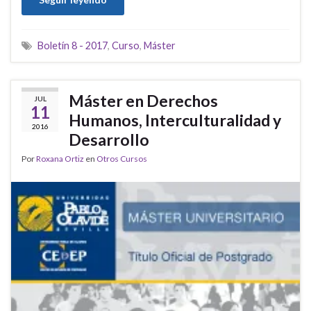
Boletín 8 - 2017
,
Curso
,
Máster
Máster en Derechos
JUL
11
Humanos, Interculturalidad y
2016
Desarrollo
Por
Roxana Ortiz
en
Otros Cursos