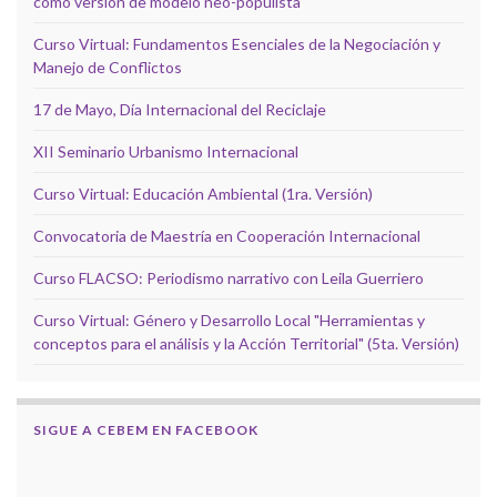
como versión de modelo neo-populista"
Curso Virtual: Fundamentos Esenciales de la Negociación y
Manejo de Conflictos
17 de Mayo, Día Internacional del Reciclaje
XII Seminario Urbanismo Internacional
Curso Virtual: Educación Ambiental (1ra. Versión)
Convocatoria de Maestría en Cooperación Internacional
Curso FLACSO: Periodismo narrativo con Leila Guerriero
Curso Virtual: Género y Desarrollo Local "Herramientas y
conceptos para el análisis y la Acción Territorial" (5ta. Versión)
SIGUE A CEBEM EN FACEBOOK