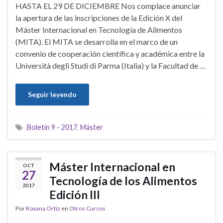
HASTA EL 29 DE DICIEMBRE Nos complace anunciar
la apertura de las inscripciones de la Edición X del
Máster Internacional en Tecnología de Alimentos
(MITA). El MITA se desarrolla en el marco de un
convenio de cooperación científica y académica entre la
Università degli Studi di Parma (Italia) y la Facultad de …
Seguir leyendo
Boletín 9 - 2017
,
Máster
Máster Internacional en
OCT
27
Tecnología de los Alimentos
2017
Edición lll
Por
Roxana Ortiz
en
Otros Cursos