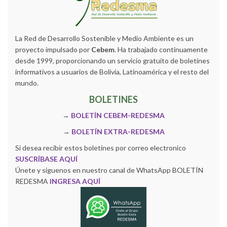
La Red de Desarrollo Sostenible y Medio Ambiente es un
proyecto impulsado por
Cebem
. Ha trabajado continuamente
desde 1999, proporcionando un servicio gratuito de boletines
informativos a usuarios de Bolivia, Latinoamérica y el resto del
mundo.
BOLETINES
→
BOLETÍN CEBEM-REDESMA
→
BOLETÍN EXTRA-REDESMA
Si desea recibir estos boletines por correo electronico
SUSCRÍBASE AQUÍ
Únete y siguenos en nuestro canal de WhatsApp BOLETÍN
REDESMA
INGRESA AQUÍ