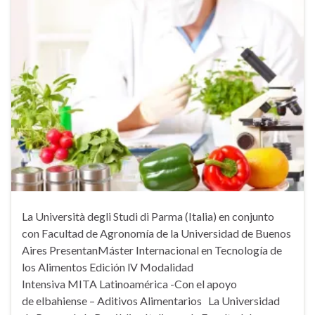
La Università degli Studi di Parma (Italia) en conjunto
con Facultad de Agronomía de la Universidad de Buenos
Aires PresentanMáster Internacional en Tecnología de
los Alimentos Edición lV Modalidad
Intensiva MITA Latinoamérica -Con el apoyo
de elbahiense – Aditivos Alimentarios La Universidad