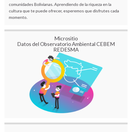
comunidades Bolivianas. Aprendiendo de la riqueza en la
cultura que te puede ofrecer, esperemos que disfrutes cada
momento.
Micrositio
Datos del Observatorio Ambiental CEBEM
REDESMA