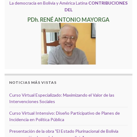
La democracia en Bolivia y América Latina
CONTRIBUCIONES
DEL
PDh. RENÉ ANTONIO MAYORGA
NOTICIAS MÁS VISTAS
Curso Virtual Especializado: Maximizando el Valor de las
Intervenciones Sociales
Curso Virtual Intensivo: Diseño Participativo de Planes de
Incidencia en Política Pública
Presentación de la obra "El Estado Plurinacional de Bolivia