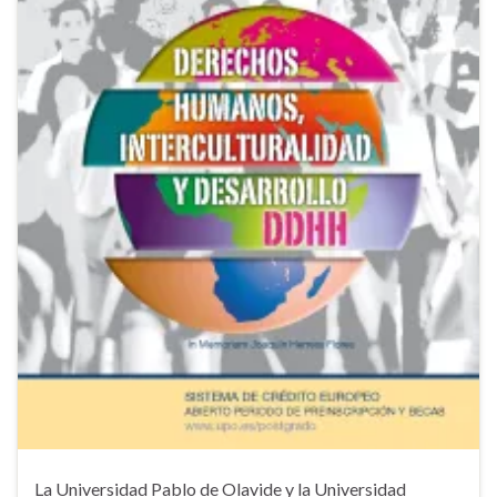
La Universidad Pablo de Olavide y la Universidad