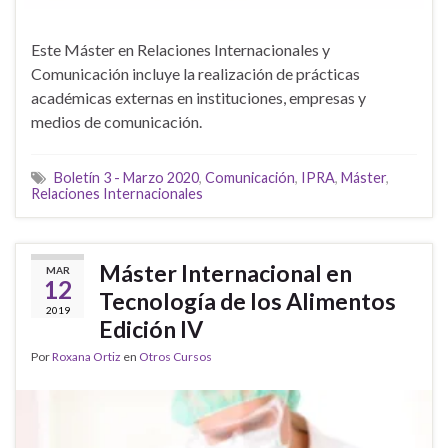
Este Máster en Relaciones Internacionales y
Comunicación incluye la realización de prácticas
académicas externas en instituciones, empresas y
medios de comunicación.
Boletín 3 - Marzo 2020
,
Comunicación
,
IPRA
,
Máster
,
Relaciones Internacionales
Máster Internacional en
MAR
12
Tecnología de los Alimentos
2019
Edición lV
Por
Roxana Ortiz
en
Otros Cursos