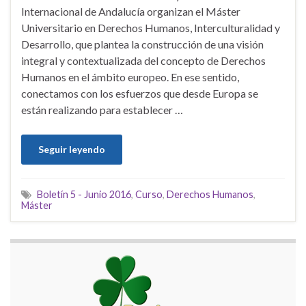
Internacional de Andalucía organizan el Máster
Universitario en Derechos Humanos, Interculturalidad y
Desarrollo, que plantea la construcción de una visión
integral y contextualizada del concepto de Derechos
Humanos en el ámbito europeo. En ese sentido,
conectamos con los esfuerzos que desde Europa se
están realizando para establecer …
Seguir leyendo
Boletín 5 - Junio 2016
,
Curso
,
Derechos Humanos
,
Máster