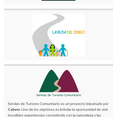
Sendas de Turismo Comunitario es un proyecto impulsado por
Cebem
. Uno de los objetivos es brindar la oportunidad de vivir
increíbles experiencias conviviendo con la naturaleza y las