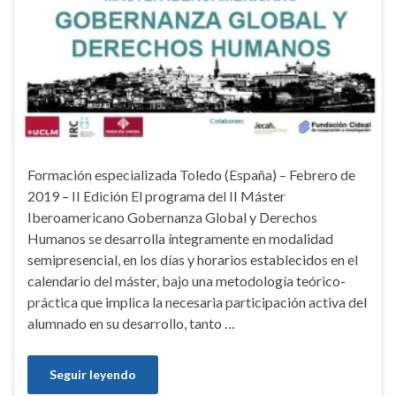
Formación especializada Toledo (España) – Febrero de
2019 – II Edición El programa del II Máster
Iberoamericano Gobernanza Global y Derechos
Humanos se desarrolla íntegramente en modalidad
semipresencial, en los días y horarios establecidos en el
calendario del máster, bajo una metodología teórico-
práctica que implica la necesaria participación activa del
alumnado en su desarrollo, tanto …
Seguir leyendo