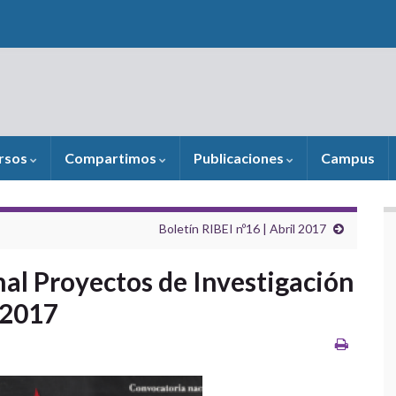
rsos
Compartimos
Publicaciones
Campus
Boletín RIBEI nº16 | Abril 2017
al Proyectos de Investigación
 2017