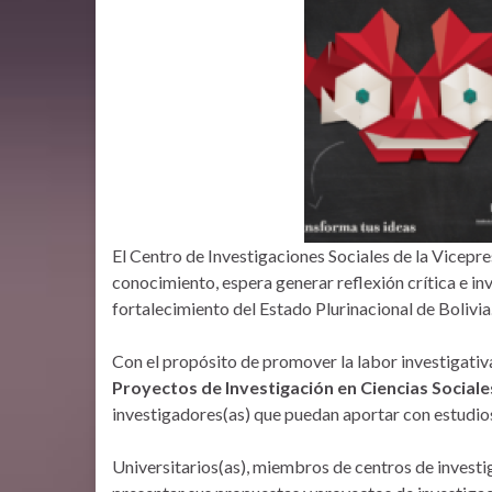
El Centro de Investigaciones Sociales de la Vicepre
conocimiento, espera generar reflexión crítica e in
fortalecimiento del Estado Plurinacional de Bolivia
Con el propósito de promover la labor investigativa
Proyectos de Investigación en Ciencias Social
investigadores(as) que puedan aportar con estudios
Universitarios(as), miembros de centros de invest