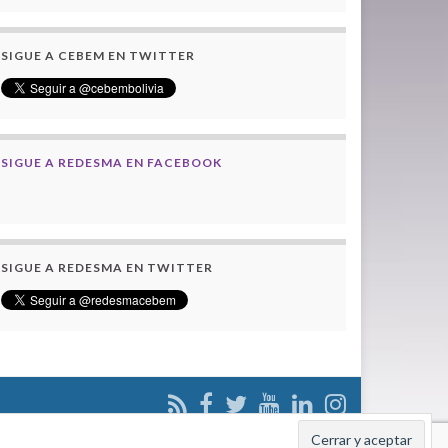
SIGUE A CEBEM EN TWITTER
SIGUE A REDESMA EN FACEBOOK
SIGUE A REDESMA EN TWITTER