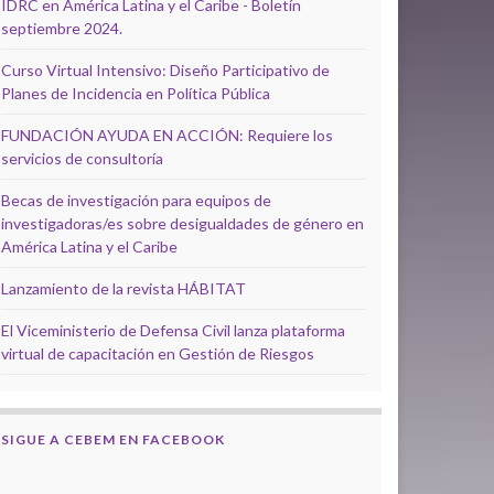
IDRC en América Latina y el Caribe - Boletín
septiembre 2024.
Curso Virtual Intensivo: Diseño Participativo de
Planes de Incidencia en Política Pública
FUNDACIÓN AYUDA EN ACCIÓN: Requiere los
servicios de consultoría
Becas de investigación para equipos de
investigadoras/es sobre desigualdades de género en
América Latina y el Caribe
Lanzamiento de la revista HÁBITAT
El Viceministerio de Defensa Civil lanza plataforma
virtual de capacitación en Gestión de Riesgos
SIGUE A CEBEM EN FACEBOOK