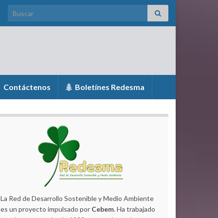
Search for:
Contáctenos
Boletínes Redesma
La Red de Desarrollo Sostenible y Medio Ambiente
es un proyecto impulsado por
Cebem
. Ha trabajado