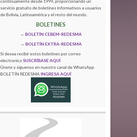
continuamente desde 1999, proporcionando un
servicio gratuito de boletines informativos a usuarios
de Bolivia, Latinoamérica y el resto del mundo.
BOLETINES
→
BOLETÍN CEBEM-REDESMA
→
BOLETÍN EXTRA-REDESMA
Si desea recibir estos boletines por correo
electronico
SUSCRÍBASE AQUÍ
Únete y siguenos en nuestro canal de WhatsApp
BOLETÍN REDESMA
INGRESA AQUÍ