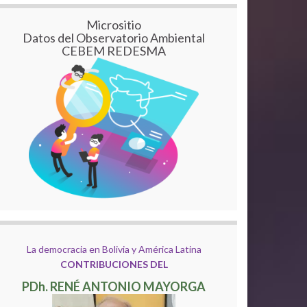
Micrositio
Datos del Observatorio Ambiental
CEBEM REDESMA
La democracia en Bolivia y América Latina
CONTRIBUCIONES DEL
PDh. RENÉ ANTONIO MAYORGA