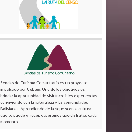
Sendas de Turismo Comunitario es un proyecto
impulsado por
Cebem
. Uno de los objetivos es
brindar la oportunidad de vivir increíbles experiencias
conviviendo con la naturaleza y las comunidades
Bolivianas. Aprendiendo de la riqueza en la cultura
que te puede ofrecer, esperemos que disfrutes cada
momento.