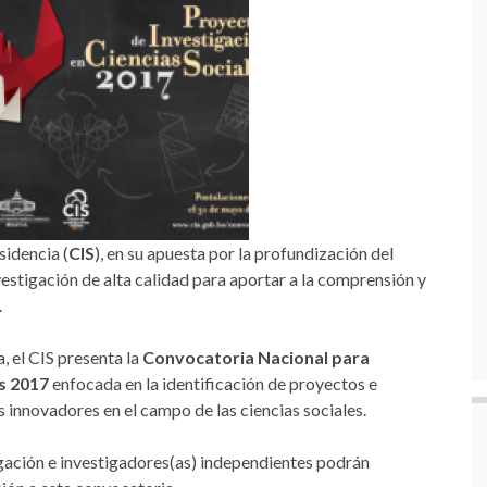
sidencia (
CIS
), en su apuesta por la profundización del
vestigación de alta calidad para aportar a la comprensión y
.
, el CIS presenta la
Convocatoria Nacional para
es 2017
enfocada en la identificación de proyectos e
 innovadores en el campo de las ciencias sociales.
igación e investigadores(as) independientes podrán