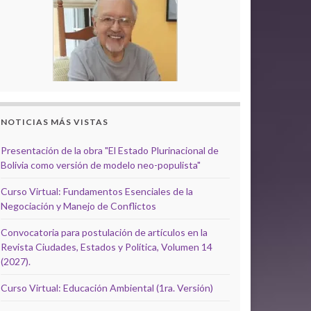
NOTICIAS MÁS VISTAS
Presentación de la obra "El Estado Plurinacional de
Bolivia como versión de modelo neo-populista"
Curso Virtual: Fundamentos Esenciales de la
Negociación y Manejo de Conflictos
Convocatoria para postulación de artículos en la
Revista Ciudades, Estados y Política, Volumen 14
(2027).
Curso Virtual: Educación Ambiental (1ra. Versión)