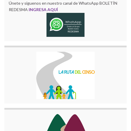
Únete y siguenos en nuestro canal de WhatsApp BOLETÍN
REDESMA
INGRESA AQUÍ