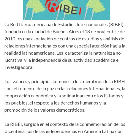
La Red Iberoamericana de Estudios Internacionales (RIBEI),
fundada en la ciudad de Buenos Aires el 18 de noviembre de
2010, es una asociación de centros de estudios y análisis de
relaciones internacionales con una especial atención hacia la
realidad latinoamericana. Les caracteriza la naturaleza no
lucrativa y la independencia de su actividad académica e
investigadora.
Los valores y principios comunes a los miembros de la RIBEI
son: el fomento de la paz en las relaciones internacionales, la
cooperación económica y la solidaridad entre los Estados y
los pueblos, el respeto a los derechos humanos y la
promoción de los valores democráticos.
La RIBEI, surgida en el contexto de la conmemoración de los
bicentenarios de las independencias en América Latina con