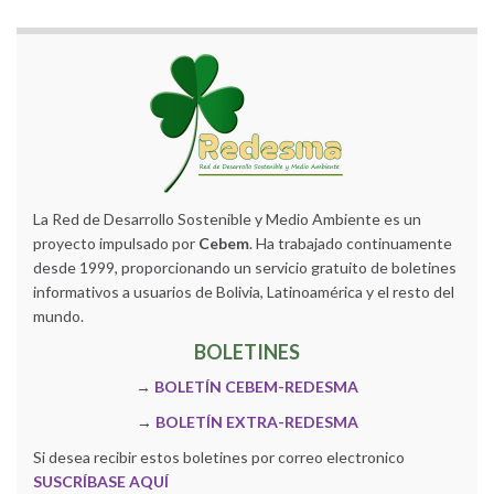
La Red de Desarrollo Sostenible y Medio Ambiente es un
proyecto impulsado por
Cebem
. Ha trabajado continuamente
desde 1999, proporcionando un servicio gratuito de boletines
informativos a usuarios de Bolivia, Latinoamérica y el resto del
mundo.
BOLETINES
→
BOLETÍN CEBEM-REDESMA
→
BOLETÍN EXTRA-REDESMA
Si desea recibir estos boletines por correo electronico
SUSCRÍBASE AQUÍ