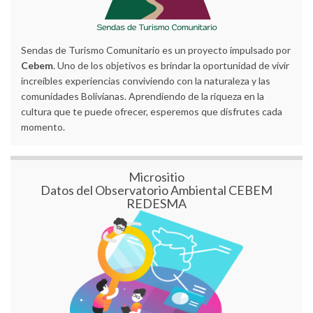
Sendas de Turismo Comunitario es un proyecto impulsado por
Cebem
. Uno de los objetivos es brindar la oportunidad de vivir
increíbles experiencias conviviendo con la naturaleza y las
comunidades Bolivianas. Aprendiendo de la riqueza en la
cultura que te puede ofrecer, esperemos que disfrutes cada
momento.
Micrositio
Datos del Observatorio Ambiental CEBEM
REDESMA