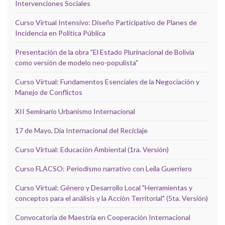
Intervenciones Sociales
Curso Virtual Intensivo: Diseño Participativo de Planes de
Incidencia en Política Pública
Presentación de la obra "El Estado Plurinacional de Bolivia
como versión de modelo neo-populista"
Curso Virtual: Fundamentos Esenciales de la Negociación y
Manejo de Conflictos
XII Seminario Urbanismo Internacional
17 de Mayo, Día Internacional del Reciclaje
Curso Virtual: Educación Ambiental (1ra. Versión)
Curso FLACSO: Periodismo narrativo con Leila Guerriero
Curso Virtual: Género y Desarrollo Local "Herramientas y
conceptos para el análisis y la Acción Territorial" (5ta. Versión)
Convocatoria de Maestría en Cooperación Internacional