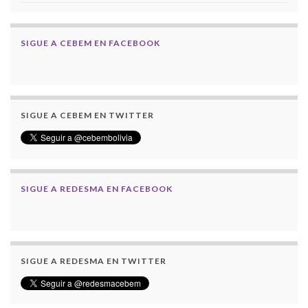
SIGUE A CEBEM EN FACEBOOK
SIGUE A CEBEM EN TWITTER
SIGUE A REDESMA EN FACEBOOK
SIGUE A REDESMA EN TWITTER