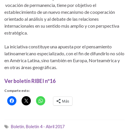
vocación de permanencia, tiene por objetivo el
establecimiento de un nuevo mecanismo de cooperación
orientado al análisis y al debate de las relaciones
internacionales en su sentido más amplio y con perspectiva
estratégica.
La iniciativa constituye una apuesta por el pensamiento
latinoamericano especializado, con el fin de difundirlo no sólo
en América Latina, sino también en Europa, Norteamérica y
en otras áreas geográficas.
Ver boletín RIBEI nº16
Comparte esto:
Más
Boletín
,
Boletín 4 - Abril 2017