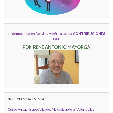
La democracia en Bolivia y América Latina
CONTRIBUCIONES
DEL
PDh. RENÉ ANTONIO MAYORGA
NOTICIAS MÁS VISTAS
Curso Virtual Especializado: Maximizando el Valor de las