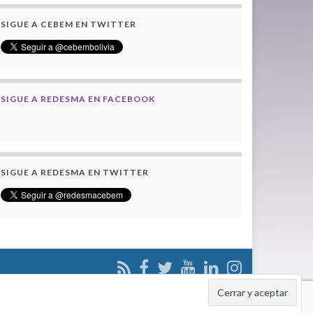
SIGUE A CEBEM EN TWITTER
SIGUE A REDESMA EN FACEBOOK
SIGUE A REDESMA EN TWITTER