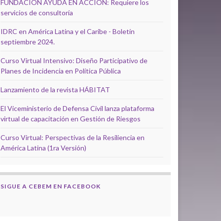
FUNDACIÓN AYUDA EN ACCIÓN: Requiere los
servicios de consultoría
IDRC en América Latina y el Caribe - Boletín
septiembre 2024.
Curso Virtual Intensivo: Diseño Participativo de
Planes de Incidencia en Política Pública
Lanzamiento de la revista HÁBITAT
El Viceministerio de Defensa Civil lanza plataforma
virtual de capacitación en Gestión de Riesgos
Curso Virtual: Perspectivas de la Resiliencia en
América Latina (1ra Versión)
SIGUE A CEBEM EN FACEBOOK