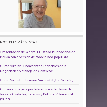
NOTICIAS MÁS VISTAS
Presentación de la obra "El Estado Plurinacional de
Bolivia como versión de modelo neo-populista"
Curso Virtual: Fundamentos Esenciales de la
Negociación y Manejo de Conflictos
Curso Virtual: Educación Ambiental (1ra. Versión)
Convocatoria para postulación de artículos en la
Revista Ciudades, Estados y Política, Volumen 14
(2027).