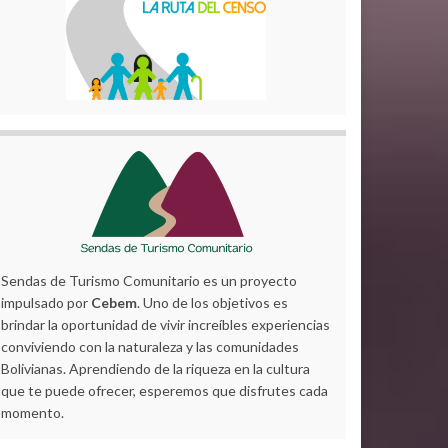
Sendas de Turismo Comunitario es un proyecto
impulsado por
Cebem
. Uno de los objetivos es
brindar la oportunidad de vivir increíbles experiencias
conviviendo con la naturaleza y las comunidades
Bolivianas. Aprendiendo de la riqueza en la cultura
que te puede ofrecer, esperemos que disfrutes cada
momento.