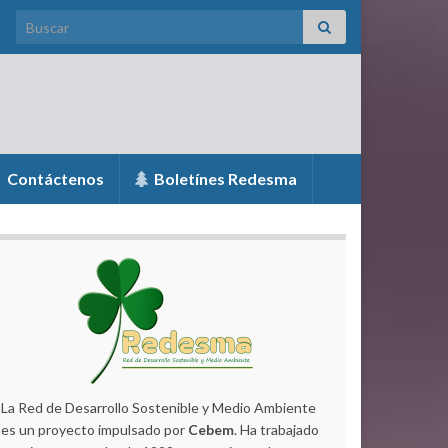
Search for:
Contáctenos
Boletínes Redesma
La Red de Desarrollo Sostenible y Medio Ambiente
es un proyecto impulsado por
Cebem
. Ha trabajado