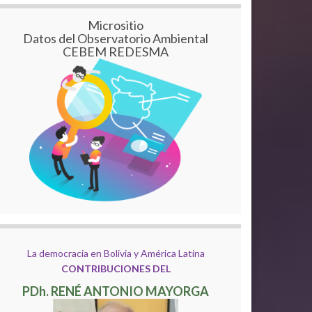
Micrositio
Datos del Observatorio Ambiental
CEBEM REDESMA
La democracia en Bolivia y América Latina
CONTRIBUCIONES DEL
PDh. RENÉ ANTONIO MAYORGA