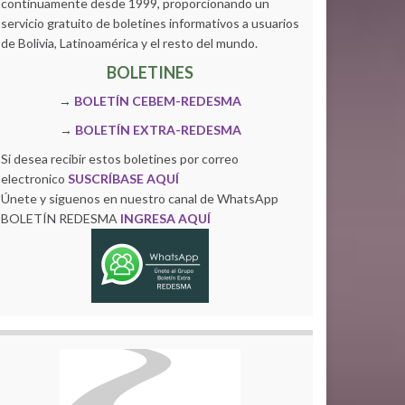
continuamente desde 1999, proporcionando un
servicio gratuito de boletines informativos a usuarios
de Bolivia, Latinoamérica y el resto del mundo.
BOLETINES
→
BOLETÍN CEBEM-REDESMA
→
BOLETÍN EXTRA-REDESMA
Si desea recibir estos boletines por correo
electronico
SUSCRÍBASE AQUÍ
Únete y siguenos en nuestro canal de WhatsApp
BOLETÍN REDESMA
INGRESA AQUÍ