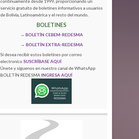
continuamente desde 1999, proporcionando un
servicio gratuito de boletines informativos a usuarios
de Bolivia, Latinoamérica y el resto del mundo.
BOLETINES
→
BOLETÍN CEBEM-REDESMA
→
BOLETÍN EXTRA-REDESMA
Si desea recibir estos boletines por correo
electronico
SUSCRÍBASE AQUÍ
Únete y siguenos en nuestro canal de WhatsApp
BOLETÍN REDESMA
INGRESA AQUÍ