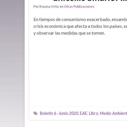
Por
Roxana Ortiz
en
Otras Publicaciones
En tiempos de consumismo exacerbado, ensambla
crisis económica que afecta a todos los países, 
y observar las medidas que se tomen.
Boletín 6 -Junio 2020
,
EAE
,
Libro
,
Medio Ambien