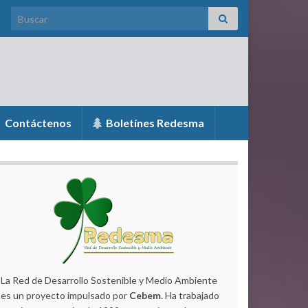
Search for:
Contáctenos
Boletínes Redesma
La Red de Desarrollo Sostenible y Medio Ambiente
es un proyecto impulsado por
Cebem
. Ha trabajado