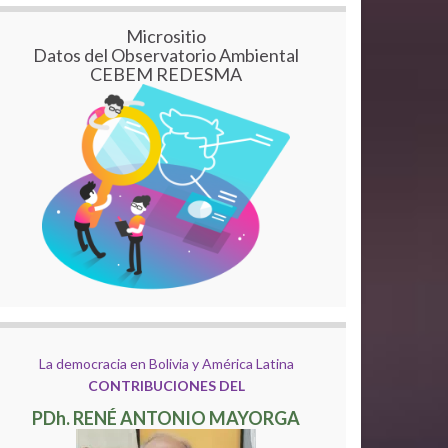
Micrositio
Datos del Observatorio Ambiental
CEBEM REDESMA
La democracia en Bolivia y América Latina
CONTRIBUCIONES DEL
PDh. RENÉ ANTONIO MAYORGA