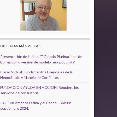
NOTICIAS MÁS VISTAS
Presentación de la obra "El Estado Plurinacional de
Bolivia como versión de modelo neo-populista"
Curso Virtual: Fundamentos Esenciales de la
Negociación y Manejo de Conflictos
FUNDACIÓN AYUDA EN ACCIÓN: Requiere los
servicios de consultoría
IDRC en América Latina y el Caribe - Boletín
septiembre 2024.