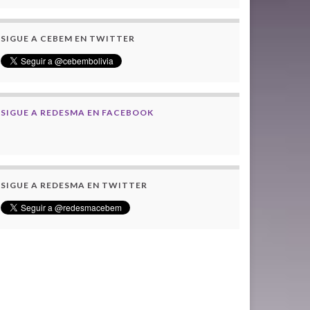
SIGUE A CEBEM EN TWITTER
SIGUE A REDESMA EN FACEBOOK
SIGUE A REDESMA EN TWITTER