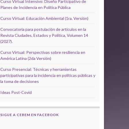
Curso Virtual Intensivo: Diseño Participativo de
Planes de Incidencia en Política Pública
Curso Virtual: Educación Ambiental (1ra. Versión)
Convocatoria para postulación de artículos en la
Revista Ciudades, Estados y Política, Volumen 14
(2027).
Curso Virtual: Perspectivas sobre resiliencia en
América Latina (2da Versión)
Curso Presencial: Técnicas y herramientas
participativas para la incidencia en políticas públicas y
la toma de decisiones
Ideas Post-Covid
SIGUE A CEBEM EN FACEBOOK