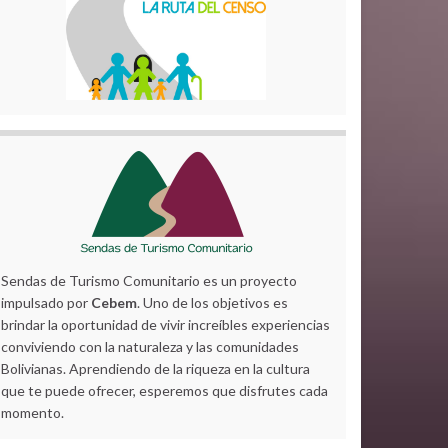
Sendas de Turismo Comunitario es un proyecto
impulsado por
Cebem
. Uno de los objetivos es
brindar la oportunidad de vivir increíbles experiencias
conviviendo con la naturaleza y las comunidades
Bolivianas. Aprendiendo de la riqueza en la cultura
que te puede ofrecer, esperemos que disfrutes cada
momento.