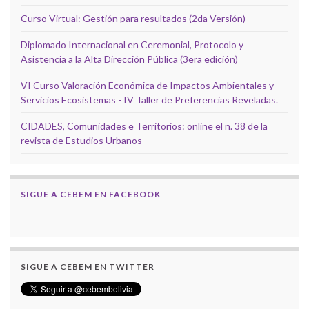
Curso Virtual: Gestión para resultados (2da Versión)
Diplomado Internacional en Ceremonial, Protocolo y
Asistencia a la Alta Dirección Pública (3era edición)
VI Curso Valoración Económica de Impactos Ambientales y
Servicios Ecosistemas - IV Taller de Preferencias Reveladas.
CIDADES, Comunidades e Territorios: online el n. 38 de la
revista de Estudios Urbanos
SIGUE A CEBEM EN FACEBOOK
SIGUE A CEBEM EN TWITTER