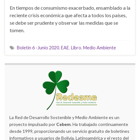
En tiempos de consumismo exacerbado, ensamblado a la
reciente crisis económica que afecta a todos los países,
se debe ser prudente y observar las medidas que se
tomen.
Boletín 6 -Junio 2020
,
EAE
,
Libro
,
Medio Ambiente
La Red de Desarrollo Sostenible y Medio Ambiente es un
proyecto impulsado por
Cebem
. Ha trabajado continuamente
desde 1999, proporcionando un servicio gratuito de boletines
informativos a usuarios de Bolivia, Latinoamérica y el resto del