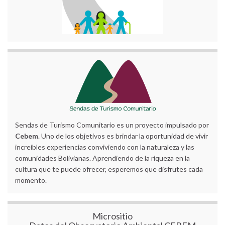
Sendas de Turismo Comunitario es un proyecto impulsado por
Cebem
. Uno de los objetivos es brindar la oportunidad de vivir
increíbles experiencias conviviendo con la naturaleza y las
comunidades Bolivianas. Aprendiendo de la riqueza en la
cultura que te puede ofrecer, esperemos que disfrutes cada
momento.
Micrositio