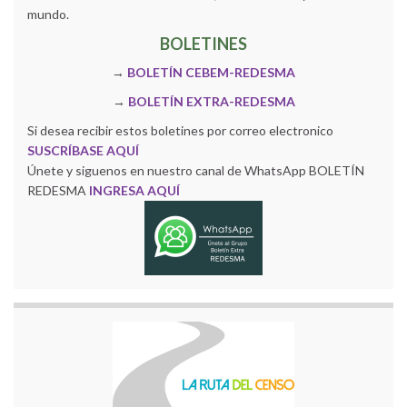
mundo.
BOLETINES
→
BOLETÍN CEBEM-REDESMA
→
BOLETÍN EXTRA-REDESMA
Si desea recibir estos boletines por correo electronico
SUSCRÍBASE AQUÍ
Únete y siguenos en nuestro canal de WhatsApp BOLETÍN
REDESMA
INGRESA AQUÍ