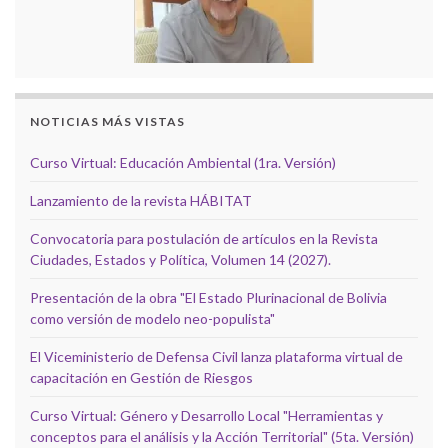
NOTICIAS MÁS VISTAS
Curso Virtual: Educación Ambiental (1ra. Versión)
Lanzamiento de la revista HÁBITAT
Convocatoria para postulación de artículos en la Revista
Ciudades, Estados y Política, Volumen 14 (2027).
Presentación de la obra "El Estado Plurinacional de Bolivia
como versión de modelo neo-populista"
El Viceministerio de Defensa Civil lanza plataforma virtual de
capacitación en Gestión de Riesgos
Curso Virtual: Género y Desarrollo Local "Herramientas y
conceptos para el análisis y la Acción Territorial" (5ta. Versión)