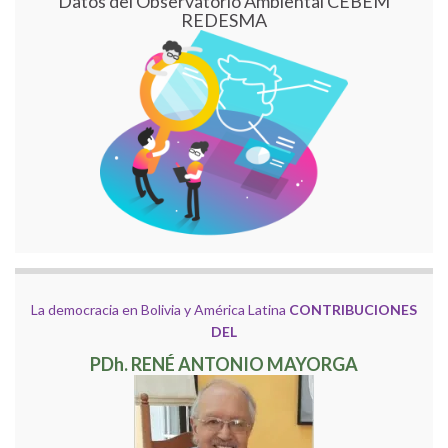
Datos del Observatorio Ambiental CEBEM
REDESMA
La democracia en Bolivia y América Latina
CONTRIBUCIONES
DEL
PDh. RENÉ ANTONIO MAYORGA