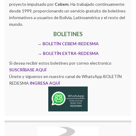
proyecto impulsado por
Cebem
. Ha trabajado continuamente
desde 1999, proporcionando un servicio gratuito de boletines
informativos a usuarios de Bolivia, Latinoamérica y el resto del
mundo.
BOLETINES
→
BOLETÍN CEBEM-REDESMA
→
BOLETÍN EXTRA-REDESMA
Si desea recibir estos boletines por correo electronico
SUSCRÍBASE AQUÍ
Únete y siguenos en nuestro canal de WhatsApp BOLETÍN
REDESMA
INGRESA AQUÍ