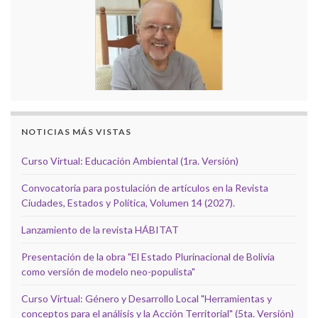
NOTICIAS MÁS VISTAS
Curso Virtual: Educación Ambiental (1ra. Versión)
Convocatoria para postulación de artículos en la Revista
Ciudades, Estados y Política, Volumen 14 (2027).
Lanzamiento de la revista HÁBITAT
Presentación de la obra "El Estado Plurinacional de Bolivia
como versión de modelo neo-populista"
Curso Virtual: Género y Desarrollo Local "Herramientas y
conceptos para el análisis y la Acción Territorial" (5ta. Versión)