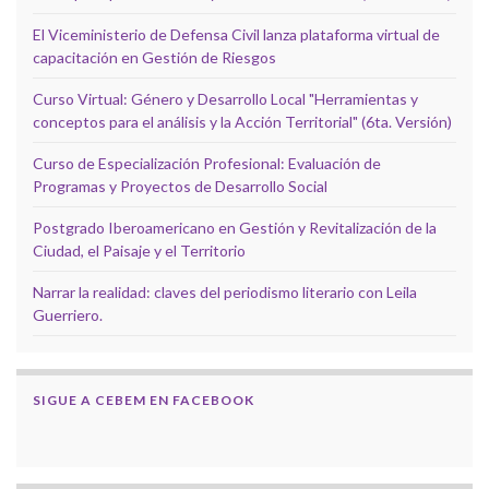
El Viceministerio de Defensa Civil lanza plataforma virtual de
capacitación en Gestión de Riesgos
Curso Virtual: Género y Desarrollo Local "Herramientas y
conceptos para el análisis y la Acción Territorial" (6ta. Versión)
Curso de Especialización Profesional: Evaluación de
Programas y Proyectos de Desarrollo Social
Postgrado Iberoamericano en Gestión y Revitalización de la
Ciudad, el Paisaje y el Territorio
Narrar la realidad: claves del periodismo literario con Leila
Guerriero.
SIGUE A CEBEM EN FACEBOOK