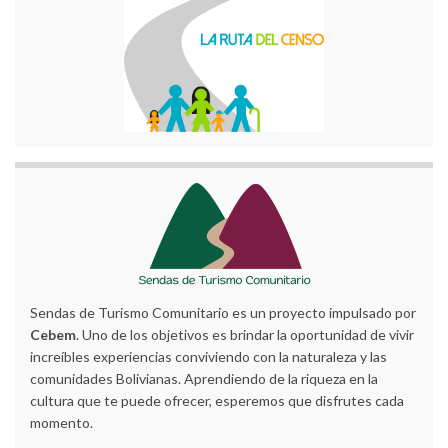
Sendas de Turismo Comunitario es un proyecto impulsado por
Cebem
. Uno de los objetivos es brindar la oportunidad de vivir
increíbles experiencias conviviendo con la naturaleza y las
comunidades Bolivianas. Aprendiendo de la riqueza en la
cultura que te puede ofrecer, esperemos que disfrutes cada
momento.