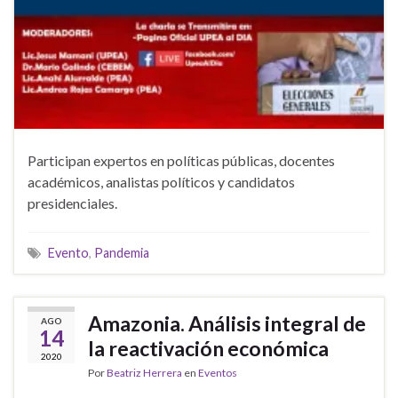
Participan expertos en políticas públicas, docentes
académicos, analistas políticos y candidatos
presidenciales.
Evento
,
Pandemia
Amazonia. Análisis integral de
AGO
14
la reactivación económica
2020
Por
Beatriz Herrera
en
Eventos