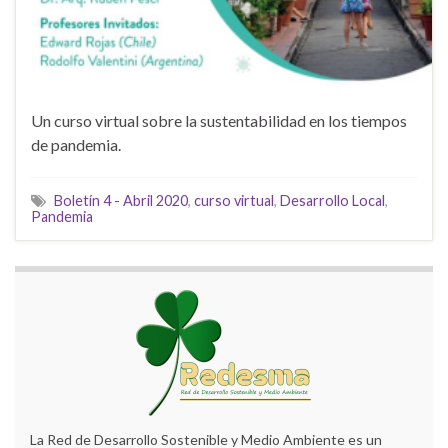
Un curso virtual sobre la sustentabilidad en los tiempos
de pandemia.
Boletín 4 - Abril 2020
,
curso virtual
,
Desarrollo Local
,
Pandemia
La Red de Desarrollo Sostenible y Medio Ambiente es un