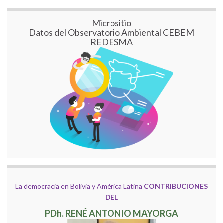
Micrositio
Datos del Observatorio Ambiental CEBEM
REDESMA
La democracia en Bolivia y América Latina
CONTRIBUCIONES
DEL
PDh. RENÉ ANTONIO MAYORGA