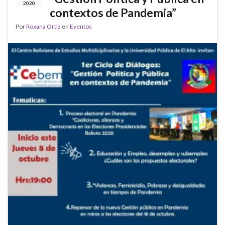
2020
contextos de Pandemia”
Por
Roxana Ortiz
en
Eventos