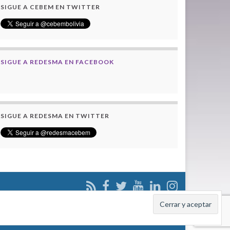
SIGUE A CEBEM EN TWITTER
SIGUE A REDESMA EN FACEBOOK
SIGUE A REDESMA EN TWITTER