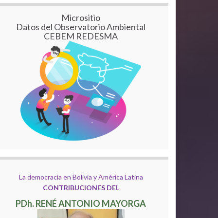
Micrositio
Datos del Observatorio Ambiental
CEBEM REDESMA
La democracia en Bolivia y América Latina
CONTRIBUCIONES DEL
PDh. RENÉ ANTONIO MAYORGA