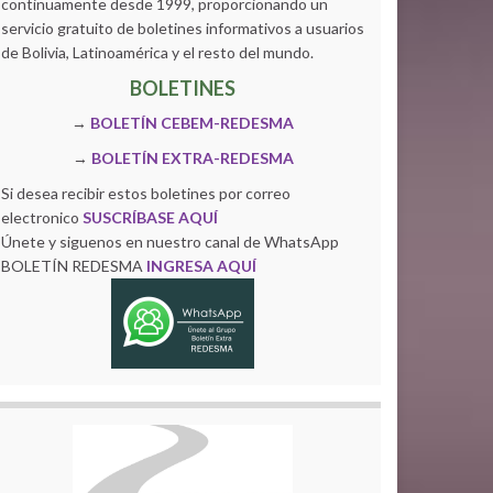
continuamente desde 1999, proporcionando un
servicio gratuito de boletines informativos a usuarios
de Bolivia, Latinoamérica y el resto del mundo.
BOLETINES
→
BOLETÍN CEBEM-REDESMA
→
BOLETÍN EXTRA-REDESMA
Si desea recibir estos boletines por correo
electronico
SUSCRÍBASE AQUÍ
Únete y siguenos en nuestro canal de WhatsApp
BOLETÍN REDESMA
INGRESA AQUÍ