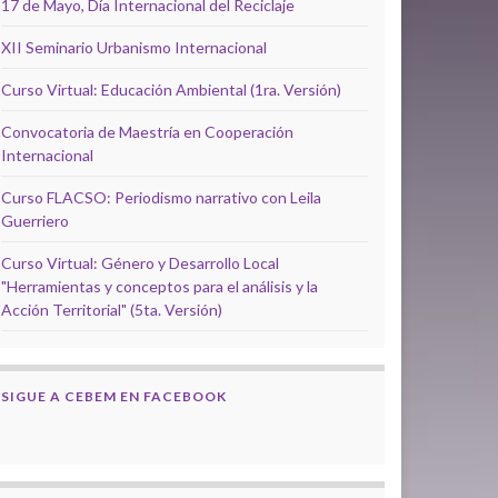
17 de Mayo, Día Internacional del Reciclaje
XII Seminario Urbanismo Internacional
Curso Virtual: Educación Ambiental (1ra. Versión)
Convocatoria de Maestría en Cooperación
Internacional
Curso FLACSO: Periodismo narrativo con Leila
Guerriero
Curso Virtual: Género y Desarrollo Local
"Herramientas y conceptos para el análisis y la
Acción Territorial" (5ta. Versión)
SIGUE A CEBEM EN FACEBOOK