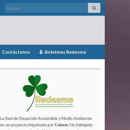
Search for:
Contáctenos
Boletínes Redesma
La Red de Desarrollo Sostenible y Medio Ambiente
es un proyecto impulsado por
Cebem
. Ha trabajado