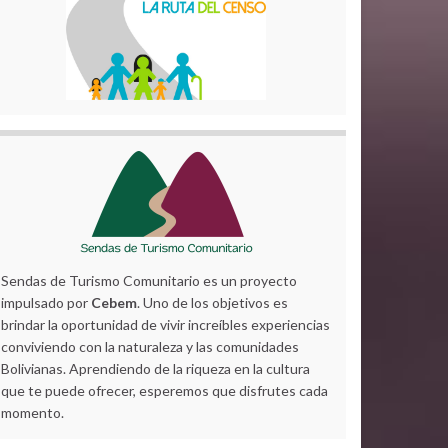
Sendas de Turismo Comunitario es un proyecto
impulsado por
Cebem
. Uno de los objetivos es
brindar la oportunidad de vivir increíbles experiencias
conviviendo con la naturaleza y las comunidades
Bolivianas. Aprendiendo de la riqueza en la cultura
que te puede ofrecer, esperemos que disfrutes cada
momento.