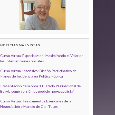
NOTICIAS MÁS VISTAS
Curso Virtual Especializado: Maximizando el Valor de
las Intervenciones Sociales
Curso Virtual Intensivo: Diseño Participativo de
Planes de Incidencia en Política Pública
Presentación de la obra "El Estado Plurinacional de
Bolivia como versión de modelo neo-populista"
Curso Virtual: Fundamentos Esenciales de la
Negociación y Manejo de Conflictos