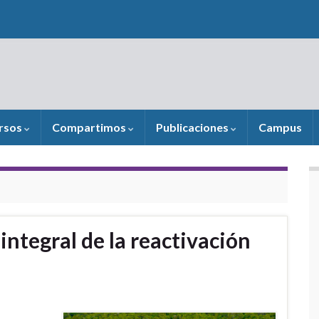
rsos
Compartimos
Publicaciones
Campus
integral de la reactivación