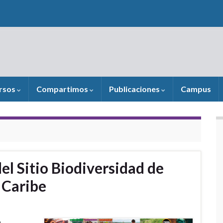
rsos
Compartimos
Publicaciones
Campus
l Sitio Biodiversidad de
 Caribe