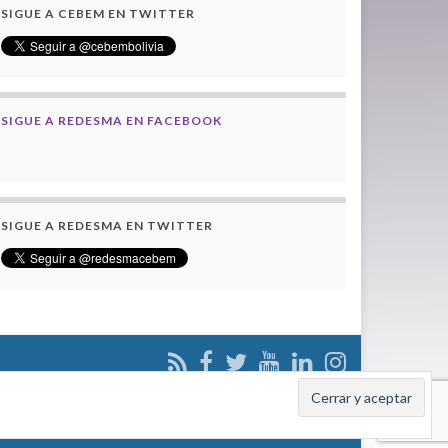
SIGUE A CEBEM EN TWITTER
SIGUE A REDESMA EN FACEBOOK
SIGUE A REDESMA EN TWITTER