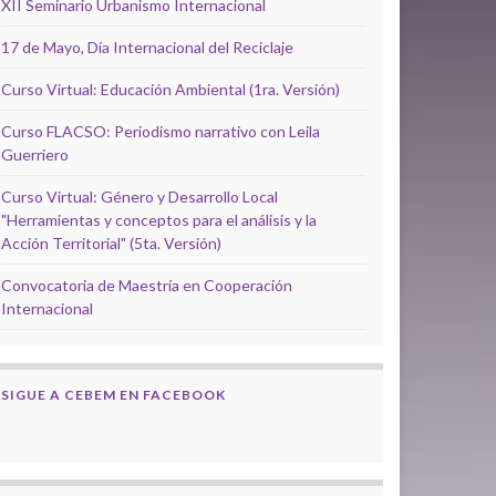
XII Seminario Urbanismo Internacional
17 de Mayo, Día Internacional del Reciclaje
Curso Virtual: Educación Ambiental (1ra. Versión)
Curso FLACSO: Periodismo narrativo con Leila
Guerriero
Curso Virtual: Género y Desarrollo Local
"Herramientas y conceptos para el análisis y la
Acción Territorial" (5ta. Versión)
Convocatoria de Maestría en Cooperación
Internacional
SIGUE A CEBEM EN FACEBOOK