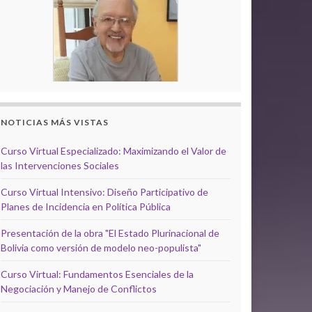
NOTICIAS MÁS VISTAS
Curso Virtual Especializado: Maximizando el Valor de
las Intervenciones Sociales
Curso Virtual Intensivo: Diseño Participativo de
Planes de Incidencia en Política Pública
Presentación de la obra "El Estado Plurinacional de
Bolivia como versión de modelo neo-populista"
Curso Virtual: Fundamentos Esenciales de la
Negociación y Manejo de Conflictos