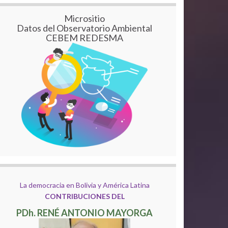
Micrositio
Datos del Observatorio Ambiental
CEBEM REDESMA
La democracia en Bolivia y América Latina
CONTRIBUCIONES DEL
PDh. RENÉ ANTONIO MAYORGA