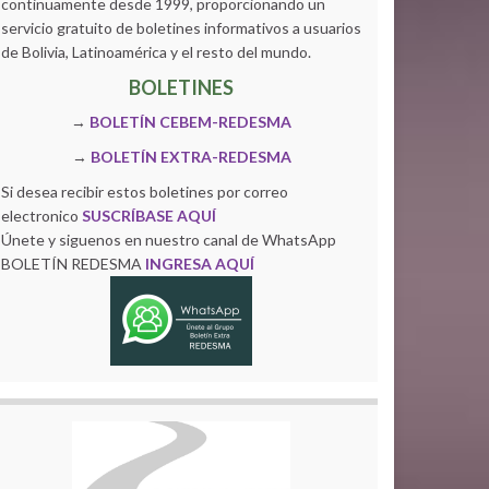
continuamente desde 1999, proporcionando un
servicio gratuito de boletines informativos a usuarios
de Bolivia, Latinoamérica y el resto del mundo.
BOLETINES
→
BOLETÍN CEBEM-REDESMA
→
BOLETÍN EXTRA-REDESMA
Si desea recibir estos boletines por correo
electronico
SUSCRÍBASE AQUÍ
Únete y siguenos en nuestro canal de WhatsApp
BOLETÍN REDESMA
INGRESA AQUÍ