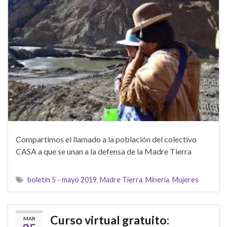
Compartimos el llamado a la población del colectivo
CASA a que se unan a la defensa de la Madre Tierra
boletín 5 - mayo 2019
,
Madre Tierra
,
Minería
,
Mujeres
Curso virtual gratuito:
MAR