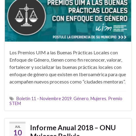
Los Premios UIM a las Buenas Prácticas Locales con
Enfoque de Género, tienen como fin reconocer, valorar,
fortalecer y socializar las buenas prácticas locales con
enfoque de género que existen en Iberoamérica para que
acompañen nuevos procesos como “ciudades mentoras”.
Boletín 11 - Noviembre 2019
,
Género
,
Mujeres
,
Premio
STEM
Informe Anual 2018 – ONU
JUL
10
Mujeres Bolivia