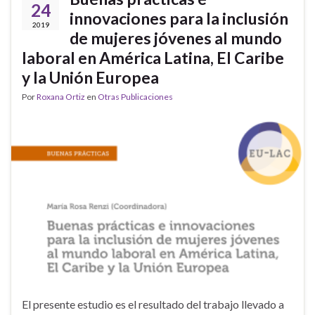
24
innovaciones para la inclusión
2019
de mujeres jóvenes al mundo
laboral en América Latina, El Caribe
y la Unión Europea
Por
Roxana Ortiz
en
Otras Publicaciones
El presente estudio es el resultado del trabajo llevado a