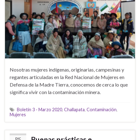
Nosotras mujeres indígenas, originarias, campesinas y
regantes articuladas en la Red Nacional de Mujeres en
Defensa de la Madre Tierra, conocemos de cerca lo que
significa vivir con la contaminación minera.
Boletín 3 - Marzo 2020
,
Challapata
,
Contaminación
,
Mujeres
Buenas prácticas e
DIC