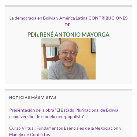
La democracia en Bolivia y América Latina
CONTRIBUCIONES
DEL
PDh. RENÉ ANTONIO MAYORGA
NOTICIAS MÁS VISTAS
Presentación de la obra "El Estado Plurinacional de Bolivia
como versión de modelo neo-populista"
Curso Virtual: Fundamentos Esenciales de la Negociación y
Manejo de Conflictos