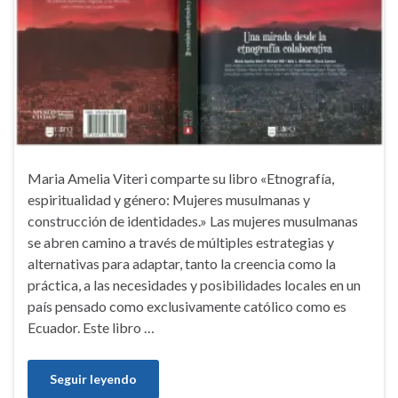
Maria Amelia Viteri comparte su libro «Etnografía,
espiritualidad y género: Mujeres musulmanas y
construcción de identidades.» Las mujeres musulmanas
se abren camino a través de múltiples estrategias y
alternativas para adaptar, tanto la creencia como la
práctica, a las necesidades y posibilidades locales en un
país pensado como exclusivamente católico como es
Ecuador. Este libro …
Seguir leyendo