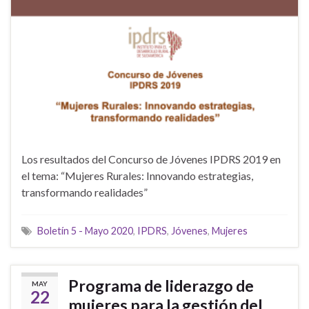
Los resultados del Concurso de Jóvenes IPDRS 2019 en
el tema: “Mujeres Rurales: Innovando estrategias,
transformando realidades”
Boletín 5 - Mayo 2020
,
IPDRS
,
Jóvenes
,
Mujeres
Programa de liderazgo de
MAY
22
mujeres para la gestión del