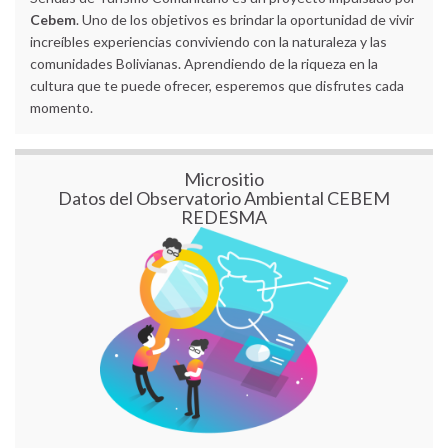
Cebem
. Uno de los objetivos es brindar la oportunidad de vivir
increíbles experiencias conviviendo con la naturaleza y las
comunidades Bolivianas. Aprendiendo de la riqueza en la
cultura que te puede ofrecer, esperemos que disfrutes cada
momento.
Micrositio
Datos del Observatorio Ambiental CEBEM
REDESMA