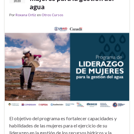
2020
agua
Por
Roxana Ortiz
en
Otros Cursos
El objetivo del programa es fortalecer capacidades y
habilidades de las mujeres para el ejercicio de su
liderazgo en la gestión de los recursos hídricos y la