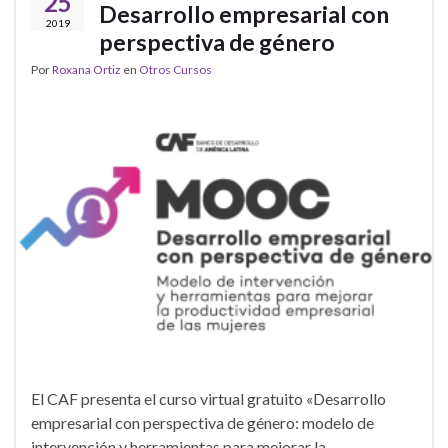
25
Desarrollo empresarial con
2019
perspectiva de género
Por
Roxana Ortiz
en
Otros Cursos
El CAF presenta el curso virtual gratuito «Desarrollo
empresarial con perspectiva de género: modelo de
intervención y herramientas para mejorar la