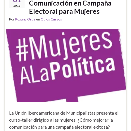
Comunicación en Campaña
2018
Electoral para Mujeres
Por
Roxana Ortiz
en
Otros Cursos
La Unión Iberoamericana de Municipalistas presenta el
curso-taller dirigido a las mujeres: ¿Cómo mejorar la
comunicación para una campaña electoral exitosa?