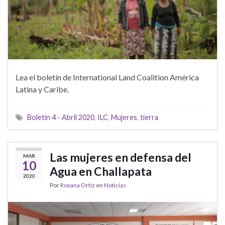
Lea el boletín de International Land Coalition América
Latina y Caribe.
Boletín 4 - Abril 2020
,
ILC
,
Mujeres
,
tierra
Las mujeres en defensa del
MAR
10
Agua en Challapata
2020
Por
Roxana Ortiz
en
Noticias