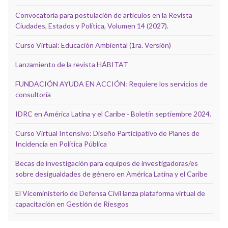
Convocatoria para postulación de artículos en la Revista
Ciudades, Estados y Política, Volumen 14 (2027).
Curso Virtual: Educación Ambiental (1ra. Versión)
Lanzamiento de la revista HÁBITAT
FUNDACIÓN AYUDA EN ACCIÓN: Requiere los servicios de
consultoría
IDRC en América Latina y el Caribe - Boletín septiembre 2024.
Curso Virtual Intensivo: Diseño Participativo de Planes de
Incidencia en Política Pública
Becas de investigación para equipos de investigadoras/es
sobre desigualdades de género en América Latina y el Caribe
El Viceministerio de Defensa Civil lanza plataforma virtual de
capacitación en Gestión de Riesgos