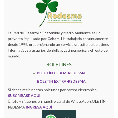
La Red de Desarrollo Sostenible y Medio Ambiente es un
proyecto impulsado por
Cebem
. Ha trabajado continuamente
desde 1999, proporcionando un servicio gratuito de boletines
informativos a usuarios de Bolivia, Latinoamérica y el resto del
mundo.
BOLETINES
→
BOLETÍN CEBEM-REDESMA
→
BOLETÍN EXTRA-REDESMA
Si desea recibir estos boletines por correo electronico
SUSCRÍBASE AQUÍ
Únete y siguenos en nuestro canal de WhatsApp BOLETÍN
REDESMA
INGRESA AQUÍ