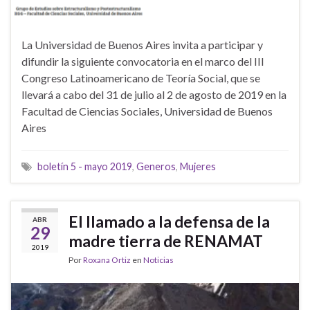
La Universidad de Buenos Aires invita a participar y
difundir la siguiente convocatoria en el marco del III
Congreso Latinoamericano de Teoría Social, que se
llevará a cabo del 31 de julio al 2 de agosto de 2019 en la
Facultad de Ciencias Sociales, Universidad de Buenos
Aires
boletín 5 - mayo 2019
,
Generos
,
Mujeres
El llamado a la defensa de la
ABR
29
madre tierra de RENAMAT
2019
Por
Roxana Ortiz
en
Noticias