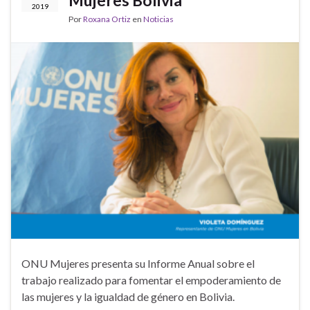
2019
Por
Roxana Ortiz
en
Noticias
ONU Mujeres presenta su Informe Anual sobre el
trabajo realizado para fomentar el empoderamiento de
las mujeres y la igualdad de género en Bolivia.