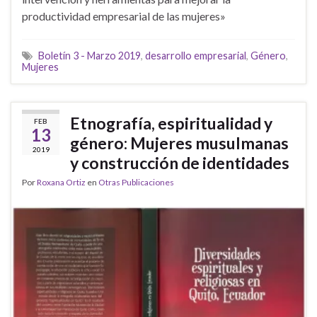
productividad empresarial de las mujeres»
Boletín 3 - Marzo 2019
,
desarrollo empresarial
,
Género
,
Mujeres
Etnografía, espiritualidad y
FEB
13
género: Mujeres musulmanas
2019
y construcción de identidades
Por
Roxana Ortiz
en
Otras Publicaciones