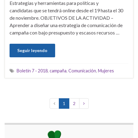
Estrategias y herramientas para políticas y
candidatas que se tendrá online desde el 19 hasta el 30
de noviembre. OBJETIVOS DE LA ACTIVIDAD –
Aprender a diseñar una estrategia de comunicación de
campaña con bajo presupuesto y escasos recursos …
Seguir leyendo
Boletín 7 - 2018
,
campaña
,
Comunicación
,
Mujeres
1
2