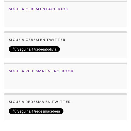
SIGUE A CEBEM EN FACEBOOK
SIGUE A CEBEM EN TWITTER
SIGUE A REDESMA EN FACEBOOK
SIGUE A REDESMA EN TWITTER