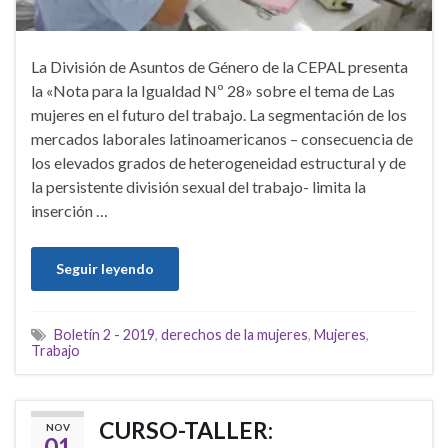
La División de Asuntos de Género de la CEPAL presenta
la «Nota para la Igualdad Nº 28» sobre el tema de Las
mujeres en el futuro del trabajo. La segmentación de los
mercados laborales latinoamericanos – consecuencia de
los elevados grados de heterogeneidad estructural y de
la persistente división sexual del trabajo- limita la
inserción …
Seguir leyendo
Boletín 2 - 2019
,
derechos de la mujeres
,
Mujeres
,
Trabajo
CURSO-TALLER:
NOV
01