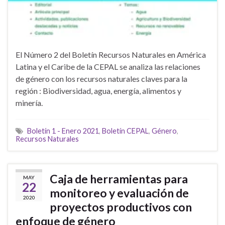
El Número 2 del Boletín Recursos Naturales en América
Latina y el Caribe de la CEPAL se analiza las relaciones
de género con los recursos naturales claves para la
región : Biodiversidad, agua, energía, alimentos y
minería.
Boletín 1 - Enero 2021
,
Boletín CEPAL
,
Género
,
Recursos Naturales
Caja de herramientas para
MAY
22
monitoreo y evaluación de
2020
proyectos productivos con
enfoque de género