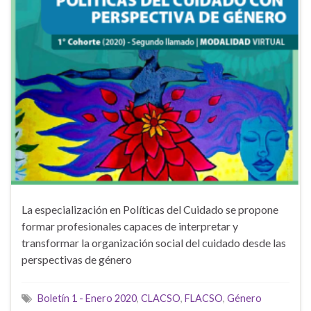
La especialización en Políticas del Cuidado se propone
formar profesionales capaces de interpretar y
transformar la organización social del cuidado desde las
perspectivas de género
Boletín 1 - Enero 2020
,
CLACSO
,
FLACSO
,
Género