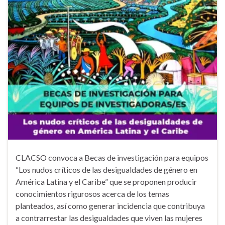
CLACSO convoca a Becas de investigación para equipos
“Los nudos críticos de las desigualdades de género en
América Latina y el Caribe” que se proponen producir
conocimientos rigurosos acerca de los temas
planteados, así como generar incidencia que contribuya
a contrarrestar las desigualdades que viven las mujeres