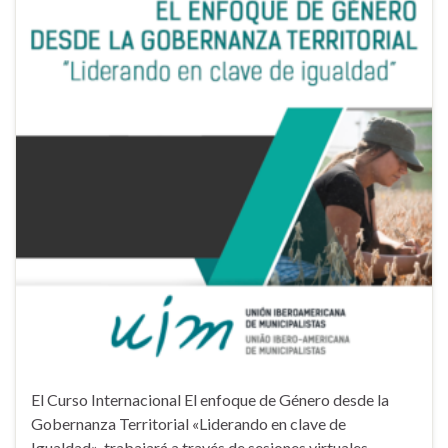
El Curso Internacional El enfoque de Género desde la
Gobernanza Territorial «Liderando en clave de
Igualdad», trabajará a través de sesiones virtuales,