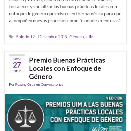
fortalecer y socializar las buenas prácticas locales con
enfoque de género que existen en Iberoamérica para que
acompañen nuevos procesos como “ciudades mentoras”.
Boletín 12 - Diciembre 2019
,
Género
,
UIM
Premio Buenas Prácticas
NOV
27
Locales con Enfoque de
2019
Género
Por
Roxana Ortiz
en
Convocatorias