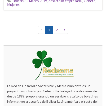
Boletín 3 - Marzo 2019
,
desarrollo empresarial
,
Género
,
Mujeres
1
2
La Red de Desarrollo Sostenible y Medio Ambiente es un
proyecto impulsado por
Cebem
. Ha trabajado continuamente
desde 1999, proporcionando un servicio gratuito de boletines
informativos a usuarios de Bolivia, Latinoamérica y el resto del