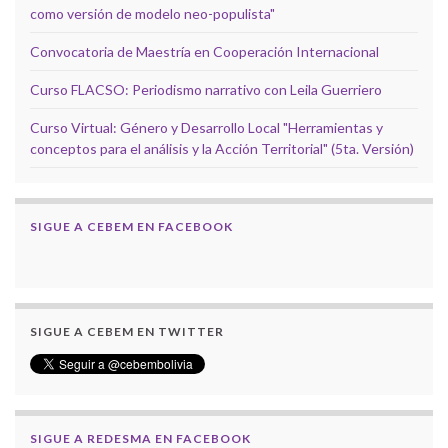
como versión de modelo neo-populista"
Convocatoria de Maestría en Cooperación Internacional
Curso FLACSO: Periodismo narrativo con Leila Guerriero
Curso Virtual: Género y Desarrollo Local "Herramientas y
conceptos para el análisis y la Acción Territorial" (5ta. Versión)
SIGUE A CEBEM EN FACEBOOK
SIGUE A CEBEM EN TWITTER
SIGUE A REDESMA EN FACEBOOK