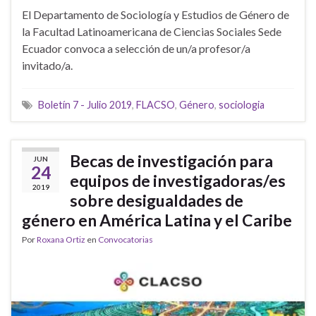
El Departamento de Sociología y Estudios de Género de
la Facultad Latinoamericana de Ciencias Sociales Sede
Ecuador convoca a selección de un/a profesor/a
invitado/a.
Boletín 7 - Julio 2019
,
FLACSO
,
Género
,
sociologia
Becas de investigación para
JUN
24
equipos de investigadoras/es
2019
sobre desigualdades de
género en América Latina y el Caribe
Por
Roxana Ortiz
en
Convocatorias