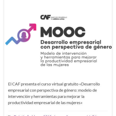
El CAF presenta el curso virtual gratuito «Desarrollo
empresarial con perspectiva de género: modelo de
intervención y herramientas para mejorar la
productividad empresarial de las mujeres»