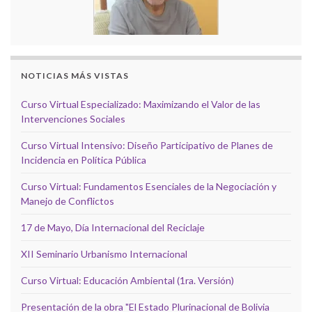
NOTICIAS MÁS VISTAS
Curso Virtual Especializado: Maximizando el Valor de las
Intervenciones Sociales
Curso Virtual Intensivo: Diseño Participativo de Planes de
Incidencia en Política Pública
Curso Virtual: Fundamentos Esenciales de la Negociación y
Manejo de Conflictos
17 de Mayo, Día Internacional del Reciclaje
XII Seminario Urbanismo Internacional
Curso Virtual: Educación Ambiental (1ra. Versión)
Presentación de la obra "El Estado Plurinacional de Bolivia