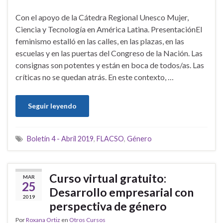
Con el apoyo de la Cátedra Regional Unesco Mujer,
Ciencia y Tecnología en América Latina. PresentaciónEl
feminismo estalló en las calles, en las plazas, en las
escuelas y en las puertas del Congreso de la Nación. Las
consignas son potentes y están en boca de todos/as. Las
críticas no se quedan atrás. En este contexto, …
Seguir leyendo
Boletín 4 - Abril 2019
,
FLACSO
,
Género
Curso virtual gratuito:
MAR
25
Desarrollo empresarial con
2019
perspectiva de género
Por
Roxana Ortiz
en
Otros Cursos