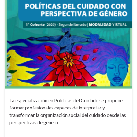
La especialización en Políticas del Cuidado se propone
formar profesionales capaces de interpretar y
transformar la organización social del cuidado desde las
perspectivas de género.