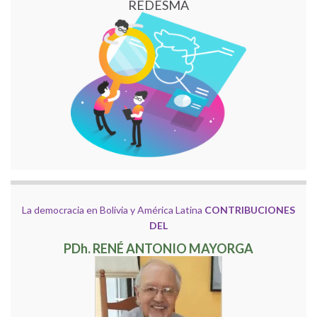
REDESMA
La democracia en Bolivia y América Latina
CONTRIBUCIONES
DEL
PDh. RENÉ ANTONIO MAYORGA