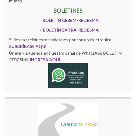
mundo.
BOLETINES
→
BOLETÍN CEBEM-REDESMA
→
BOLETÍN EXTRA-REDESMA
Si desea recibir estos boletines por correo electronico
SUSCRÍBASE AQUÍ
Únete y siguenos en nuestro canal de WhatsApp BOLETÍN
REDESMA
INGRESA AQUÍ