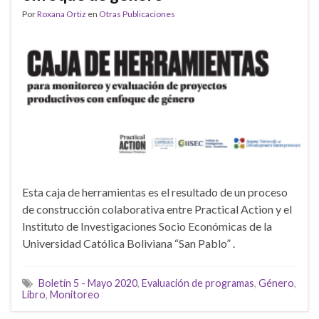
Por
Roxana Ortiz
en
Otras Publicaciones
Esta caja de herramientas es el resultado de un proceso
de construcción colaborativa entre Practical Action y el
Instituto de Investigaciones Socio Económicas de la
Universidad Católica Boliviana “San Pablo” .
Boletín 5 - Mayo 2020
,
Evaluación de programas
,
Género
,
Libro
,
Monitoreo