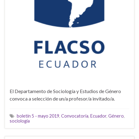
El Departamento de Sociología y Estudios de Género
convoca a selección de un/a profesor/a invitado/a.
boletín 5 - mayo 2019
,
Convocatoria
,
Ecuador
,
Género
,
sociologia