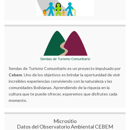
Sendas de Turismo Comunitario es un proyecto impulsado por
Cebem
. Uno de los objetivos es brindar la oportunidad de vivir
increíbles experiencias conviviendo con la naturaleza y las
comunidades Bolivianas. Aprendiendo de la riqueza en la
cultura que te puede ofrecer, esperemos que disfrutes cada
momento.
Micrositio
Datos del Observatorio Ambiental CEBEM