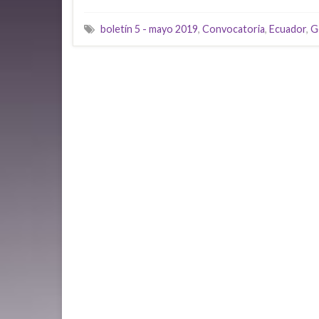
boletín 5 - mayo 2019
,
Convocatoria
,
Ecuador
,
G