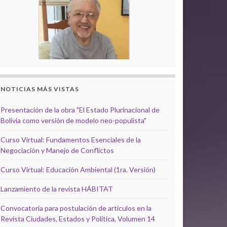
NOTICIAS MÁS VISTAS
Presentación de la obra "El Estado Plurinacional de
Bolivia como versión de modelo neo-populista"
Curso Virtual: Fundamentos Esenciales de la
Negociación y Manejo de Conflictos
Curso Virtual: Educación Ambiental (1ra. Versión)
Lanzamiento de la revista HÁBITAT
Convocatoria para postulación de artículos en la
Revista Ciudades, Estados y Política, Volumen 14