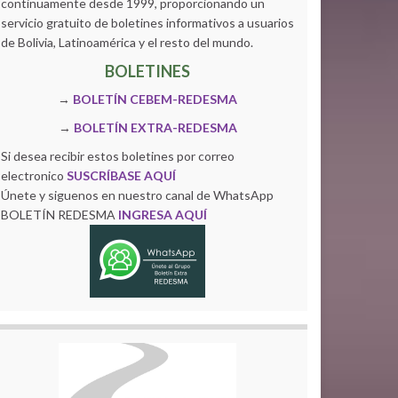
continuamente desde 1999, proporcionando un
servicio gratuito de boletines informativos a usuarios
de Bolivia, Latinoamérica y el resto del mundo.
BOLETINES
→
BOLETÍN CEBEM-REDESMA
→
BOLETÍN EXTRA-REDESMA
Si desea recibir estos boletines por correo
electronico
SUSCRÍBASE AQUÍ
Únete y siguenos en nuestro canal de WhatsApp
BOLETÍN REDESMA
INGRESA AQUÍ