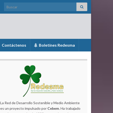
Search for:
Contáctenos
Boletínes Redesma
La Red de Desarrollo Sostenible y Medio Ambiente
es un proyecto impulsado por
Cebem
. Ha trabajado