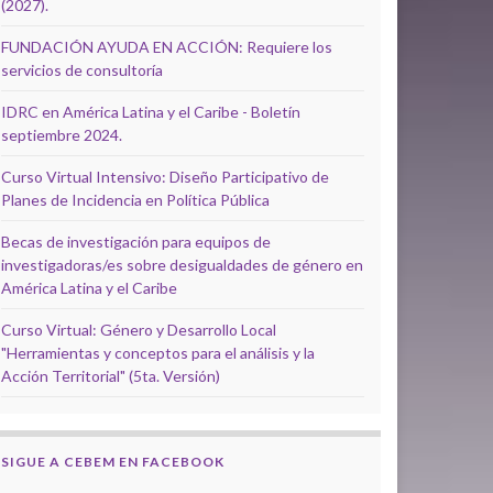
(2027).
FUNDACIÓN AYUDA EN ACCIÓN: Requiere los
servicios de consultoría
IDRC en América Latina y el Caribe - Boletín
septiembre 2024.
Curso Virtual Intensivo: Diseño Participativo de
Planes de Incidencia en Política Pública
Becas de investigación para equipos de
investigadoras/es sobre desigualdades de género en
América Latina y el Caribe
Curso Virtual: Género y Desarrollo Local
"Herramientas y conceptos para el análisis y la
Acción Territorial" (5ta. Versión)
SIGUE A CEBEM EN FACEBOOK