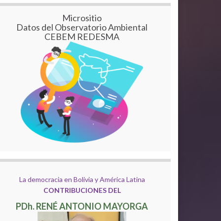
Micrositio
Datos del Observatorio Ambiental
CEBEM REDESMA
La democracia en Bolivia y América Latina
CONTRIBUCIONES DEL
PDh. RENÉ ANTONIO MAYORGA