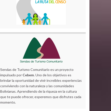
Sendas de Turismo Comunitario es un proyecto
impulsado por
Cebem
. Uno de los objetivos es
brindar la oportunidad de vivir increíbles experiencias
conviviendo con la naturaleza y las comunidades
Bolivianas. Aprendiendo de la riqueza en la cultura
que te puede ofrecer, esperemos que disfrutes cada
momento.