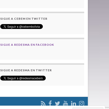
SIGUE A CEBEM EN TWITTER
SIGUE A REDESMA EN FACEBOOK
SIGUE A REDESMA EN TWITTER