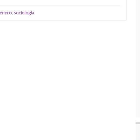
énero
,
sociologia