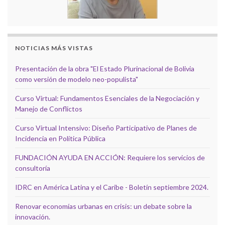
NOTICIAS MÁS VISTAS
Presentación de la obra "El Estado Plurinacional de Bolivia
como versión de modelo neo-populista"
Curso Virtual: Fundamentos Esenciales de la Negociación y
Manejo de Conflictos
Curso Virtual Intensivo: Diseño Participativo de Planes de
Incidencia en Política Pública
FUNDACIÓN AYUDA EN ACCIÓN: Requiere los servicios de
consultoría
IDRC en América Latina y el Caribe - Boletín septiembre 2024.
Renovar economías urbanas en crisis: un debate sobre la
innovación.