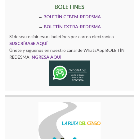
BOLETINES
→
BOLETÍN CEBEM-REDESMA
→
BOLETÍN EXTRA-REDESMA
Si desea recibir estos boletines por correo electronico
SUSCRÍBASE AQUÍ
Únete y siguenos en nuestro canal de WhatsApp BOLETÍN
REDESMA
INGRESA AQUÍ