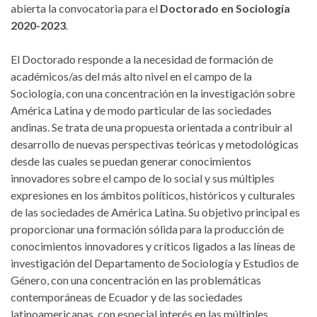
abierta la convocatoria para el
Doctorado en Sociología
2020-2023
.
El Doctorado responde a la necesidad de formación de
académicos/as del más alto nivel en el campo de la
Sociología, con una concentración en la investigación sobre
América Latina y de modo particular de las sociedades
andinas. Se trata de una propuesta orientada a contribuir al
desarrollo de nuevas perspectivas teóricas y metodológicas
desde las cuales se puedan generar conocimientos
innovadores sobre el campo de lo social y sus múltiples
expresiones en los ámbitos políticos, históricos y culturales
de las sociedades de América Latina. Su objetivo principal es
proporcionar una formación sólida para la producción de
conocimientos innovadores y críticos ligados a las líneas de
investigación del Departamento de Sociología y Estudios de
Género, con una concentración en las problemáticas
contemporáneas de Ecuador y de las sociedades
latinoamericanas, con especial interés en las múltiples