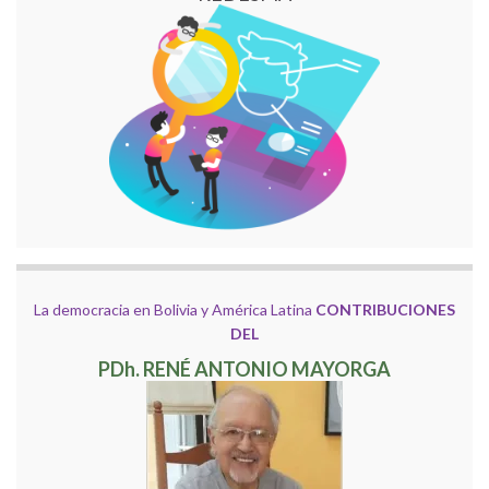
La democracia en Bolivia y América Latina
CONTRIBUCIONES
DEL
PDh. RENÉ ANTONIO MAYORGA