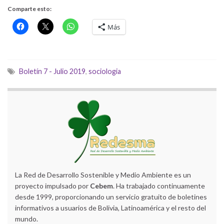
Comparte esto:
Más
Boletín 7 - Julio 2019
,
sociologia
La Red de Desarrollo Sostenible y Medio Ambiente es un
proyecto impulsado por
Cebem
. Ha trabajado continuamente
desde 1999, proporcionando un servicio gratuito de boletines
informativos a usuarios de Bolivia, Latinoamérica y el resto del
mundo.