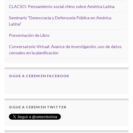
CLACSO: Pensamiento social chino sobre América Latina
Seminario "Democracia y Defensoría Pública en América
Latina"
Presentación de Libro
Conversatorio Virtual: Avance de investigación, uso de datos
censales en la planificación
SIGUE A CEBEM EN FACEBOOK
SIGUE A CEBEM EN TWITTER