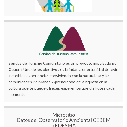
Sendas de Turismo Comunitario es un proyecto impulsado por
Cebem
. Uno de los objetivos es brindar la oportunidad de vivir
increíbles experiencias conviviendo con la naturaleza y las
comunidades Bolivianas. Aprendiendo de la riqueza en la
cultura que te puede ofrecer, esperemos que disfrutes cada
momento.
Micrositio
Datos del Observatorio Ambiental CEBEM
REDESMA