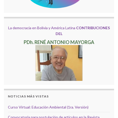
La democracia en Bolivia y América Latina
CONTRIBUCIONES
DEL
PDh. RENÉ ANTONIO MAYORGA
NOTICIAS MÁS VISTAS
Curso Virtual: Educación Ambiental (1ra. Versión)
Convocatoria para postulación de artículos en la Revista