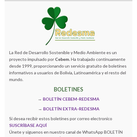
La Red de Desarrollo Sostenible y Medio Ambiente es un
proyecto impulsado por
Cebem
. Ha trabajado continuamente
desde 1999, proporcionando un servicio gratuito de boletines
informativos a usuarios de Bolivia, Latinoamérica y el resto del
mundo.
BOLETINES
→
BOLETÍN CEBEM-REDESMA
→
BOLETÍN EXTRA-REDESMA
Si desea recibir estos boletines por correo electronico
SUSCRÍBASE AQUÍ
Únete y siguenos en nuestro canal de WhatsApp BOLETÍN