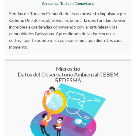
Sendas de Turismo Comunitario es un proyecto impulsado por
Cebem
. Uno de los objetivos es brindar la oportunidad de vivir
increíbles experiencias conviviendo con la naturaleza y las
comunidades Bolivianas. Aprendiendo de la riqueza en la
cultura que te puede ofrecer, esperemos que disfrutes cada
momento.
Micrositio
Datos del Observatorio Ambiental CEBEM
REDESMA