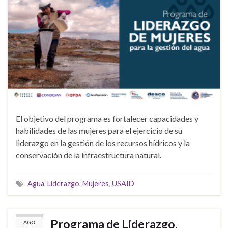
El objetivo del programa es fortalecer capacidades y
habilidades de las mujeres para el ejercicio de su
liderazgo en la gestión de los recursos hídricos y la
conservación de la infraestructura natural.
Agua
,
Liderazgo
,
Mujeres
,
USAID
Programa de Liderazgo,
AGO