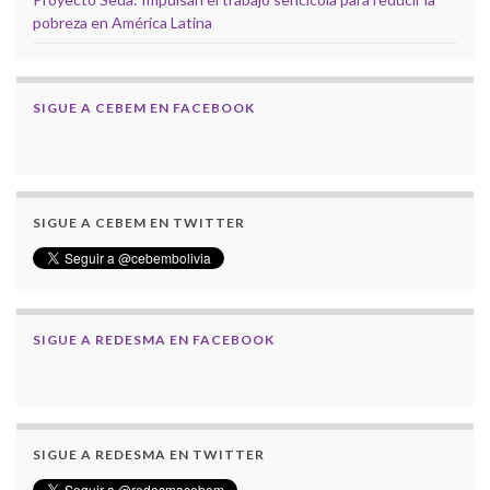
pobreza en América Latina
SIGUE A CEBEM EN FACEBOOK
SIGUE A CEBEM EN TWITTER
SIGUE A REDESMA EN FACEBOOK
SIGUE A REDESMA EN TWITTER