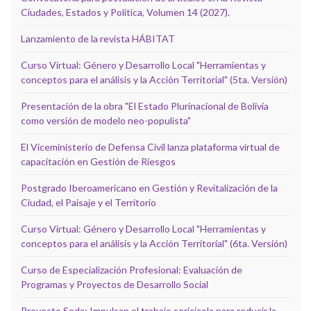
Ciudades, Estados y Política, Volumen 14 (2027).
Lanzamiento de la revista HÁBITAT
Curso Virtual: Género y Desarrollo Local "Herramientas y
conceptos para el análisis y la Acción Territorial" (5ta. Versión)
Presentación de la obra "El Estado Plurinacional de Bolivia
como versión de modelo neo-populista"
El Viceministerio de Defensa Civil lanza plataforma virtual de
capacitación en Gestión de Riesgos
Postgrado Iberoamericano en Gestión y Revitalización de la
Ciudad, el Paisaje y el Territorio
Curso Virtual: Género y Desarrollo Local "Herramientas y
conceptos para el análisis y la Acción Territorial" (6ta. Versión)
Curso de Especialización Profesional: Evaluación de
Programas y Proyectos de Desarrollo Social
Proyecto Seda: Impulsan el trabajo sericícola para reducir la