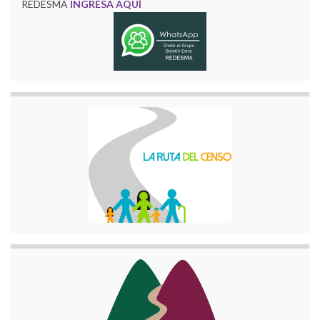
REDESMA
INGRESA AQUÍ