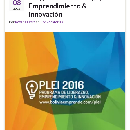
08
Emprendimiento &
2016
Innovación
Por
Roxana Ortiz
en
Convocatorias