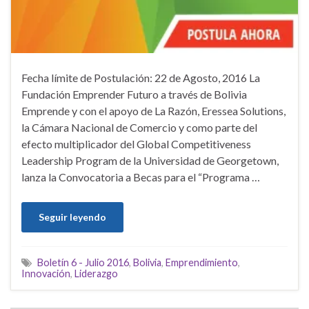
Fecha límite de Postulación: 22 de Agosto, 2016 La
Fundación Emprender Futuro a través de Bolivia
Emprende y con el apoyo de La Razón, Eressea Solutions,
la Cámara Nacional de Comercio y como parte del
efecto multiplicador del Global Competitiveness
Leadership Program de la Universidad de Georgetown,
lanza la Convocatoria a Becas para el “Programa …
Seguir leyendo
Boletín 6 - Julio 2016
,
Bolivia
,
Emprendimiento
,
Innovación
,
Liderazgo