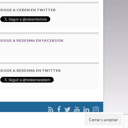
SIGUE A CEBEM EN TWITTER
SIGUE A REDESMA EN FACEBOOK
SIGUE A REDESMA EN TWITTER