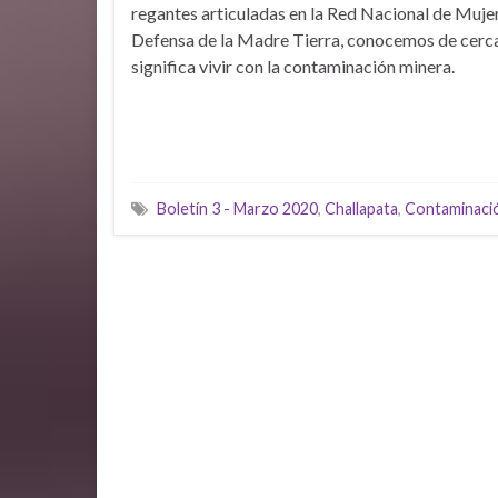
regantes articuladas en la Red Nacional de Muje
Defensa de la Madre Tierra, conocemos de cerca
significa vivir con la contaminación minera.
Boletín 3 - Marzo 2020
,
Challapata
,
Contaminaci