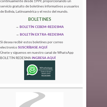
continuamente desde 1999, proporcionando un
servicio gratuito de boletines informativos a usuarios
de Bolivia, Latinoamérica y el resto del mundo.
BOLETINES
→
BOLETÍN CEBEM-REDESMA
→
BOLETÍN EXTRA-REDESMA
Si desea recibir estos boletines por correo
electronico
SUSCRÍBASE AQUÍ
Únete y siguenos en nuestro canal de WhatsApp
BOLETÍN REDESMA
INGRESA AQUÍ