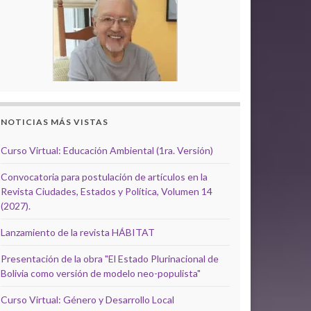
NOTICIAS MÁS VISTAS
Curso Virtual: Educación Ambiental (1ra. Versión)
Convocatoria para postulación de artículos en la
Revista Ciudades, Estados y Política, Volumen 14
(2027).
Lanzamiento de la revista HÁBITAT
Presentación de la obra "El Estado Plurinacional de
Bolivia como versión de modelo neo-populista"
Curso Virtual: Género y Desarrollo Local