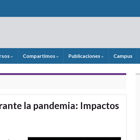
rsos
Compartimos
Publicaciones
Campus
urante la pandemia: Impactos