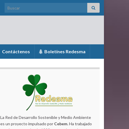
Search for:
Contáctenos
Boletínes Redesma
La Red de Desarrollo Sostenible y Medio Ambiente
es un proyecto impulsado por
Cebem
. Ha trabajado