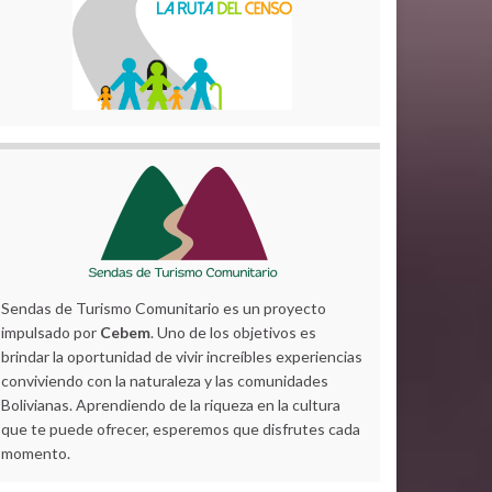
Sendas de Turismo Comunitario es un proyecto
impulsado por
Cebem
. Uno de los objetivos es
brindar la oportunidad de vivir increíbles experiencias
conviviendo con la naturaleza y las comunidades
Bolivianas. Aprendiendo de la riqueza en la cultura
que te puede ofrecer, esperemos que disfrutes cada
momento.