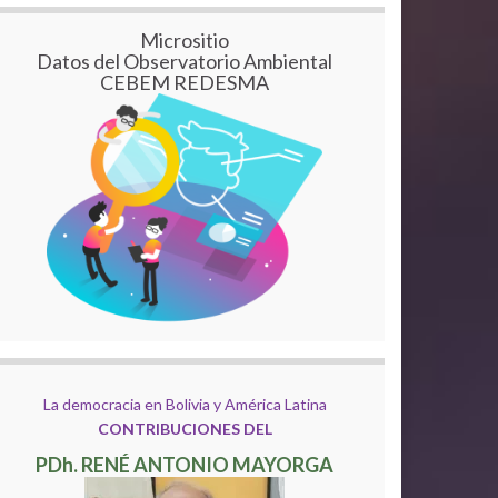
Micrositio
Datos del Observatorio Ambiental
CEBEM REDESMA
La democracia en Bolivia y América Latina
CONTRIBUCIONES DEL
PDh. RENÉ ANTONIO MAYORGA