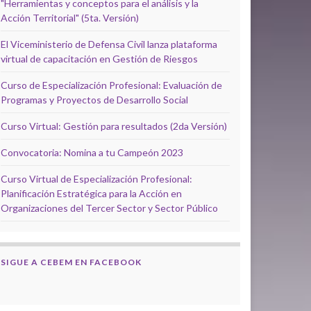
"Herramientas y conceptos para el análisis y la
Acción Territorial" (5ta. Versión)
El Viceministerio de Defensa Civil lanza plataforma
virtual de capacitación en Gestión de Riesgos
Curso de Especialización Profesional: Evaluación de
Programas y Proyectos de Desarrollo Social
Curso Virtual: Gestión para resultados (2da Versión)
Convocatoria: Nomina a tu Campeón 2023
Curso Virtual de Especialización Profesional:
Planificación Estratégica para la Acción en
Organizaciones del Tercer Sector y Sector Público
SIGUE A CEBEM EN FACEBOOK