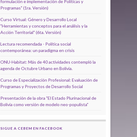
formulación e implementación de Políticas y
Programas" (1ra. Versión)
Curso Virtual: Género y Desarrollo Local
"Herramientas y conceptos para el análisis y la
Acción Territorial" (6ta. Versión)
Lectura recomendada - Política social
contemporánea: un paradigma en crisis
ONU-Habitat: Más de 40 actividades contempló la
agenda de Octubre Urbano en Bolivia.
Curso de Especialización Profesional: Evaluación de
Programas y Proyectos de Desarrollo Social
Presentación de la obra "El Estado Plurinacional de
Bolivia como versión de modelo neo-populista"
SIGUE A CEBEM EN FACEBOOK