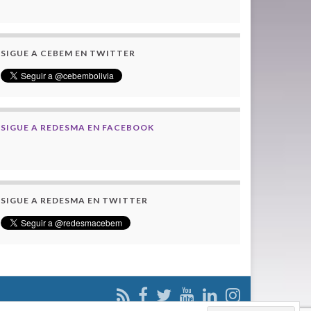
SIGUE A CEBEM EN TWITTER
SIGUE A REDESMA EN FACEBOOK
SIGUE A REDESMA EN TWITTER