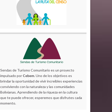
Sendas de Turismo Comunitario es un proyecto
impulsado por
Cebem
. Uno de los objetivos es
brindar la oportunidad de vivir increíbles experiencias
conviviendo con la naturaleza y las comunidades
Bolivianas. Aprendiendo de la riqueza en la cultura
que te puede ofrecer, esperemos que disfrutes cada
momento.