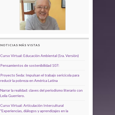
NOTICIAS MÁS VISTAS
Curso Virtual: Educación Ambiental (1ra. Versión)
Pensamientos de sostenibilidad 107:
Proyecto Seda: Impulsan el trabajo sericícola para
reducir la pobreza en América Latina
Narrar la realidad: claves del periodismo literario con
Leila Guerriero.
Curso Virtual: Articulación Intercultural
"Experiencias, diálogos y aprendizajes en la