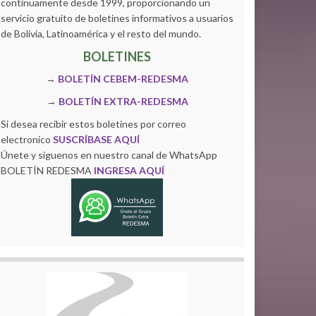
continuamente desde 1999, proporcionando un
servicio gratuito de boletines informativos a usuarios
de Bolivia, Latinoamérica y el resto del mundo.
BOLETINES
→
BOLETÍN CEBEM-REDESMA
→
BOLETÍN EXTRA-REDESMA
Si desea recibir estos boletines por correo
electronico
SUSCRÍBASE AQUÍ
Únete y siguenos en nuestro canal de WhatsApp
BOLETÍN REDESMA
INGRESA AQUÍ