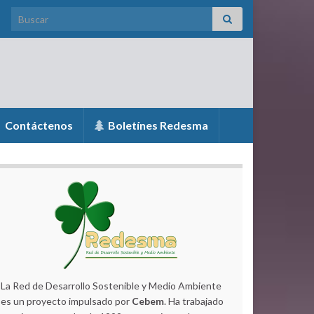
Search for:
Contáctenos
Boletínes Redesma
La Red de Desarrollo Sostenible y Medio Ambiente
es un proyecto impulsado por
Cebem
. Ha trabajado