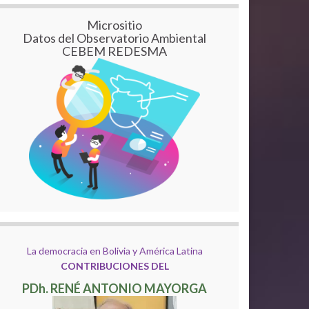
Micrositio
Datos del Observatorio Ambiental
CEBEM REDESMA
La democracia en Bolivia y América Latina
CONTRIBUCIONES DEL
PDh. RENÉ ANTONIO MAYORGA