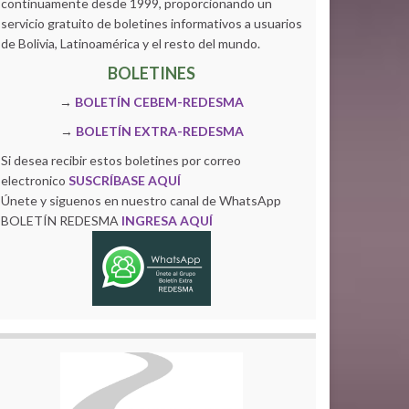
continuamente desde 1999, proporcionando un
servicio gratuito de boletines informativos a usuarios
de Bolivia, Latinoamérica y el resto del mundo.
BOLETINES
→
BOLETÍN CEBEM-REDESMA
→
BOLETÍN EXTRA-REDESMA
Si desea recibir estos boletines por correo
electronico
SUSCRÍBASE AQUÍ
Únete y siguenos en nuestro canal de WhatsApp
BOLETÍN REDESMA
INGRESA AQUÍ