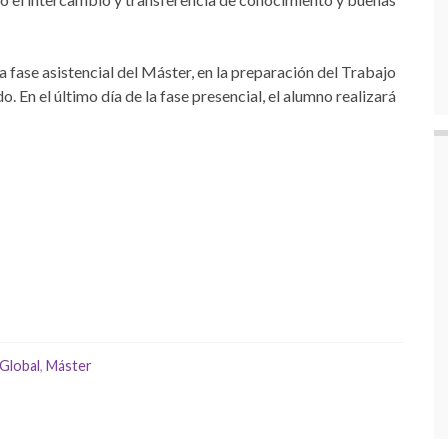
 fase asistencial del Máster, en la preparación del Trabajo
. En el último día de la fase presencial, el alumno realizará
Global
,
Máster