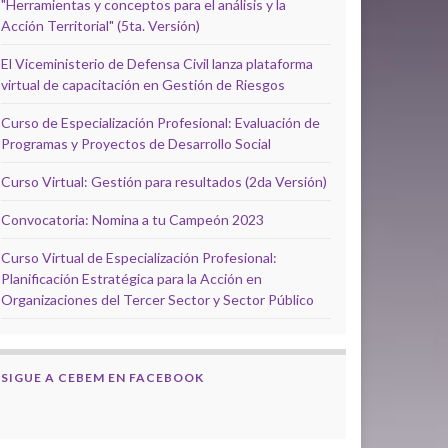
"Herramientas y conceptos para el análisis y la
Acción Territorial" (5ta. Versión)
El Viceministerio de Defensa Civil lanza plataforma
virtual de capacitación en Gestión de Riesgos
Curso de Especialización Profesional: Evaluación de
Programas y Proyectos de Desarrollo Social
Curso Virtual: Gestión para resultados (2da Versión)
Convocatoria: Nomina a tu Campeón 2023
Curso Virtual de Especialización Profesional:
Planificación Estratégica para la Acción en
Organizaciones del Tercer Sector y Sector Público
SIGUE A CEBEM EN FACEBOOK