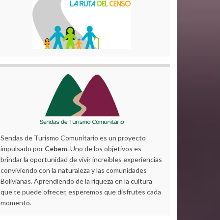
Sendas de Turismo Comunitario es un proyecto
impulsado por
Cebem
. Uno de los objetivos es
brindar la oportunidad de vivir increíbles experiencias
conviviendo con la naturaleza y las comunidades
Bolivianas. Aprendiendo de la riqueza en la cultura
que te puede ofrecer, esperemos que disfrutes cada
momento.