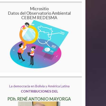
Micrositio
Datos del Observatorio Ambiental
CEBEM REDESMA
La democracia en Bolivia y América Latina
CONTRIBUCIONES DEL
PDh. RENÉ ANTONIO MAYORGA