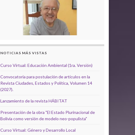
NOTICIAS MÁS VISTAS
Curso Virtual: Educación Ambiental (1ra. Versión)
Convocatoria para postulación de artículos en la
Revista Ciudades, Estados y Política, Volumen 14
(2027).
Lanzamiento de la revista HÁBITAT
Presentación de la obra "El Estado Plurinacional de
Bolivia como versión de modelo neo-populista"
Curso Virtual: Género y Desarrollo Local