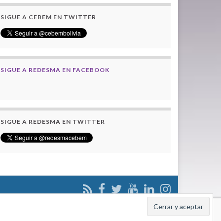
SIGUE A CEBEM EN TWITTER
SIGUE A REDESMA EN FACEBOOK
SIGUE A REDESMA EN TWITTER