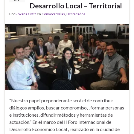
2017
Desarrollo Local – Territorial
Por
Roxana Ortiz
en
Convocatorias
,
Destacados
“Nuestro papel preponderante será el de contribuir
diálogos amplios, buscar compromiso, , formar personas
e instituciones, difundir métodos y herramientas de
actuación.” En el marco del II Foro Internacional de
Desarrollo Económico Local , realizado en la ciudad de