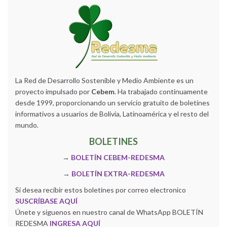
La Red de Desarrollo Sostenible y Medio Ambiente es un
proyecto impulsado por
Cebem
. Ha trabajado continuamente
desde 1999, proporcionando un servicio gratuito de boletines
informativos a usuarios de Bolivia, Latinoamérica y el resto del
mundo.
BOLETINES
→
BOLETÍN CEBEM-REDESMA
→
BOLETÍN EXTRA-REDESMA
Si desea recibir estos boletines por correo electronico
SUSCRÍBASE AQUÍ
Únete y siguenos en nuestro canal de WhatsApp BOLETÍN
REDESMA
INGRESA AQUÍ