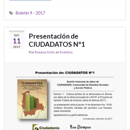
Boletín 9 - 2017
Presentación de
DIC
11
CIUDADATOS N°1
2017
Por
Roxana Ortiz
en
Eventos