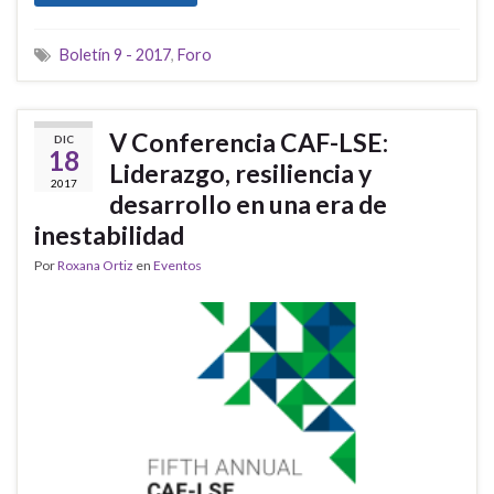
Boletín 9 - 2017
,
Foro
V Conferencia CAF-LSE:
DIC
18
Liderazgo, resiliencia y
2017
desarrollo en una era de
inestabilidad
Por
Roxana Ortiz
en
Eventos