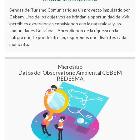
Sendas de Turismo Comunitario es un proyecto impulsado por
Cebem
. Uno de los objetivos es brindar la oportunidad de vivir
increíbles experiencias conviviendo con la naturaleza y las
comunidades Bolivianas. Aprendiendo de la riqueza en la
cultura que te puede ofrecer, esperemos que disfrutes cada
momento.
Micrositio
Datos del Observatorio Ambiental CEBEM
REDESMA