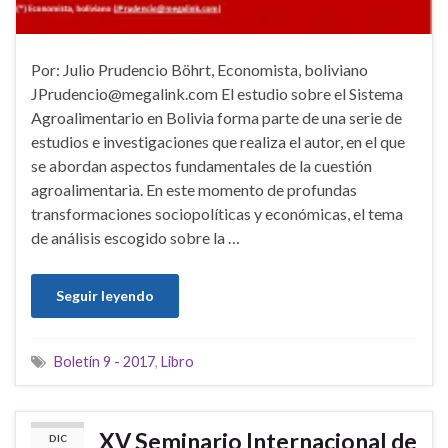
Por: Julio Prudencio Böhrt, Economista, boliviano
JPrudencio@megalink.com El estudio sobre el Sistema
Agroalimentario en Bolivia forma parte de una serie de
estudios e investigaciones que realiza el autor, en el que
se abordan aspectos fundamentales de la cuestión
agroalimentaria. En este momento de profundas
transformaciones sociopolíticas y económicas, el tema
de análisis escogido sobre la …
Seguir leyendo
Boletín 9 - 2017
,
Libro
XV Seminario Internacional de
DIC