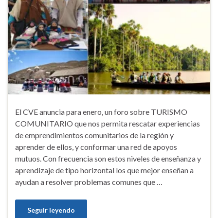
El CVE anuncia para enero, un foro sobre TURISMO
COMUNITARIO que nos permita rescatar experiencias
de emprendimientos comunitarios de la región y
aprender de ellos, y conformar una red de apoyos
mutuos. Con frecuencia son estos niveles de enseñanza y
aprendizaje de tipo horizontal los que mejor enseñan a
ayudan a resolver problemas comunes que …
Seguir leyendo