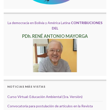
La democracia en Bolivia y América Latina
CONTRIBUCIONES
DEL
PDh. RENÉ ANTONIO MAYORGA
NOTICIAS MÁS VISTAS
Curso Virtual: Educación Ambiental (1ra. Versión)
Convocatoria para postulación de artículos en la Revista