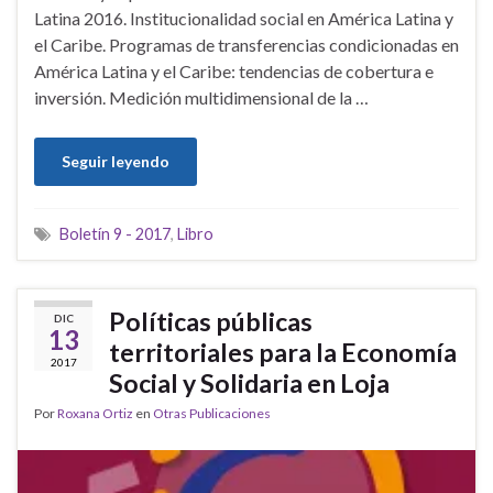
Latina 2016. Institucionalidad social en América Latina y
el Caribe. Programas de transferencias condicionadas en
América Latina y el Caribe: tendencias de cobertura e
inversión. Medición multidimensional de la …
Seguir leyendo
Boletín 9 - 2017
,
Libro
Políticas públicas
DIC
13
territoriales para la Economía
2017
Social y Solidaria en Loja
Por
Roxana Ortiz
en
Otras Publicaciones