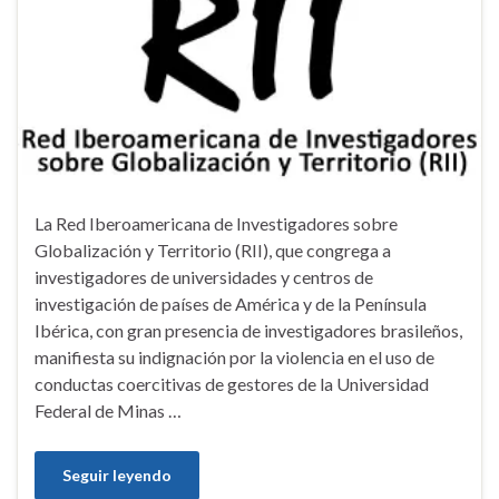
La Red Iberoamericana de Investigadores sobre
Globalización y Territorio (RII), que congrega a
investigadores de universidades y centros de
investigación de países de América y de la Península
Ibérica, con gran presencia de investigadores brasileños,
manifiesta su indignación por la violencia en el uso de
conductas coercitivas de gestores de la Universidad
Federal de Minas …
Seguir leyendo