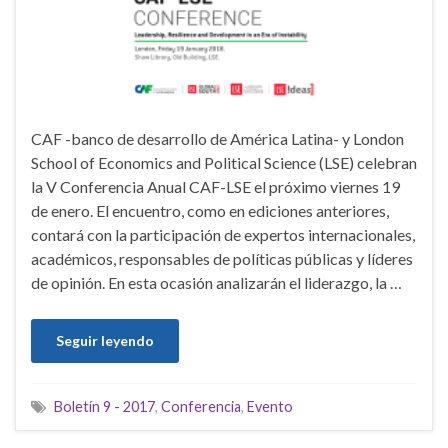
CAF -banco de desarrollo de América Latina- y London
School of Economics and Political Science (LSE) celebran
la V Conferencia Anual CAF-LSE el próximo viernes 19
de enero. El encuentro, como en ediciones anteriores,
contará con la participación de expertos internacionales,
académicos, responsables de políticas públicas y líderes
de opinión. En esta ocasión analizarán el liderazgo, la …
Seguir leyendo
Boletín 9 - 2017
,
Conferencia
,
Evento