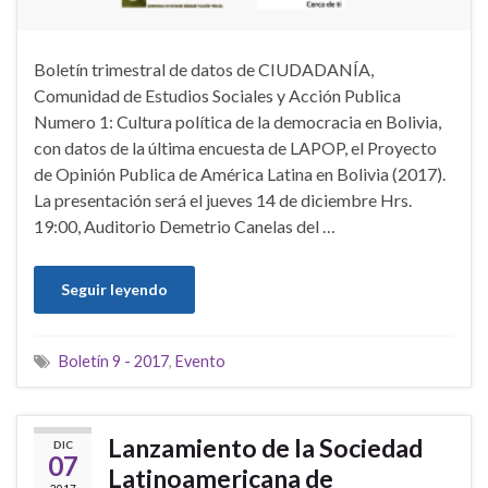
Boletín trimestral de datos de CIUDADANÍA,
Comunidad de Estudios Sociales y Acción Publica
Numero 1: Cultura política de la democracia en Bolivia,
con datos de la última encuesta de LAPOP, el Proyecto
de Opinión Publica de América Latina en Bolivia (2017).
La presentación será el jueves 14 de diciembre Hrs.
19:00, Auditorio Demetrio Canelas del …
Seguir leyendo
Boletín 9 - 2017
,
Evento
Lanzamiento de la Sociedad
DIC
07
Latinoamericana de