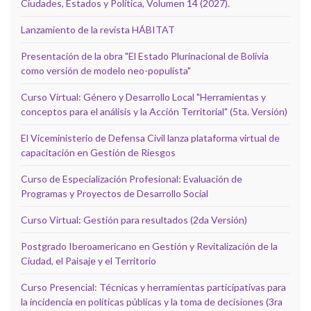
Ciudades, Estados y Política, Volumen 14 (2027).
Lanzamiento de la revista HÁBITAT
Presentación de la obra "El Estado Plurinacional de Bolivia
como versión de modelo neo-populista"
Curso Virtual: Género y Desarrollo Local "Herramientas y
conceptos para el análisis y la Acción Territorial" (5ta. Versión)
El Viceministerio de Defensa Civil lanza plataforma virtual de
capacitación en Gestión de Riesgos
Curso de Especialización Profesional: Evaluación de
Programas y Proyectos de Desarrollo Social
Curso Virtual: Gestión para resultados (2da Versión)
Postgrado Iberoamericano en Gestión y Revitalización de la
Ciudad, el Paisaje y el Territorio
Curso Presencial: Técnicas y herramientas participativas para
la incidencia en políticas públicas y la toma de decisiones (3ra