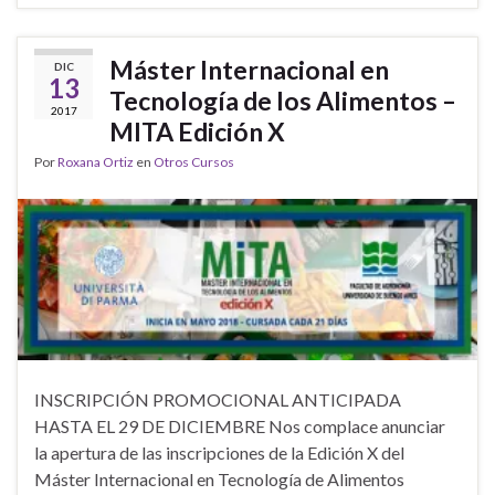
Máster Internacional en
DIC
13
Tecnología de los Alimentos –
2017
MITA Edición X
Por
Roxana Ortiz
en
Otros Cursos
INSCRIPCIÓN PROMOCIONAL ANTICIPADA
HASTA EL 29 DE DICIEMBRE Nos complace anunciar
la apertura de las inscripciones de la Edición X del
Máster Internacional en Tecnología de Alimentos