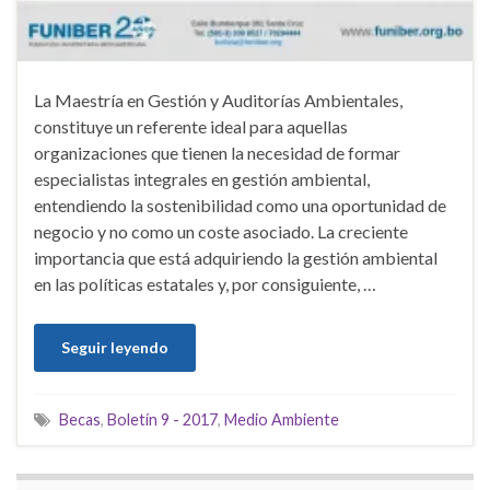
La Maestría en Gestión y Auditorías Ambientales,
constituye un referente ideal para aquellas
organizaciones que tienen la necesidad de formar
especialistas integrales en gestión ambiental,
entendiendo la sostenibilidad como una oportunidad de
negocio y no como un coste asociado. La creciente
importancia que está adquiriendo la gestión ambiental
en las políticas estatales y, por consiguiente, …
Seguir leyendo
Becas
,
Boletín 9 - 2017
,
Medio Ambiente