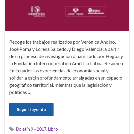
Recoge los trabajos realizados por Verónica Andino,
José Poma y Lorena Salcedo, y Diego Valencia, a partir
de un proceso de investigación dinamizado por Hegoa y
la Fundación Intercooperation América Latina. Resumen
En Ecuador las experiencias de economía social y
solidaria están profundamente arraigadas en un espacio
geográfico territorial, mientras que la legislación y
políticas …
Seguir leyendo
Boletín 9 - 2017
,
Libro