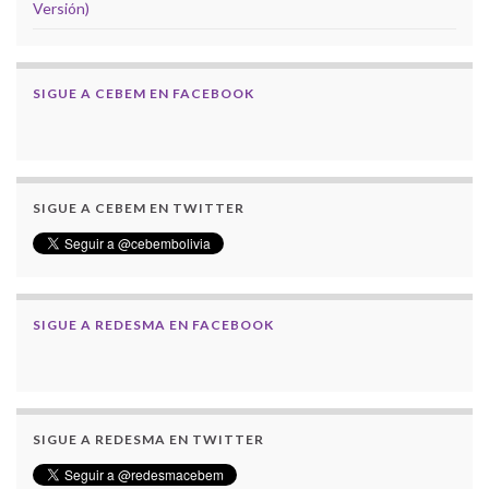
Versión)
SIGUE A CEBEM EN FACEBOOK
SIGUE A CEBEM EN TWITTER
SIGUE A REDESMA EN FACEBOOK
SIGUE A REDESMA EN TWITTER