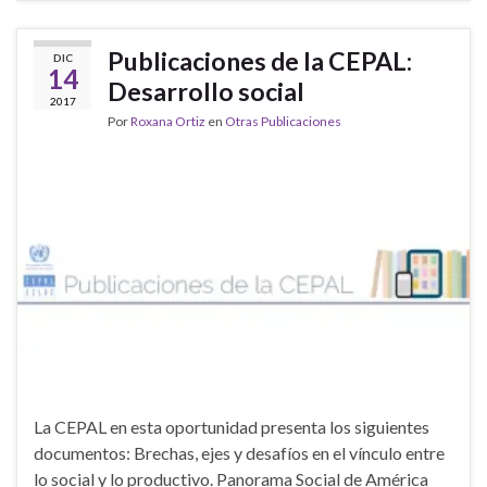
Publicaciones de la CEPAL:
DIC
14
Desarrollo social
2017
Por
Roxana Ortiz
en
Otras Publicaciones
La CEPAL en esta oportunidad presenta los siguientes
documentos: Brechas, ejes y desafíos en el vínculo entre
lo social y lo productivo. Panorama Social de América