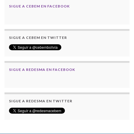
SIGUE A CEBEM EN FACEBOOK
SIGUE A CEBEM EN TWITTER
SIGUE A REDESMA EN FACEBOOK
SIGUE A REDESMA EN TWITTER