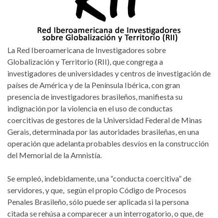
La Red Iberoamericana de Investigadores sobre
Globalización y Territorio (RII), que congrega a
investigadores de universidades y centros de investigación de
países de América y de la Península Ibérica, con gran
presencia de investigadores brasileños, manifiesta su
indignación por la violencia en el uso de conductas
coercitivas de gestores de la Universidad Federal de Minas
Gerais, determinada por las autoridades brasileñas, en una
operación que adelanta probables desvíos en la construcción
del Memorial de la Amnistía.
Se empleó, indebidamente, una “conducta coercitiva” de
servidores, y que, según el propio Código de Procesos
Penales Brasileño, sólo puede ser aplicada si la persona
citada se rehúsa a comparecer a un interrogatorio, o que, de