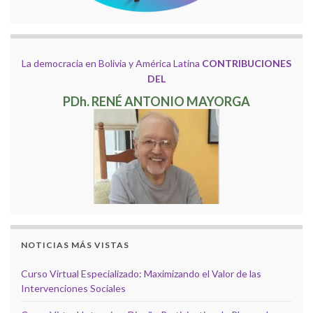
La democracia en Bolivia y América Latina
CONTRIBUCIONES
DEL
PDh. RENÉ ANTONIO MAYORGA
NOTICIAS MÁS VISTAS
Curso Virtual Especializado: Maximizando el Valor de las
Intervenciones Sociales