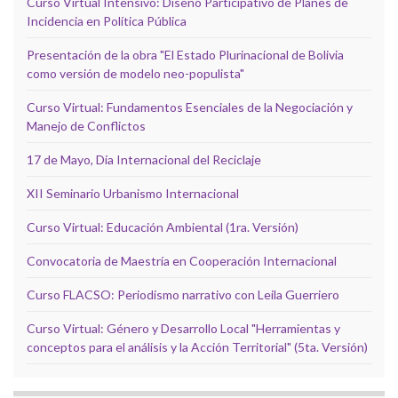
Curso Virtual Intensivo: Diseño Participativo de Planes de
Incidencia en Política Pública
Presentación de la obra "El Estado Plurinacional de Bolivia
como versión de modelo neo-populista"
Curso Virtual: Fundamentos Esenciales de la Negociación y
Manejo de Conflictos
17 de Mayo, Día Internacional del Reciclaje
XII Seminario Urbanismo Internacional
Curso Virtual: Educación Ambiental (1ra. Versión)
Convocatoria de Maestría en Cooperación Internacional
Curso FLACSO: Periodismo narrativo con Leila Guerriero
Curso Virtual: Género y Desarrollo Local "Herramientas y
conceptos para el análisis y la Acción Territorial" (5ta. Versión)