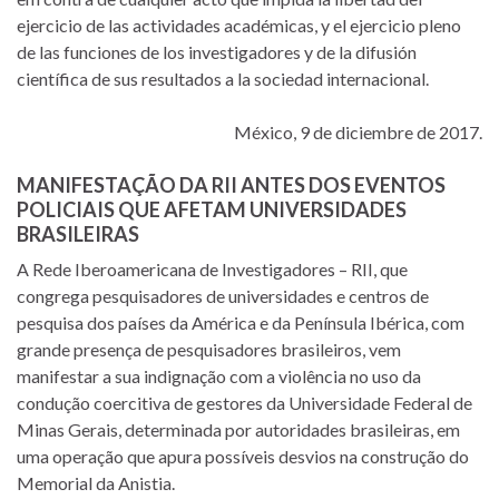
ejercicio de las actividades académicas, y el ejercicio pleno
de las funciones de los investigadores y de la difusión
científica de sus resultados a la sociedad internacional.
México, 9 de diciembre de 2017.
MANIFESTAÇÃO DA RII ANTES DOS EVENTOS
POLICIAIS QUE AFETAM UNIVERSIDADES
BRASILEIRAS
A Rede Iberoamericana de Investigadores – RII, que
congrega pesquisadores de universidades e centros de
pesquisa dos países da América e da Península Ibérica, com
grande presença de pesquisadores brasileiros, vem
manifestar a sua indignação com a violência no uso da
condução coercitiva de gestores da Universidade Federal de
Minas Gerais, determinada por autoridades brasileiras, em
uma operação que apura possíveis desvios na construção do
Memorial da Anistia.