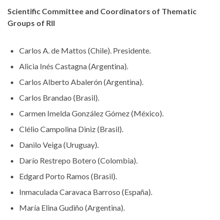
Scientific Committee and Coordinators of Thematic
Groups of RII
Carlos A. de Mattos (Chile). Presidente.
Alicia Inés Castagna (Argentina).
Carlos Alberto Abalerón (Argentina).
Carlos Brandao (Brasil).
Carmen Imelda González Gómez (México).
Clélio Campolina Diniz (Brasil).
Danilo Veiga (Uruguay).
Darío Restrepo Botero (Colombia).
Edgard Porto Ramos (Brasil).
Inmaculada Caravaca Barroso (España).
María Elina Gudiño (Argentina).