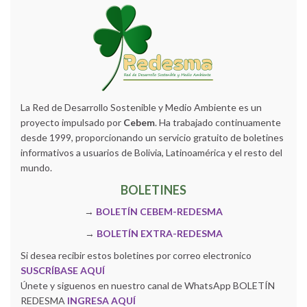
La Red de Desarrollo Sostenible y Medio Ambiente es un
proyecto impulsado por
Cebem
. Ha trabajado continuamente
desde 1999, proporcionando un servicio gratuito de boletines
informativos a usuarios de Bolivia, Latinoamérica y el resto del
mundo.
BOLETINES
→
BOLETÍN CEBEM-REDESMA
→
BOLETÍN EXTRA-REDESMA
Si desea recibir estos boletines por correo electronico
SUSCRÍBASE AQUÍ
Únete y siguenos en nuestro canal de WhatsApp BOLETÍN
REDESMA
INGRESA AQUÍ