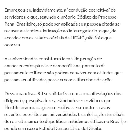
Empregou-se, indevidamente, a “condução coercitiva” de
servidores, o que, segundo o próprio Código de Processo
Penal Brasileiro, só pode ser aplicada se a pessoa citada se
recusar a atender a intimação ao interrogatorio, o que, de
acordo com os relatos oficiais da UFMG, não foi o que
ocorreu.
As universidades constituem locais de geração de
conhecimentos plurais e democráticos, portanto de
pensamento crítico e não podem conviver com atitudes que
possam ser utilizadas para cercear a liberdade de ação.
Dessa maneira a RII se solidariza com as manifestações dos
dirigentes, pesquisadores, estudantes e servidores que
identificaram nas ações coercitivas e em outros casos
recentes ocorridos em universidades brasileiras, fortes sinais
de recrudescimento de políticas antidemocráticas no Brasil, e
pondo em risco o Estado Democrático de Direito.