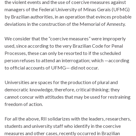
the violent events and the use of coercive measures against
managers of the Federal University of Minas Gerais (UFMG)
by Brazilian authorities, in an operation that evinces probable
deviations in the construction of the Memorial of Amnesty.
We consider that the “coercive measures” were improperly
used, since according to the very Brazilian Code for Penal
Processes, these can only be resorted to if the scheduled
person refuses to attend an interrogation; which —according
to official accounts of UFMG— did not occur.
Universities are spaces for the production of plural and
democratic knowledge, therefore, critical thinking; they
cannot concur with attitudes that may be used for restraining
freedom of action.
For all the above, RII solidarizes with the leaders, researchers,
students and university staff who identify in the coercive
measures and other cases, recently occurred in Brazilian