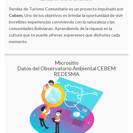
Sendas de Turismo Comunitario es un proyecto impulsado por
Cebem
. Uno de los objetivos es brindar la oportunidad de vivir
increíbles experiencias conviviendo con la naturaleza y las
comunidades Bolivianas. Aprendiendo de la riqueza en la
cultura que te puede ofrecer, esperemos que disfrutes cada
momento.
Micrositio
Datos del Observatorio Ambiental CEBEM
REDESMA