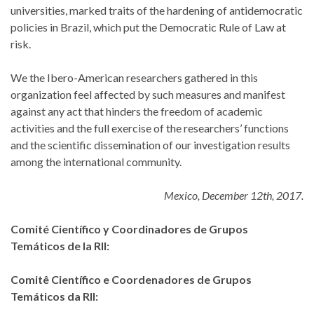
universities, marked traits of the hardening of antidemocratic
policies in Brazil, which put the Democratic Rule of Law at
risk.
We the Ibero-American researchers gathered in this
organization feel affected by such measures and manifest
against any act that hinders the freedom of academic
activities and the full exercise of the researchers’ functions
and the scientific dissemination of our investigation results
among the international community.
Mexico, December 12th, 2017.
Comité Científico y Coordinadores de Grupos
Temáticos de la RII:
Comitê Científico e Coordenadores de Grupos
Temáticos da RII: