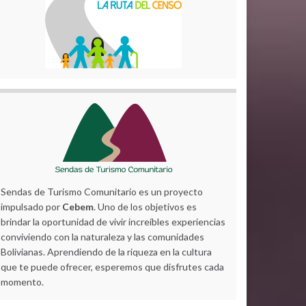
Sendas de Turismo Comunitario es un proyecto
impulsado por
Cebem
. Uno de los objetivos es
brindar la oportunidad de vivir increíbles experiencias
conviviendo con la naturaleza y las comunidades
Bolivianas. Aprendiendo de la riqueza en la cultura
que te puede ofrecer, esperemos que disfrutes cada
momento.