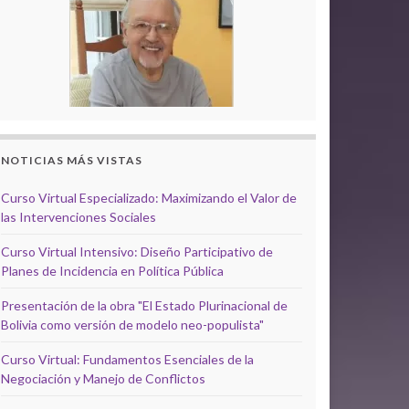
NOTICIAS MÁS VISTAS
Curso Virtual Especializado: Maximizando el Valor de
las Intervenciones Sociales
Curso Virtual Intensivo: Diseño Participativo de
Planes de Incidencia en Política Pública
Presentación de la obra "El Estado Plurinacional de
Bolivia como versión de modelo neo-populista"
Curso Virtual: Fundamentos Esenciales de la
Negociación y Manejo de Conflictos