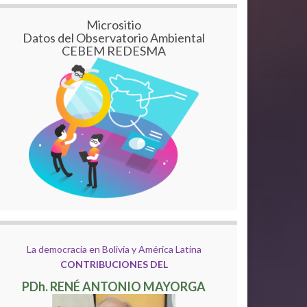
Micrositio
Datos del Observatorio Ambiental
CEBEM REDESMA
La democracia en Bolivia y América Latina
CONTRIBUCIONES DEL
PDh. RENÉ ANTONIO MAYORGA