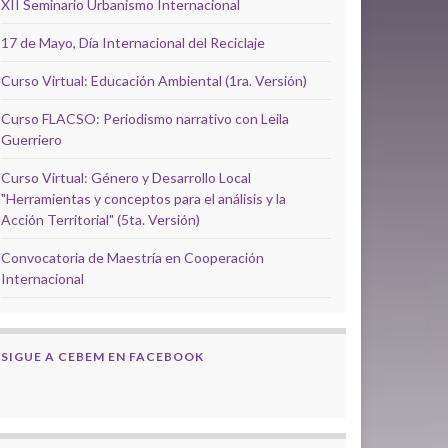
XII Seminario Urbanismo Internacional
17 de Mayo, Día Internacional del Reciclaje
Curso Virtual: Educación Ambiental (1ra. Versión)
Curso FLACSO: Periodismo narrativo con Leila
Guerriero
Curso Virtual: Género y Desarrollo Local
"Herramientas y conceptos para el análisis y la
Acción Territorial" (5ta. Versión)
Convocatoria de Maestría en Cooperación
Internacional
SIGUE A CEBEM EN FACEBOOK