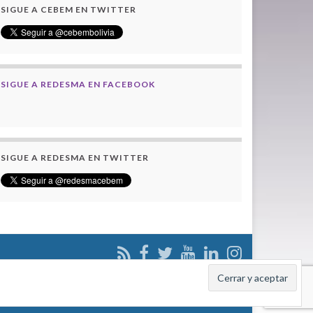
SIGUE A CEBEM EN TWITTER
SIGUE A REDESMA EN FACEBOOK
SIGUE A REDESMA EN TWITTER