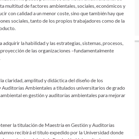
ta multitud de factores ambientales, sociales, económicos y
ducir con calidad a un menor coste, sino que también hay que
ones sociales, tanto de los propios trabajadores como de la
roducto.
 adquirir la habilidad y las estrategias, sistemas, procesos,
a proyección de las organizaciones –fundamentalmente
.
 claridad, amplitud y didáctica del diseño de los
y Auditorías Ambientales a titulados universitarios de grado
 ambiental en gestión y auditorías ambientales para mejorar
tener la titulación de Maestría en Gestión y Auditorías
 alumno recibirá el título expedido por la Universidad donde