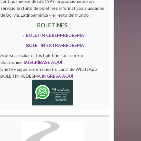
continuamente desde 1999, proporcionando un
servicio gratuito de boletines informativos a usuarios
de Bolivia, Latinoamérica y el resto del mundo.
BOLETINES
→
BOLETÍN CEBEM-REDESMA
→
BOLETÍN EXTRA-REDESMA
Si desea recibir estos boletines por correo
electronico
SUSCRÍBASE AQUÍ
Únete y siguenos en nuestro canal de WhatsApp
BOLETÍN REDESMA
INGRESA AQUÍ