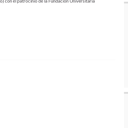
) con el patrocinio de la Fundación Universitaria