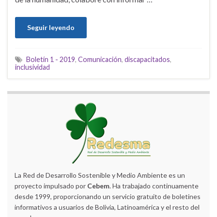
Seguir leyendo
Boletín 1 - 2019
,
Comunicación
,
discapacitados
,
inclusividad
La Red de Desarrollo Sostenible y Medio Ambiente es un
proyecto impulsado por
Cebem
. Ha trabajado continuamente
desde 1999, proporcionando un servicio gratuito de boletines
informativos a usuarios de Bolivia, Latinoamérica y el resto del