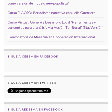
como versión de modelo neo-populista"
Curso FLACSO: Periodismo narrativo con Leila Guerriero
Curso Virtual: Género y Desarrollo Local "Herramientas y
conceptos para el análisis y la Acción Territorial" (5ta. Versión)
Convocatoria de Maestría en Cooperación Internacional
SIGUE A CEBEM EN FACEBOOK
SIGUE A CEBEM EN TWITTER
SIGUE A REDESMA EN FACEBOOK