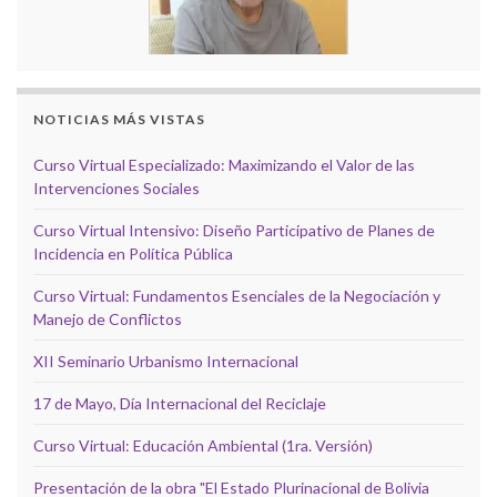
NOTICIAS MÁS VISTAS
Curso Virtual Especializado: Maximizando el Valor de las
Intervenciones Sociales
Curso Virtual Intensivo: Diseño Participativo de Planes de
Incidencia en Política Pública
Curso Virtual: Fundamentos Esenciales de la Negociación y
Manejo de Conflictos
XII Seminario Urbanismo Internacional
17 de Mayo, Día Internacional del Reciclaje
Curso Virtual: Educación Ambiental (1ra. Versión)
Presentación de la obra "El Estado Plurinacional de Bolivia