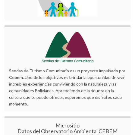
Sendas de Turismo Comunitario es un proyecto impulsado por
Cebem
. Uno de los objetivos es brindar la oportunidad de vivir
increíbles experiencias conviviendo con la naturaleza y las
comunidades Bolivianas. Aprendiendo de la riqueza en la
cultura que te puede ofrecer, esperemos que disfrutes cada
momento.
Micrositio
Datos del Observatorio Ambiental CEBEM