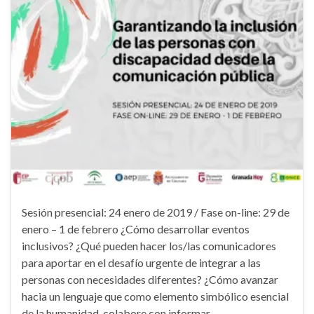
Sesión presencial: 24 enero de 2019 / Fase on-line: 29 de
enero – 1 de febrero ¿Cómo desarrollar eventos
inclusivos? ¿Qué pueden hacer los/las comunicadores
para aportar en el desafío urgente de integrar a las
personas con necesidades diferentes? ¿Cómo avanzar
hacia un lenguaje que como elemento simbólico esencial
de la humanidad, colabore con informar …