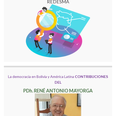
REDESMA
La democracia en Bolivia y América Latina
CONTRIBUCIONES
DEL
PDh. RENÉ ANTONIO MAYORGA