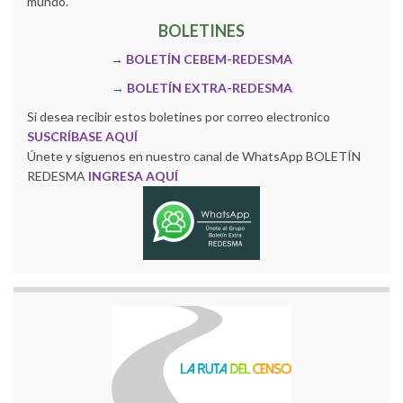
mundo.
BOLETINES
→
BOLETÍN CEBEM-REDESMA
→
BOLETÍN EXTRA-REDESMA
Si desea recibir estos boletines por correo electronico
SUSCRÍBASE AQUÍ
Únete y siguenos en nuestro canal de WhatsApp BOLETÍN
REDESMA
INGRESA AQUÍ