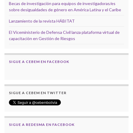
Becas de investigación para equipos de investigadoras/es
sobre desigualdades de género en América Latina y el Caribe
Lanzamiento de la revista HÁBITAT
El Viceministerio de Defensa Civil lanza plataforma virtual de
capacitación en Gestión de Riesgos
SIGUE A CEBEM EN FACEBOOK
SIGUE A CEBEM EN TWITTER
SIGUE A REDESMA EN FACEBOOK