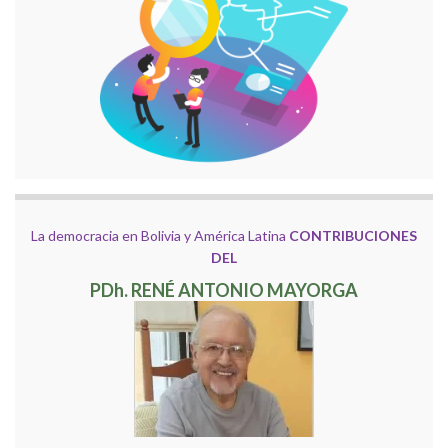
La democracia en Bolivia y América Latina
CONTRIBUCIONES
DEL
PDh. RENÉ ANTONIO MAYORGA