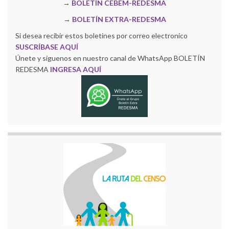
→
BOLETÍN CEBEM-REDESMA
→
BOLETÍN EXTRA-REDESMA
Si desea recibir estos boletines por correo electronico
SUSCRÍBASE AQUÍ
Únete y siguenos en nuestro canal de WhatsApp BOLETÍN
REDESMA
INGRESA AQUÍ