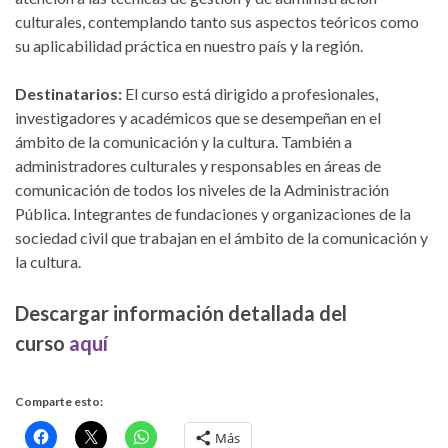
culturales, contemplando tanto sus aspectos teóricos como
su aplicabilidad práctica en nuestro país y la región.
Destinatarios:
El curso está dirigido a profesionales,
investigadores y académicos que se desempeñan en el
ámbito de la comunicación y la cultura. También a
administradores culturales y responsables en áreas de
comunicación de todos los niveles de la Administración
Pública. Integrantes de fundaciones y organizaciones de la
sociedad civil que trabajan en el ámbito de la comunicación y
la cultura.
Descargar información detallada del
curso
aquí
Comparte esto:
Más