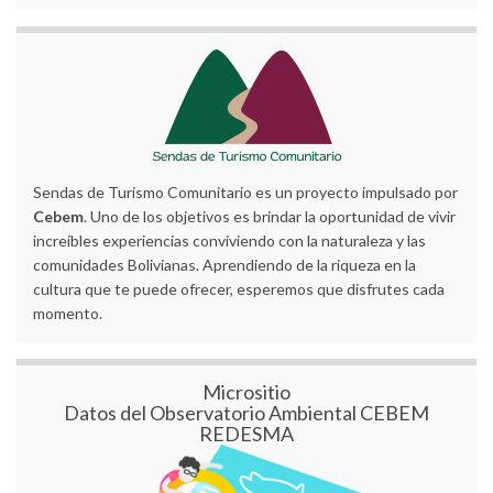
Sendas de Turismo Comunitario es un proyecto impulsado por
Cebem
. Uno de los objetivos es brindar la oportunidad de vivir
increíbles experiencias conviviendo con la naturaleza y las
comunidades Bolivianas. Aprendiendo de la riqueza en la
cultura que te puede ofrecer, esperemos que disfrutes cada
momento.
Micrositio
Datos del Observatorio Ambiental CEBEM
REDESMA