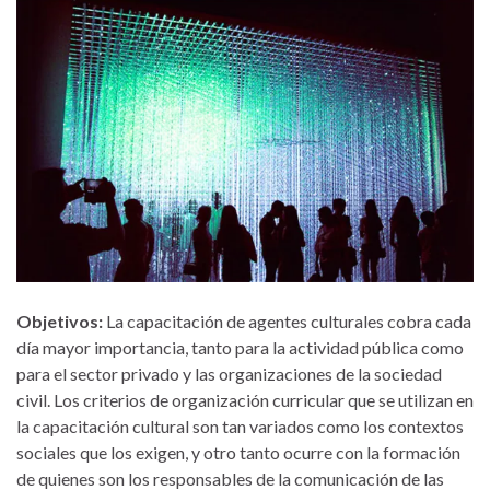
Objetivos:
La capacitación de agentes culturales cobra cada
día mayor importancia, tanto para la actividad pública como
para el sector privado y las organizaciones de la sociedad
civil. Los criterios de organización curricular que se utilizan en
la capacitación cultural son tan variados como los contextos
sociales que los exigen, y otro tanto ocurre con la formación
de quienes son los responsables de la comunicación de las