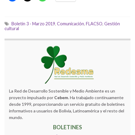
Boletín 3 - Marzo 2019
,
Comunicación
,
FLACSO
,
Gestión
cultural
La Red de Desarrollo Sostenible y Medio Ambiente es un
proyecto impulsado por
Cebem
. Ha trabajado continuamente
desde 1999, proporcionando un servicio gratuito de boletines
informativos a usuarios de Bolivia, Latinoamérica y el resto del
mundo.
BOLETINES