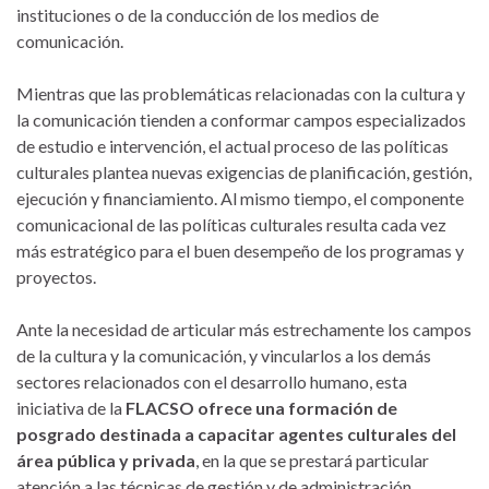
instituciones o de la conducción de los medios de
comunicación.
Mientras que las problemáticas relacionadas con la cultura y
la comunicación tienden a conformar campos especializados
de estudio e intervención, el actual proceso de las políticas
culturales plantea nuevas exigencias de planificación, gestión,
ejecución y financiamiento. Al mismo tiempo, el componente
comunicacional de las políticas culturales resulta cada vez
más estratégico para el buen desempeño de los programas y
proyectos.
Ante la necesidad de articular más estrechamente los campos
de la cultura y la comunicación, y vincularlos a los demás
sectores relacionados con el desarrollo humano, esta
iniciativa de la
FLACSO ofrece una formación de
posgrado destinada a capacitar agentes culturales del
área pública y privada
, en la que se prestará particular
atención a las técnicas de gestión y de administración