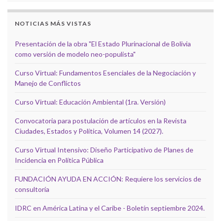
NOTICIAS MÁS VISTAS
Presentación de la obra "El Estado Plurinacional de Bolivia
como versión de modelo neo-populista"
Curso Virtual: Fundamentos Esenciales de la Negociación y
Manejo de Conflictos
Curso Virtual: Educación Ambiental (1ra. Versión)
Convocatoria para postulación de artículos en la Revista
Ciudades, Estados y Política, Volumen 14 (2027).
Curso Virtual Intensivo: Diseño Participativo de Planes de
Incidencia en Política Pública
FUNDACIÓN AYUDA EN ACCIÓN: Requiere los servicios de
consultoría
IDRC en América Latina y el Caribe - Boletín septiembre 2024.