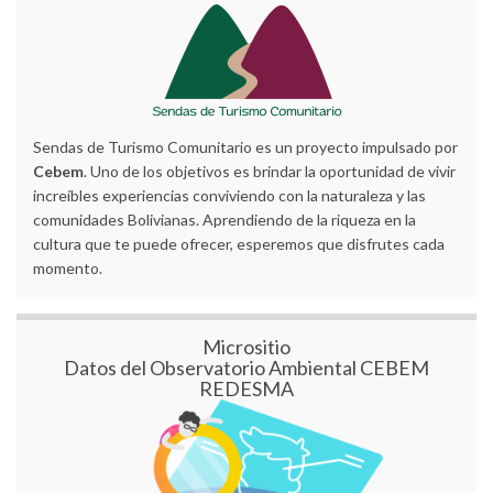
Sendas de Turismo Comunitario es un proyecto impulsado por
Cebem
. Uno de los objetivos es brindar la oportunidad de vivir
increíbles experiencias conviviendo con la naturaleza y las
comunidades Bolivianas. Aprendiendo de la riqueza en la
cultura que te puede ofrecer, esperemos que disfrutes cada
momento.
Micrositio
Datos del Observatorio Ambiental CEBEM
REDESMA