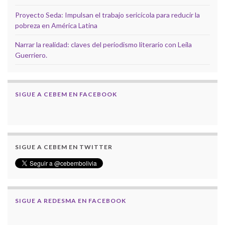
Proyecto Seda: Impulsan el trabajo sericícola para reducir la
pobreza en América Latina
Narrar la realidad: claves del periodismo literario con Leila
Guerriero.
SIGUE A CEBEM EN FACEBOOK
SIGUE A CEBEM EN TWITTER
SIGUE A REDESMA EN FACEBOOK