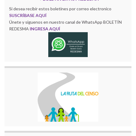
Si desea recibir estos boletines por correo electronico
SUSCRÍBASE AQUÍ
Únete y siguenos en nuestro canal de WhatsApp BOLETÍN
REDESMA
INGRESA AQUÍ