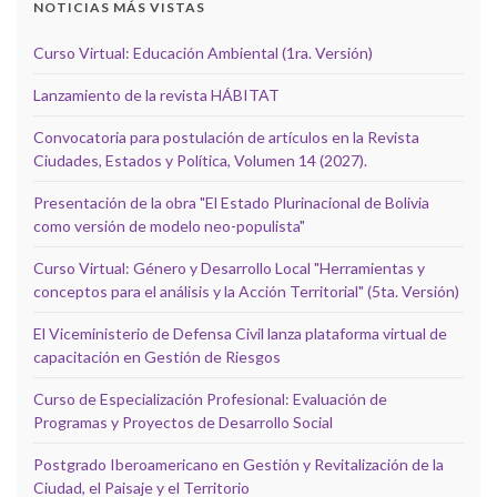
NOTICIAS MÁS VISTAS
Curso Virtual: Educación Ambiental (1ra. Versión)
Lanzamiento de la revista HÁBITAT
Convocatoria para postulación de artículos en la Revista
Ciudades, Estados y Política, Volumen 14 (2027).
Presentación de la obra "El Estado Plurinacional de Bolivia
como versión de modelo neo-populista"
Curso Virtual: Género y Desarrollo Local "Herramientas y
conceptos para el análisis y la Acción Territorial" (5ta. Versión)
El Viceministerio de Defensa Civil lanza plataforma virtual de
capacitación en Gestión de Riesgos
Curso de Especialización Profesional: Evaluación de
Programas y Proyectos de Desarrollo Social
Postgrado Iberoamericano en Gestión y Revitalización de la
Ciudad, el Paisaje y el Territorio