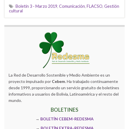
Boletín 3 - Marzo 2019
,
Comunicación
,
FLACSO
,
Gestión
cultural
La Red de Desarrollo Sostenible y Medio Ambiente es un
proyecto impulsado por
Cebem
. Ha trabajado continuamente
desde 1999, proporcionando un servicio gratuito de boletines
informativos a usuarios de Bolivia, Latinoamérica y el resto del
mundo.
BOLETINES
→
BOLETÍN CEBEM-REDESMA
→
BOLETÍN EXTRA-REDESMA