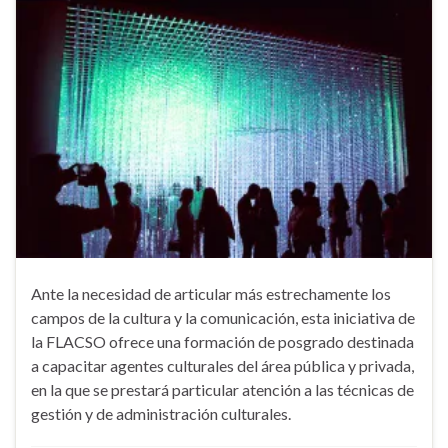
Ante la necesidad de articular más estrechamente los
campos de la cultura y la comunicación, esta iniciativa de
la FLACSO ofrece una formación de posgrado destinada
a capacitar agentes culturales del área pública y privada,
en la que se prestará particular atención a las técnicas de
gestión y de administración culturales.