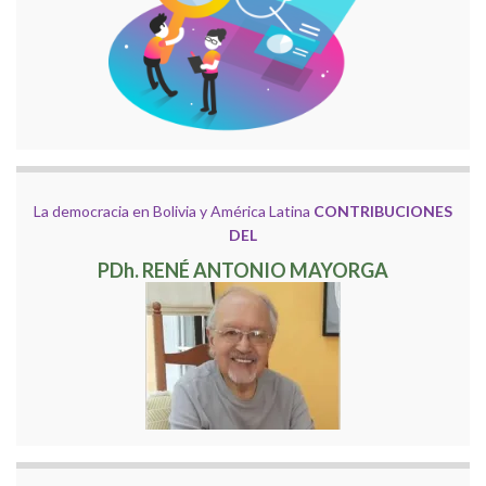
La democracia en Bolivia y América Latina
CONTRIBUCIONES
DEL
PDh. RENÉ ANTONIO MAYORGA