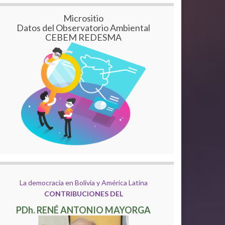
Micrositio
Datos del Observatorio Ambiental
CEBEM REDESMA
La democracia en Bolivia y América Latina
CONTRIBUCIONES DEL
PDh. RENÉ ANTONIO MAYORGA