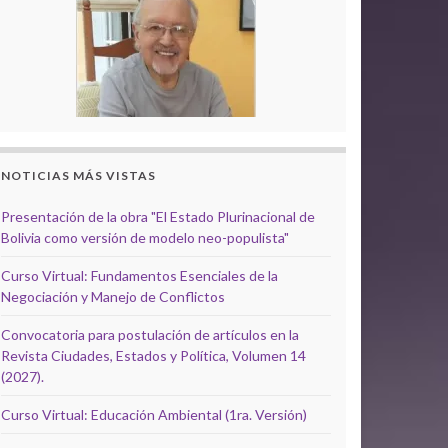
NOTICIAS MÁS VISTAS
Presentación de la obra "El Estado Plurinacional de
Bolivia como versión de modelo neo-populista"
Curso Virtual: Fundamentos Esenciales de la
Negociación y Manejo de Conflictos
Convocatoria para postulación de artículos en la
Revista Ciudades, Estados y Política, Volumen 14
(2027).
Curso Virtual: Educación Ambiental (1ra. Versión)