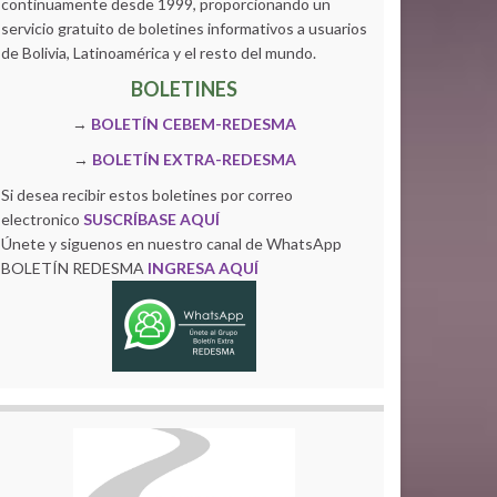
continuamente desde 1999, proporcionando un
servicio gratuito de boletines informativos a usuarios
de Bolivia, Latinoamérica y el resto del mundo.
BOLETINES
→
BOLETÍN CEBEM-REDESMA
→
BOLETÍN EXTRA-REDESMA
Si desea recibir estos boletines por correo
electronico
SUSCRÍBASE AQUÍ
Únete y siguenos en nuestro canal de WhatsApp
BOLETÍN REDESMA
INGRESA AQUÍ