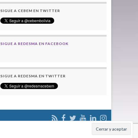
SIGUE A CEBEM EN TWITTER
SIGUE A REDESMA EN FACEBOOK
SIGUE A REDESMA EN TWITTER