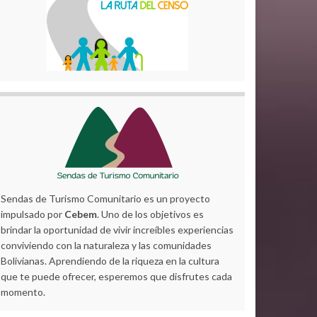
Sendas de Turismo Comunitario es un proyecto
impulsado por
Cebem
. Uno de los objetivos es
brindar la oportunidad de vivir increíbles experiencias
conviviendo con la naturaleza y las comunidades
Bolivianas. Aprendiendo de la riqueza en la cultura
que te puede ofrecer, esperemos que disfrutes cada
momento.