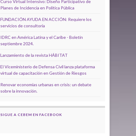
Curso Virtual Intensivo: Diseño Participativo de
Planes de Incidencia en Política Pública
FUNDACIÓN AYUDA EN ACCIÓN: Requiere los
servicios de consultoría
IDRC en América Latina y el Caribe - Boletín
septiembre 2024.
Lanzamiento de la revista HÁBITAT
El Viceministerio de Defensa Civil lanza plataforma
virtual de capacitación en Gestión de Riesgos
Renovar economías urbanas en crisis: un debate
sobre la innovación.
SIGUE A CEBEM EN FACEBOOK