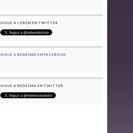
SIGUE A CEBEM EN TWITTER
SIGUE A REDESMA EN FACEBOOK
SIGUE A REDESMA EN TWITTER