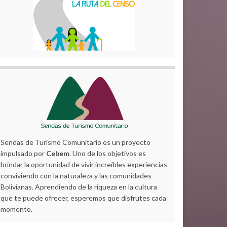
Sendas de Turismo Comunitario es un proyecto
impulsado por
Cebem
. Uno de los objetivos es
brindar la oportunidad de vivir increíbles experiencias
conviviendo con la naturaleza y las comunidades
Bolivianas. Aprendiendo de la riqueza en la cultura
que te puede ofrecer, esperemos que disfrutes cada
momento.