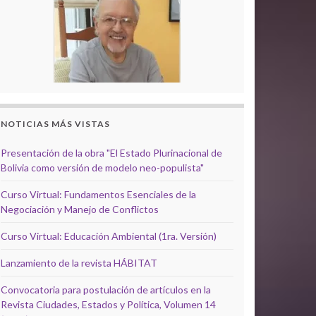
NOTICIAS MÁS VISTAS
Presentación de la obra "El Estado Plurinacional de
Bolivia como versión de modelo neo-populista"
Curso Virtual: Fundamentos Esenciales de la
Negociación y Manejo de Conflictos
Curso Virtual: Educación Ambiental (1ra. Versión)
Lanzamiento de la revista HÁBITAT
Convocatoria para postulación de artículos en la
Revista Ciudades, Estados y Política, Volumen 14