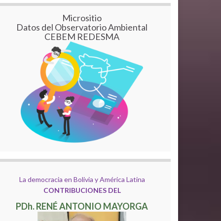
Micrositio
Datos del Observatorio Ambiental
CEBEM REDESMA
La democracia en Bolivia y América Latina
CONTRIBUCIONES DEL
PDh. RENÉ ANTONIO MAYORGA