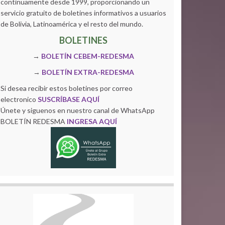
continuamente desde 1999, proporcionando un
servicio gratuito de boletines informativos a usuarios
de Bolivia, Latinoamérica y el resto del mundo.
BOLETINES
→
BOLETÍN CEBEM-REDESMA
→
BOLETÍN EXTRA-REDESMA
Si desea recibir estos boletines por correo
electronico
SUSCRÍBASE AQUÍ
Únete y siguenos en nuestro canal de WhatsApp
BOLETÍN REDESMA
INGRESA AQUÍ