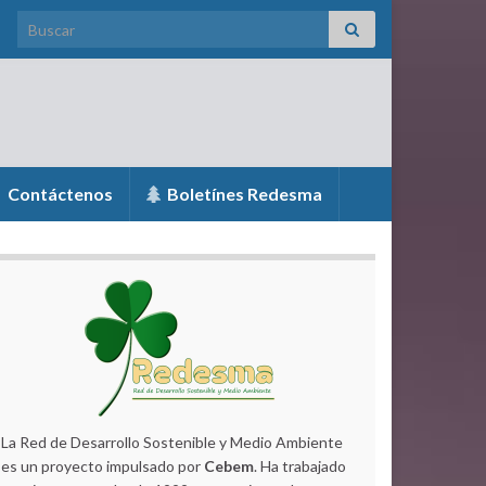
Search for:
Contáctenos
Boletínes Redesma
La Red de Desarrollo Sostenible y Medio Ambiente
es un proyecto impulsado por
Cebem
. Ha trabajado