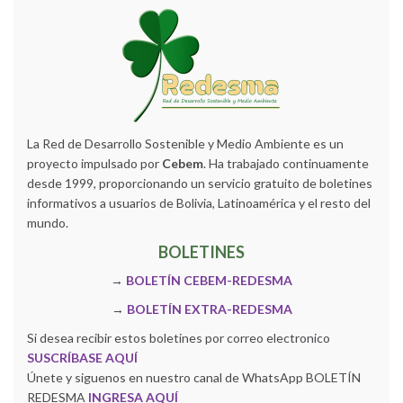
La Red de Desarrollo Sostenible y Medio Ambiente es un
proyecto impulsado por
Cebem
. Ha trabajado continuamente
desde 1999, proporcionando un servicio gratuito de boletines
informativos a usuarios de Bolivia, Latinoamérica y el resto del
mundo.
BOLETINES
→
BOLETÍN CEBEM-REDESMA
→
BOLETÍN EXTRA-REDESMA
Si desea recibir estos boletines por correo electronico
SUSCRÍBASE AQUÍ
Únete y siguenos en nuestro canal de WhatsApp BOLETÍN
REDESMA
INGRESA AQUÍ