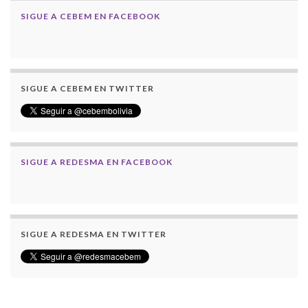
SIGUE A CEBEM EN FACEBOOK
SIGUE A CEBEM EN TWITTER
SIGUE A REDESMA EN FACEBOOK
SIGUE A REDESMA EN TWITTER