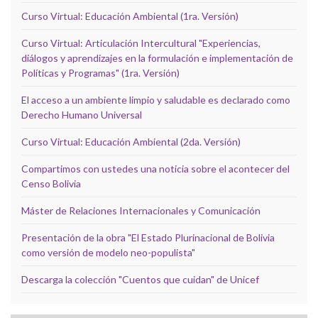
Curso Virtual: Educación Ambiental (1ra. Versión)
Curso Virtual: Articulación Intercultural "Experiencias,
diálogos y aprendizajes en la formulación e implementación de
Políticas y Programas" (1ra. Versión)
El acceso a un ambiente limpio y saludable es declarado como
Derecho Humano Universal
Curso Virtual: Educación Ambiental (2da. Versión)
Compartimos con ustedes una noticia sobre el acontecer del
Censo Bolivia
Máster de Relaciones Internacionales y Comunicación
Presentación de la obra "El Estado Plurinacional de Bolivia
como versión de modelo neo-populista"
Descarga la colección "Cuentos que cuidan" de Unicef