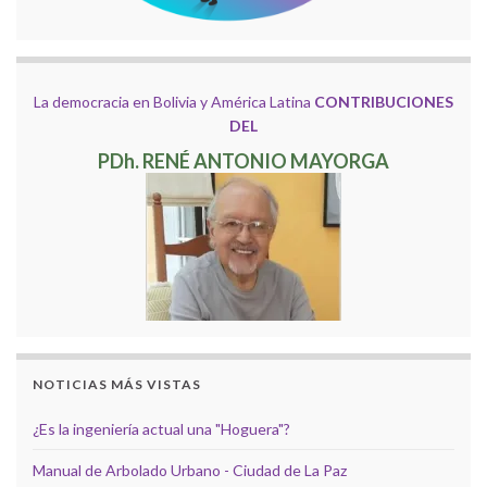
La democracia en Bolivia y América Latina
CONTRIBUCIONES
DEL
PDh. RENÉ ANTONIO MAYORGA
NOTICIAS MÁS VISTAS
¿Es la ingeniería actual una "Hoguera"?
Manual de Arbolado Urbano - Ciudad de La Paz