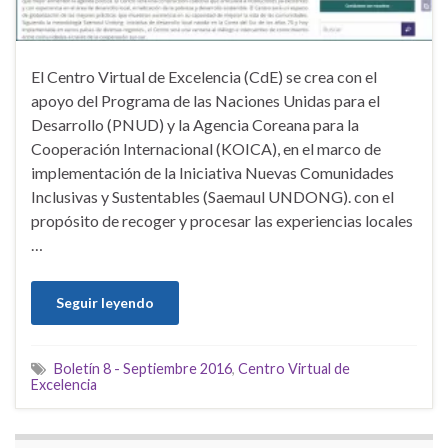
El Centro Virtual de Excelencia (CdE) se crea con el
apoyo del Programa de las Naciones Unidas para el
Desarrollo (PNUD) y la Agencia Coreana para la
Cooperación Internacional (KOICA), en el marco de
implementación de la Iniciativa Nuevas Comunidades
Inclusivas y Sustentables (Saemaul UNDONG). con el
propósito de recoger y procesar las experiencias locales
…
Seguir leyendo
Boletín 8 - Septiembre 2016
,
Centro Virtual de
Excelencia