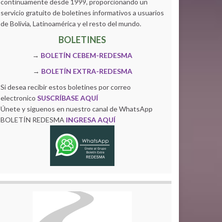
continuamente desde 1999, proporcionando un
servicio gratuito de boletines informativos a usuarios
de Bolivia, Latinoamérica y el resto del mundo.
BOLETINES
→
BOLETÍN CEBEM-REDESMA
→
BOLETÍN EXTRA-REDESMA
Si desea recibir estos boletines por correo
electronico
SUSCRÍBASE AQUÍ
Únete y siguenos en nuestro canal de WhatsApp
BOLETÍN REDESMA
INGRESA AQUÍ