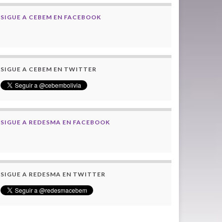
SIGUE A CEBEM EN FACEBOOK
SIGUE A CEBEM EN TWITTER
SIGUE A REDESMA EN FACEBOOK
SIGUE A REDESMA EN TWITTER