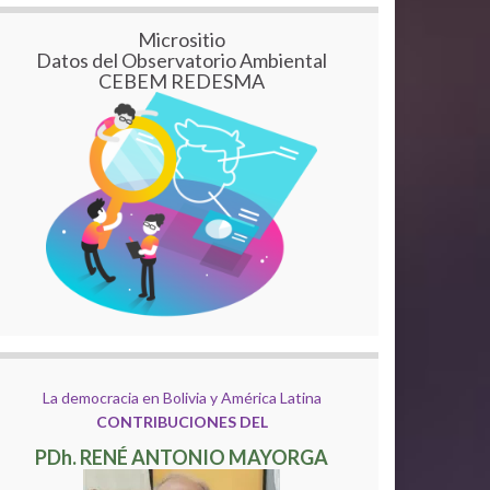
Micrositio
Datos del Observatorio Ambiental
CEBEM REDESMA
La democracia en Bolivia y América Latina
CONTRIBUCIONES DEL
PDh. RENÉ ANTONIO MAYORGA