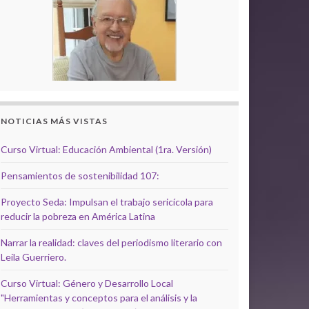
NOTICIAS MÁS VISTAS
Curso Virtual: Educación Ambiental (1ra. Versión)
Pensamientos de sostenibilidad 107:
Proyecto Seda: Impulsan el trabajo sericícola para
reducir la pobreza en América Latina
Narrar la realidad: claves del periodismo literario con
Leila Guerriero.
Curso Virtual: Género y Desarrollo Local
"Herramientas y conceptos para el análisis y la