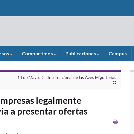
rsos
Compartimos
Publicaciones
Campus
14 de Mayo, Día Internacional de las Aves Migratorias
empresas legalmente
via a presentar ofertas