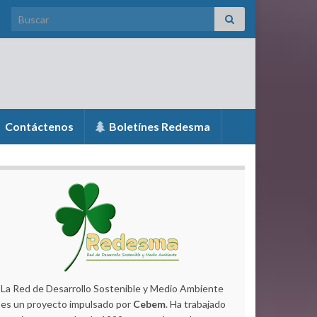
Search for:
Contáctenos
Boletínes Redesma
La Red de Desarrollo Sostenible y Medio Ambiente
es un proyecto impulsado por
Cebem
. Ha trabajado