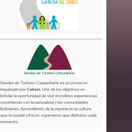
Sendas de Turismo Comunitario es un proyecto
impulsado por
Cebem
. Uno de los objetivos es
brindar la oportunidad de vivir increíbles experiencias
conviviendo con la naturaleza y las comunidades
Bolivianas. Aprendiendo de la riqueza en la cultura
que te puede ofrecer, esperemos que disfrutes cada
momento.