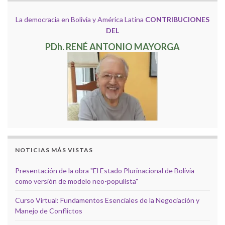
La democracia en Bolivia y América Latina
CONTRIBUCIONES
DEL
PDh. RENÉ ANTONIO MAYORGA
NOTICIAS MÁS VISTAS
Presentación de la obra "El Estado Plurinacional de Bolivia
como versión de modelo neo-populista"
Curso Virtual: Fundamentos Esenciales de la Negociación y
Manejo de Conflictos