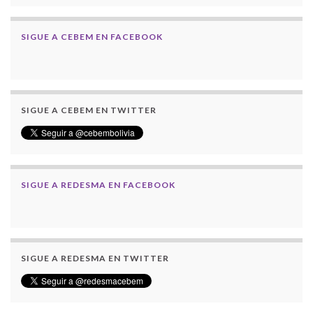
SIGUE A CEBEM EN FACEBOOK
SIGUE A CEBEM EN TWITTER
SIGUE A REDESMA EN FACEBOOK
SIGUE A REDESMA EN TWITTER