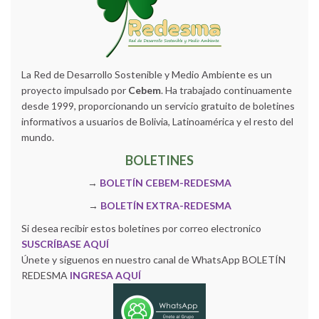
La Red de Desarrollo Sostenible y Medio Ambiente es un
proyecto impulsado por
Cebem
. Ha trabajado continuamente
desde 1999, proporcionando un servicio gratuito de boletines
informativos a usuarios de Bolivia, Latinoamérica y el resto del
mundo.
BOLETINES
→
BOLETÍN CEBEM-REDESMA
→
BOLETÍN EXTRA-REDESMA
Si desea recibir estos boletines por correo electronico
SUSCRÍBASE AQUÍ
Únete y siguenos en nuestro canal de WhatsApp BOLETÍN
REDESMA
INGRESA AQUÍ