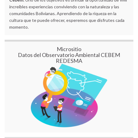
increíbles experiencias conviviendo con la naturaleza y las
comunidades Bolivianas. Aprendiendo de la riqueza en la
cultura que te puede ofrecer, esperemos que disfrutes cada
momento.
Micrositio
Datos del Observatorio Ambiental CEBEM
REDESMA