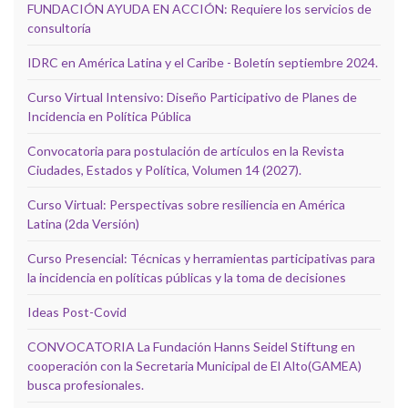
FUNDACIÓN AYUDA EN ACCIÓN: Requiere los servicios de
consultoría
IDRC en América Latina y el Caribe - Boletín septiembre 2024.
Curso Virtual Intensivo: Diseño Participativo de Planes de
Incidencia en Política Pública
Convocatoria para postulación de artículos en la Revista
Ciudades, Estados y Política, Volumen 14 (2027).
Curso Virtual: Perspectivas sobre resiliencia en América
Latina (2da Versión)
Curso Presencial: Técnicas y herramientas participativas para
la incidencia en políticas públicas y la toma de decisiones
Ideas Post-Covid
CONVOCATORIA La Fundación Hanns Seidel Stiftung en
cooperación con la Secretaria Municipal de El Alto(GAMEA)
busca profesionales.