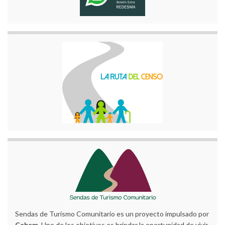
Sendas de Turismo Comunitario es un proyecto impulsado por
Cebem
. Uno de los objetivos es brindar la oportunidad de vivir