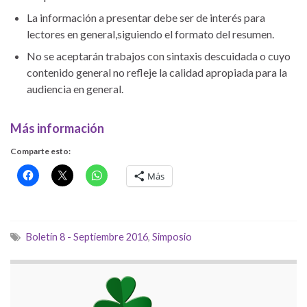
La información a presentar debe ser de interés para
lectores en general,siguiendo el formato del resumen.
No se aceptarán trabajos con sintaxis descuidada o cuyo
contenido general no refleje la calidad apropiada para la
audiencia en general.
Más información
Comparte esto:
Más
Boletín 8 - Septiembre 2016
,
Simposio