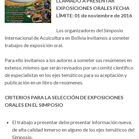
LLAMADO A PRESENTAR
EXPOSICIONES ORALES FECHA
LÍMITE: 01 de noviembre de 2016
Los organizadores del Simposio
Internacional de Acuicultura en Bolivia invitamos a someter
trabajos de exposición oral.
Para ello invitamos a los autores a someter sus resúmenes en
extenso, mismos que serán revisados por un comité científico
de especialistas en los ejes temáticos para su aceptación y
publicación en un libro de resúmenes.
CRITERIOS PARA LA SELECCIÓN DE EXPOSICIONES
ORALES EN EL SIMPOSIO
El trabajo a presentar debe presentar información nueva,
de alta calidad inmerso en alguno de los ejes temáticos del
Simposio.