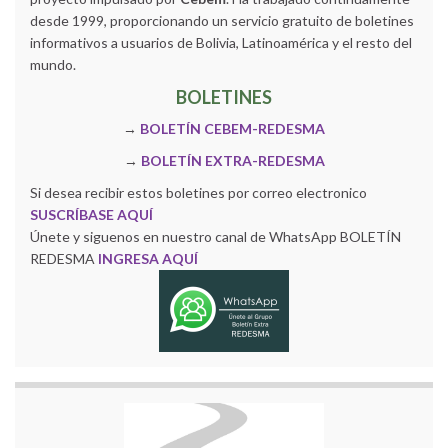
desde 1999, proporcionando un servicio gratuito de boletines
informativos a usuarios de Bolivia, Latinoamérica y el resto del
mundo.
BOLETINES
→
BOLETÍN CEBEM-REDESMA
→
BOLETÍN EXTRA-REDESMA
Si desea recibir estos boletines por correo electronico
SUSCRÍBASE AQUÍ
Únete y siguenos en nuestro canal de WhatsApp BOLETÍN
REDESMA
INGRESA AQUÍ