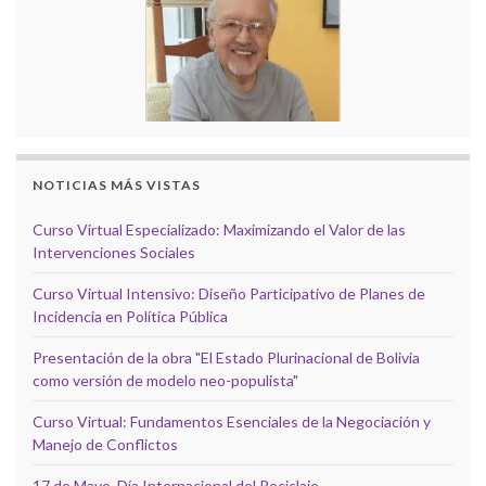
NOTICIAS MÁS VISTAS
Curso Virtual Especializado: Maximizando el Valor de las
Intervenciones Sociales
Curso Virtual Intensivo: Diseño Participativo de Planes de
Incidencia en Política Pública
Presentación de la obra "El Estado Plurinacional de Bolivia
como versión de modelo neo-populista"
Curso Virtual: Fundamentos Esenciales de la Negociación y
Manejo de Conflictos
17 de Mayo, Día Internacional del Reciclaje