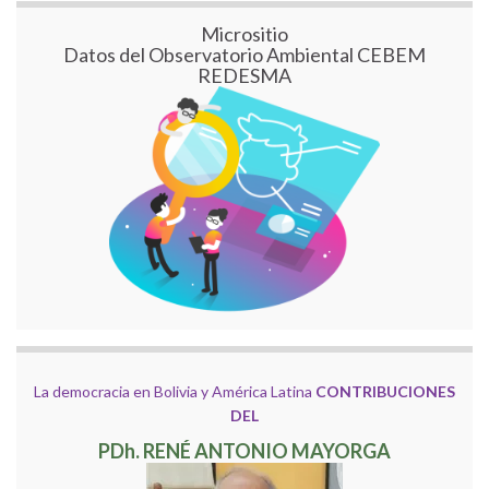
Micrositio
Datos del Observatorio Ambiental CEBEM
REDESMA
La democracia en Bolivia y América Latina
CONTRIBUCIONES
DEL
PDh. RENÉ ANTONIO MAYORGA