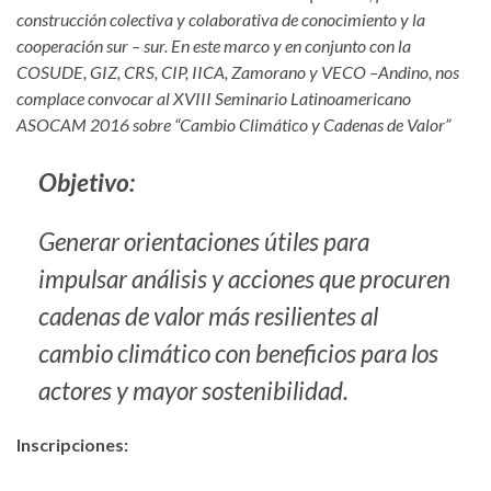
construcción colectiva y colaborativa de conocimiento y la
cooperación sur – sur. En este marco y en conjunto con la
COSUDE, GIZ, CRS, CIP, IICA, Zamorano y VECO –Andino, nos
complace convocar al XVIII Seminario Latinoamericano
ASOCAM 2016 sobre “Cambio Climático y Cadenas de Valor”
Objetivo:
Generar orientaciones útiles para
impulsar análisis y acciones que procuren
cadenas de valor más resilientes al
cambio climático con beneficios para los
actores y mayor sostenibilidad.
Inscripciones: