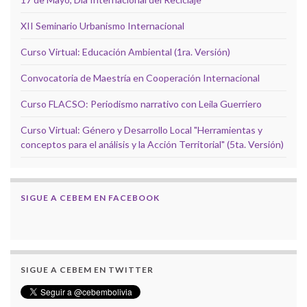
XII Seminario Urbanismo Internacional
Curso Virtual: Educación Ambiental (1ra. Versión)
Convocatoria de Maestría en Cooperación Internacional
Curso FLACSO: Periodismo narrativo con Leila Guerriero
Curso Virtual: Género y Desarrollo Local "Herramientas y
conceptos para el análisis y la Acción Territorial" (5ta. Versión)
SIGUE A CEBEM EN FACEBOOK
SIGUE A CEBEM EN TWITTER