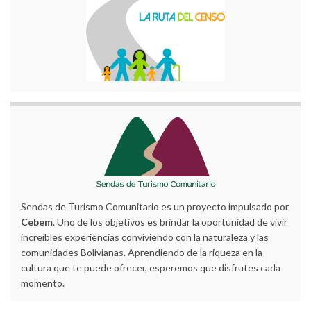
Sendas de Turismo Comunitario es un proyecto impulsado por
Cebem
. Uno de los objetivos es brindar la oportunidad de vivir
increíbles experiencias conviviendo con la naturaleza y las
comunidades Bolivianas. Aprendiendo de la riqueza en la
cultura que te puede ofrecer, esperemos que disfrutes cada
momento.