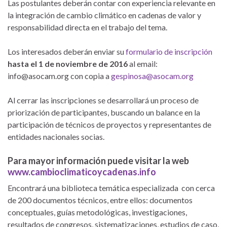
Las postulantes deberán contar con experiencia relevante en
la integración de cambio climático en cadenas de valor y
responsabilidad directa en el trabajo del tema.
Los interesados deberán enviar su
formulario de inscripción
hasta el 1 de noviembre de 2016
al email:
info@asocam.org con copia a
gespinosa@asocam.org
Al cerrar las inscripciones se desarrollará un proceso de
priorización de participantes, buscando un balance en la
participación de técnicos de proyectos y representantes de
entidades nacionales socias.
Para mayor información puede visitar la web
www.cambioclimaticoycadenas.info
Encontrará una biblioteca temática especializada con cerca
de 200 documentos técnicos, entre ellos: documentos
conceptuales, guías metodológicas, investigaciones,
resultados de congresos, sistematizaciones, estudios de caso,