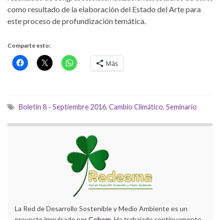
como resultado de la elaboración del Estado del Arte para
este proceso de profundización temática.
Comparte esto:
Más
Boletín 8 - Septiembre 2016
,
Cambio Climático
,
Seminario
La Red de Desarrollo Sostenible y Medio Ambiente es un
proyecto impulsado por
Cebem
. Ha trabajado continuamente