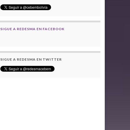
SIGUE A REDESMA EN FACEBOOK
SIGUE A REDESMA EN TWITTER