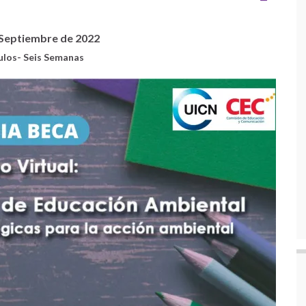
e Septiembre de 2022
ulos- Seis Semanas