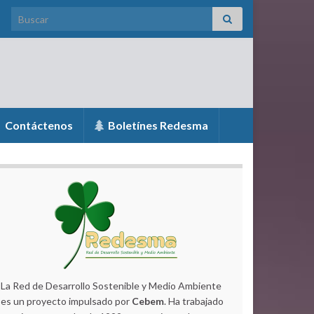
Search for:
Contáctenos
Boletínes Redesma
La Red de Desarrollo Sostenible y Medio Ambiente
es un proyecto impulsado por
Cebem
. Ha trabajado