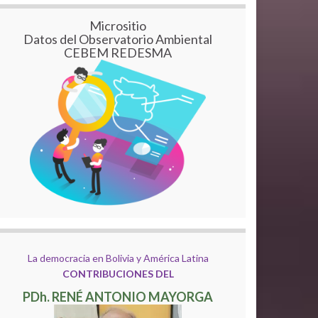
Micrositio
Datos del Observatorio Ambiental
CEBEM REDESMA
La democracia en Bolivia y América Latina
CONTRIBUCIONES DEL
PDh. RENÉ ANTONIO MAYORGA