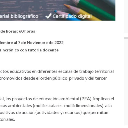
 de horas:
60 horas
tiembre al 7 de Noviembre de 2022
sincrónico con tutoria
docente
ctos educativos en diferentes escalas de trabajo territorial
y promovidos desde el orden público, privado y del tercer
l, los proyectos de educación ambiental (PEA), implican el
cas ambientales (multiescalares-multidimensionales), a la
ositivos de acción (actividades y recursos) que permitan
toriales.