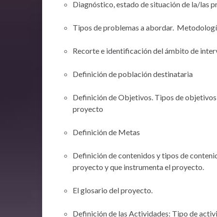
Diagnóstico, estado de situación de la/las 
Tipos de problemas a abordar. Metodología
Recorte e identificación del ámbito de inter
Definición de población destinataria
Definición de Objetivos. Tipos de objetivos
proyecto
Definición de Metas
Definición de contenidos y tipos de contenid
proyecto y que instrumenta el proyecto.
El glosario del proyecto.
Definición de las Actividades: Tipo de acti