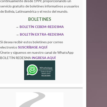
continuamente desde 1999, proporcionando un
servicio gratuito de boletines informativos a usuarios
de Bolivia, Latinoamérica y el resto del mundo.
BOLETINES
→
BOLETÍN CEBEM-REDESMA
→
BOLETÍN EXTRA-REDESMA
Si desea recibir estos boletines por correo
electronico
SUSCRÍBASE AQUÍ
Únete y siguenos en nuestro canal de WhatsApp
BOLETÍN REDESMA
INGRESA AQUÍ