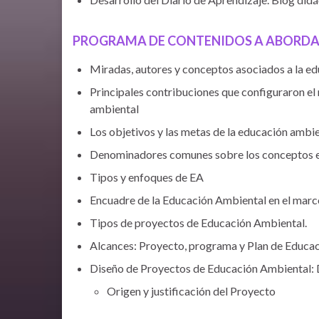
PROGRAMA DE CONTENIDOS A ABORD
Miradas, autores y conceptos asociados a la ed
Principales contribuciones que configuraron el
ambiental
Los objetivos y las metas de la educación ambi
Denominadores comunes sobre los conceptos e
Tipos y enfoques de EA
Encuadre de la Educación Ambiental en el marco
Tipos de proyectos de Educación Ambiental.
Alcances: Proyecto, programa y Plan de Educa
Diseño de Proyectos de Educación Ambiental: De
Origen y justificación del Proyecto