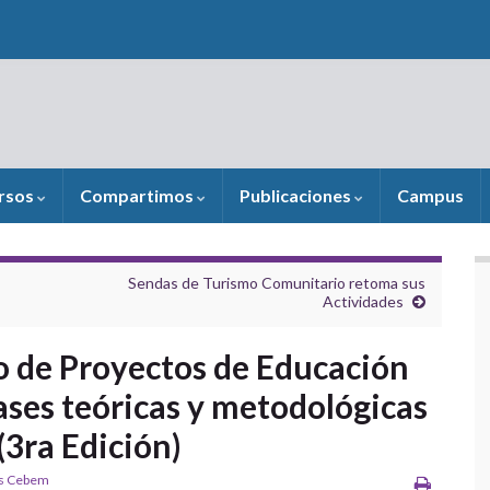
rsos
Compartimos
Publicaciones
Campus
Sendas de Turismo Comunitario retoma sus
Actividades
o de Proyectos de Educación
ases teóricas y metodológicas
(3ra Edición)
os Cebem