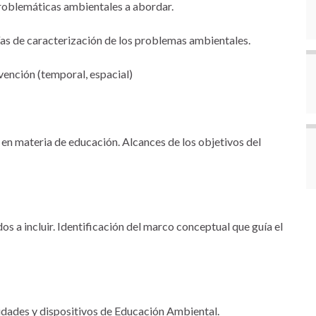
problemáticas ambientales a abordar.
s de caracterización de los problemas ambientales.
vención (temporal, espacial)
 en materia de educación. Alcances de los objetivos del
os a incluir. Identificación del marco conceptual que guía el
vidades y dispositivos de Educación Ambiental.