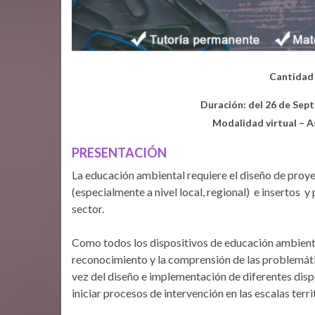
Cantidad
Duración: del 26 de Sep
Modalidad virtual – A
PRESENTACIÓN
La educación ambiental requiere el diseño de proye
(especialmente a nivel local, regional) e insertos 
sector.
Como todos los dispositivos de educación ambienta
reconocimiento y la comprensión de las problemáti
vez del diseño e implementación de diferentes disp
iniciar procesos de intervención en las escalas terri