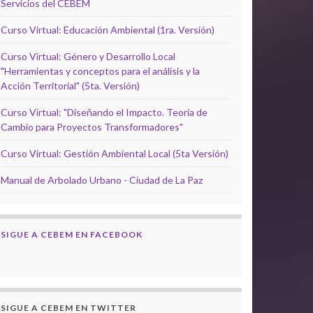
Servicios del CEBEM
Curso Virtual: Educación Ambiental (1ra. Versión)
Curso Virtual: Género y Desarrollo Local
"Herramientas y conceptos para el análisis y la
Acción Territorial" (5ta. Versión)
Curso Virtual: "Diseñando el Impacto. Teoría de
Cambio para Proyectos Transformadores"
Curso Virtual: Gestión Ambiental Local (5ta Versión)
Manual de Arbolado Urbano - Ciudad de La Paz
SIGUE A CEBEM EN FACEBOOK
SIGUE A CEBEM EN TWITTER