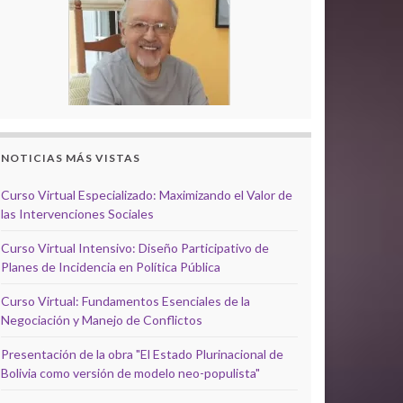
NOTICIAS MÁS VISTAS
Curso Virtual Especializado: Maximizando el Valor de
las Intervenciones Sociales
Curso Virtual Intensivo: Diseño Participativo de
Planes de Incidencia en Política Pública
Curso Virtual: Fundamentos Esenciales de la
Negociación y Manejo de Conflictos
Presentación de la obra "El Estado Plurinacional de
Bolivia como versión de modelo neo-populista"