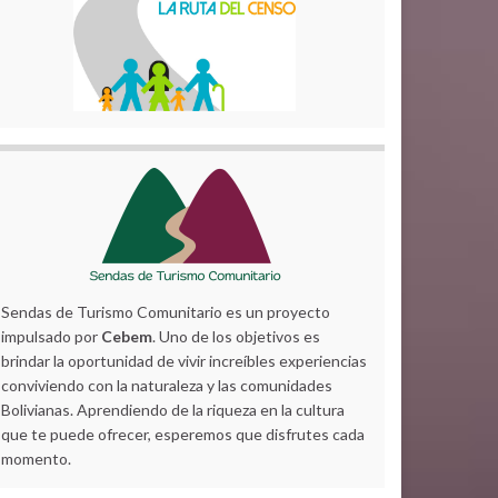
Sendas de Turismo Comunitario es un proyecto
impulsado por
Cebem
. Uno de los objetivos es
brindar la oportunidad de vivir increíbles experiencias
conviviendo con la naturaleza y las comunidades
Bolivianas. Aprendiendo de la riqueza en la cultura
que te puede ofrecer, esperemos que disfrutes cada
momento.