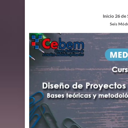
Inicio 26 d
Seis Mód