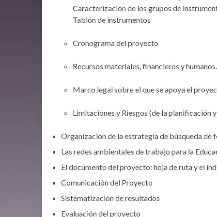
Caracterización de los grupos de instrumen
Tablón de instrumentos
Cronograma del proyecto
Recursos materiales, financieros y humanos
Marco legal sobre el que se apoya el proye
Limitaciones y Riesgos (de la planificación y
Organización de la estrategia de búsqueda de f
Las redes ambientales de trabajo para la Educ
El documento del proyecto: hoja de ruta y el índ
Comunicación del Proyecto
Sistematización de resultados
Evaluación del proyecto