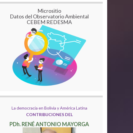
Micrositio
Datos del Observatorio Ambiental
CEBEM REDESMA
La democracia en Bolivia y América Latina
CONTRIBUCIONES DEL
PDh. RENÉ ANTONIO MAYORGA