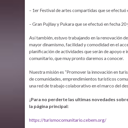
– 1er Festival de artes compartidas que se efectuó
– Gran Pujllay y Pukara que se efectuó en fecha 20
Así también, estuvo trabajando en la renovación de 
mayor dinamismo, facilidad y comodidad en el acce
planificación de actividades que serán de apoyo e 
comunitario, que muy pronto daremos a conocer.
Nuestra misión es “Promover la innovación en turi
de comunidades, emprendimientos turísticos comun
una red de trabajo colaborativo en el marco del des
¡Para no perderte las ultimas novedades sobre
la página principal:
https://turismocomunitario.cebem.org/