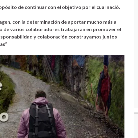
pósito de continuar con el objetivo por el cual nació.
agen, con la determinación de aportar mucho más a
oyo de varios colaboradores trabajaran en promover el
responsabilidad y colaboración construyamos juntos
as”