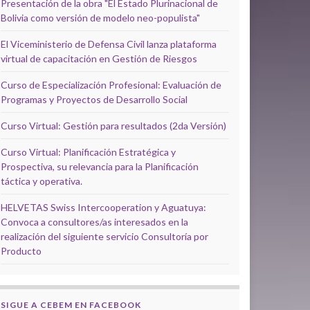
Presentación de la obra "El Estado Plurinacional de
Bolivia como versión de modelo neo-populista"
El Viceministerio de Defensa Civil lanza plataforma
virtual de capacitación en Gestión de Riesgos
Curso de Especialización Profesional: Evaluación de
Programas y Proyectos de Desarrollo Social
Curso Virtual: Gestión para resultados (2da Versión)
Curso Virtual: Planificación Estratégica y
Prospectiva, su relevancia para la Planificación
táctica y operativa.
HELVETAS Swiss Intercooperation y Aguatuya:
Convoca a consultores/as interesados en la
realización del siguiente servicio Consultoría por
Producto
SIGUE A CEBEM EN FACEBOOK