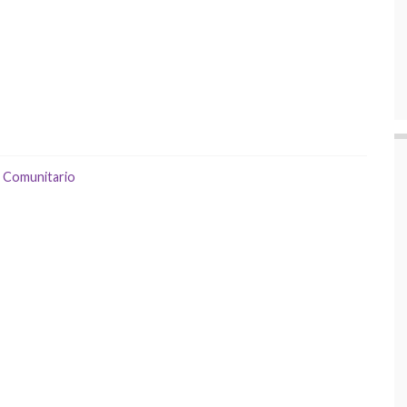
 Comunitario