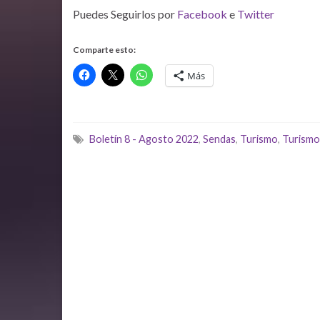
Puedes Seguirlos por
Facebook
e
Twitter
Comparte esto:
Más
Boletín 8 - Agosto 2022
,
Sendas
,
Turismo
,
Turismo