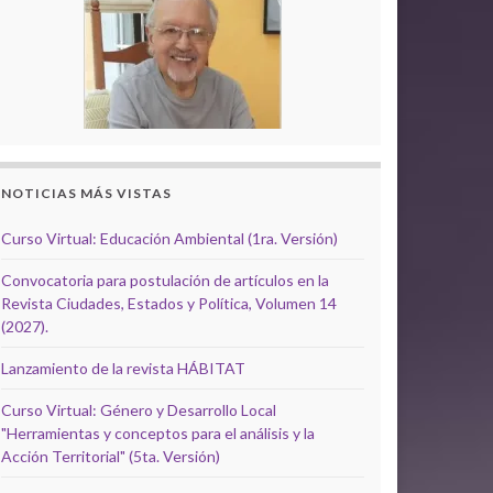
NOTICIAS MÁS VISTAS
Curso Virtual: Educación Ambiental (1ra. Versión)
Convocatoria para postulación de artículos en la
Revista Ciudades, Estados y Política, Volumen 14
(2027).
Lanzamiento de la revista HÁBITAT
Curso Virtual: Género y Desarrollo Local
"Herramientas y conceptos para el análisis y la
Acción Territorial" (5ta. Versión)