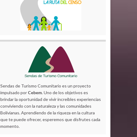
Sendas de Turismo Comunitario es un proyecto
impulsado por
Cebem
. Uno de los objetivos es
brindar la oportunidad de vivir increíbles experiencias
conviviendo con la naturaleza y las comunidades
Bolivianas. Aprendiendo de la riqueza en la cultura
que te puede ofrecer, esperemos que disfrutes cada
momento.