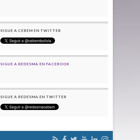
SIGUE A CEBEM EN TWITTER
SIGUE A REDESMA EN FACEBOOK
SIGUE A REDESMA EN TWITTER