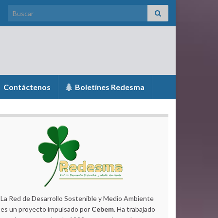
Search for:
Contáctenos
Boletínes Redesma
La Red de Desarrollo Sostenible y Medio Ambiente
es un proyecto impulsado por
Cebem
. Ha trabajado