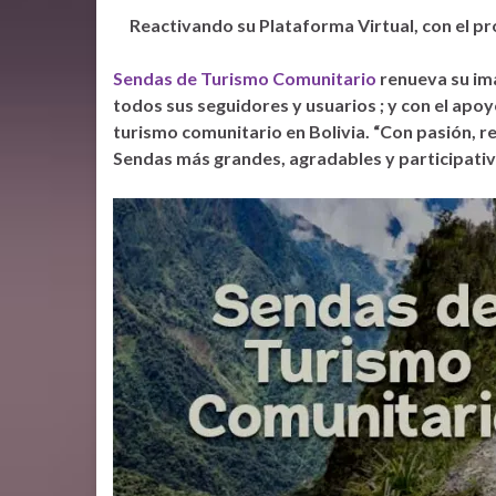
Reactivando su Plataforma Virtual, con el pro
Sendas de Turismo Comunitario
renueva su im
todos sus seguidores y usuarios ; y con el ap
turismo comunitario en Bolivia. “Con pasión, 
Sendas más grandes, agradables y participativ