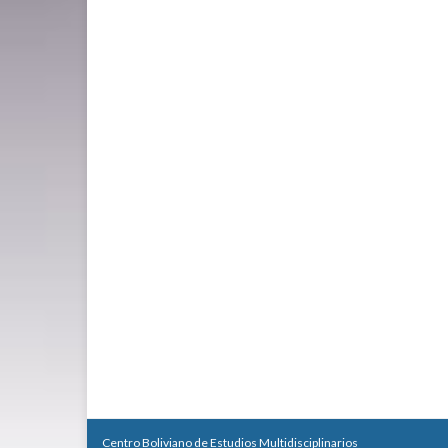
Centro Boliviano de Estudios Multidisciplinarios