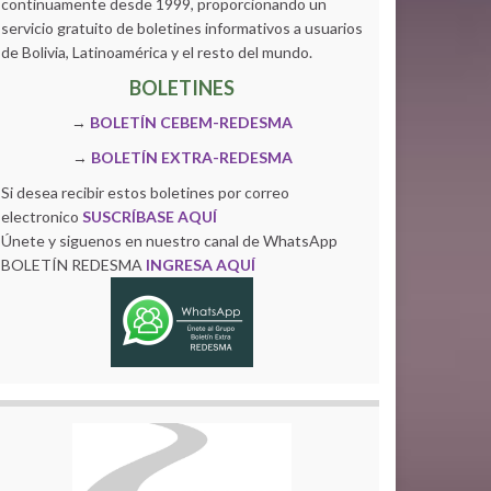
continuamente desde 1999, proporcionando un
servicio gratuito de boletines informativos a usuarios
de Bolivia, Latinoamérica y el resto del mundo.
BOLETINES
→
BOLETÍN CEBEM-REDESMA
→
BOLETÍN EXTRA-REDESMA
Si desea recibir estos boletines por correo
electronico
SUSCRÍBASE AQUÍ
Únete y siguenos en nuestro canal de WhatsApp
BOLETÍN REDESMA
INGRESA AQUÍ