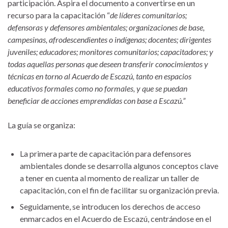
participación. Aspira el documento a convertirse en un
recurso para la capacitación “
de líderes comunitarios;
defensoras y defensores ambientales; organizaciones de base,
campesinas, afrodescendientes o indígenas; docentes; dirigentes
juveniles; educadores; monitores comunitarios; capacitadores; y
todas aquellas personas que deseen transferir conocimientos y
técnicas en torno al Acuerdo de Escazú, tanto en espacios
educativos formales como no formales, y que se puedan
beneficiar de acciones emprendidas con base a Escazú.”
La guía se organiza:
La primera parte de capacitación para defensores
ambientales donde se desarrolla algunos conceptos clave
a tener en cuenta al momento de realizar un taller de
capacitación, con el fin de facilitar su organización previa.
Seguidamente, se introducen los derechos de acceso
enmarcados en el Acuerdo de Escazú, centrándose en el