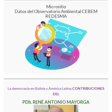
Micrositio
Datos del Observatorio Ambiental CEBEM
REDESMA
La democracia en Bolivia y América Latina
CONTRIBUCIONES
DEL
PDh. RENÉ ANTONIO MAYORGA