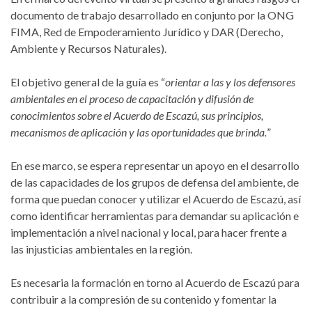
documento de trabajo desarrollado en conjunto por la ONG
FIMA, Red de Empoderamiento Jurídico y DAR (Derecho,
Ambiente y Recursos Naturales).
El objetivo general de la guía es “
orientar a las y los defensores
ambientales en el proceso de capacitación y difusión de
conocimientos sobre el Acuerdo de Escazú, sus principios,
mecanismos de aplicación y las oportunidades que brinda.
”
En ese marco, se espera representar un apoyo en el desarrollo
de las capacidades de los grupos de defensa del ambiente, de
forma que puedan conocer y utilizar el Acuerdo de Escazú, así
como identificar herramientas para demandar su aplicación e
implementación a nivel nacional y local, para hacer frente a
las injusticias ambientales en la región.
Es necesaria la formación en torno al Acuerdo de Escazú para
contribuir a la compresión de su contenido y fomentar la