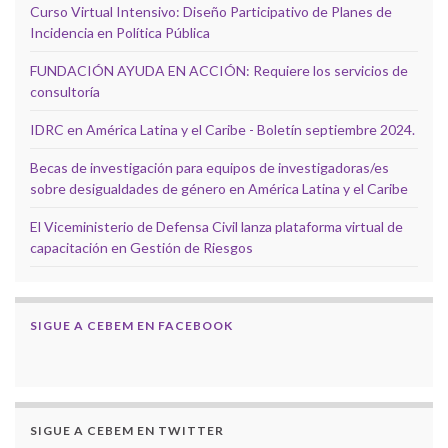
Curso Virtual Intensivo: Diseño Participativo de Planes de
Incidencia en Política Pública
FUNDACIÓN AYUDA EN ACCIÓN: Requiere los servicios de
consultoría
IDRC en América Latina y el Caribe - Boletín septiembre 2024.
Becas de investigación para equipos de investigadoras/es
sobre desigualdades de género en América Latina y el Caribe
El Viceministerio de Defensa Civil lanza plataforma virtual de
capacitación en Gestión de Riesgos
SIGUE A CEBEM EN FACEBOOK
SIGUE A CEBEM EN TWITTER