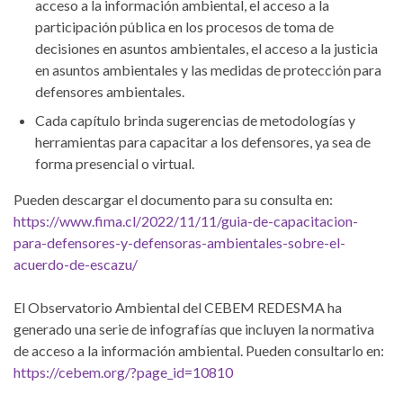
acceso a la información ambiental, el acceso a la
participación pública en los procesos de toma de
decisiones en asuntos ambientales, el acceso a la justicia
en asuntos ambientales y las medidas de protección para
defensores ambientales.
Cada capítulo brinda sugerencias de metodologías y
herramientas para capacitar a los defensores, ya sea de
forma presencial o virtual.
Pueden descargar el documento para su consulta en:
https://www.fima.cl/2022/11/11/guia-de-capacitacion-
para-defensores-y-defensoras-ambientales-sobre-el-
acuerdo-de-escazu/
El Observatorio Ambiental del CEBEM REDESMA ha
generado una serie de infografías que incluyen la normativa
de acceso a la información ambiental. Pueden consultarlo en:
https://cebem.org/?page_id=10810