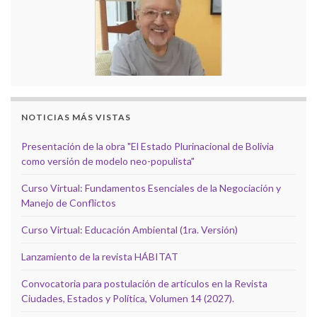
NOTICIAS MÁS VISTAS
Presentación de la obra "El Estado Plurinacional de Bolivia
como versión de modelo neo-populista"
Curso Virtual: Fundamentos Esenciales de la Negociación y
Manejo de Conflictos
Curso Virtual: Educación Ambiental (1ra. Versión)
Lanzamiento de la revista HÁBITAT
Convocatoria para postulación de artículos en la Revista
Ciudades, Estados y Política, Volumen 14 (2027).