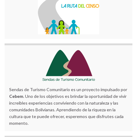
Sendas de Turismo Comunitario es un proyecto impulsado por
Cebem
. Uno de los objetivos es brindar la oportunidad de vivir
increíbles experiencias conviviendo con la naturaleza y las
comunidades Bolivianas. Aprendiendo de la riqueza en la
cultura que te puede ofrecer, esperemos que disfrutes cada
momento.