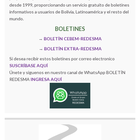
desde 1999, proporcionando un servicio gratuito de boletines
informativos a usuarios de Bolivia, Latinoamérica y el resto del
mundo.
BOLETINES
→
BOLETÍN CEBEM-REDESMA
→
BOLETÍN EXTRA-REDESMA
Si desea recibir estos boletines por correo electronico
SUSCRÍBASE AQUÍ
Únete y siguenos en nuestro canal de WhatsApp BOLETÍN
REDESMA
INGRESA AQUÍ