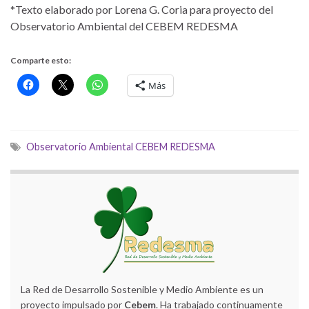
*Texto elaborado por Lorena G. Coria para proyecto del
Observatorio Ambiental del CEBEM REDESMA
Comparte esto:
Más
Observatorio Ambiental CEBEM REDESMA
La Red de Desarrollo Sostenible y Medio Ambiente es un
proyecto impulsado por
Cebem
. Ha trabajado continuamente