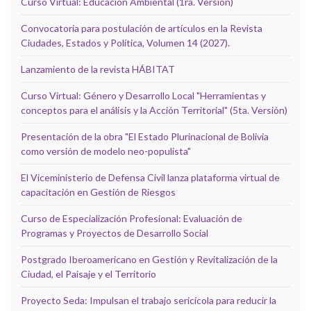
Curso Virtual: Educación Ambiental (1ra. Versión)
Convocatoria para postulación de artículos en la Revista
Ciudades, Estados y Política, Volumen 14 (2027).
Lanzamiento de la revista HÁBITAT
Curso Virtual: Género y Desarrollo Local "Herramientas y
conceptos para el análisis y la Acción Territorial" (5ta. Versión)
Presentación de la obra "El Estado Plurinacional de Bolivia
como versión de modelo neo-populista"
El Viceministerio de Defensa Civil lanza plataforma virtual de
capacitación en Gestión de Riesgos
Curso de Especialización Profesional: Evaluación de
Programas y Proyectos de Desarrollo Social
Postgrado Iberoamericano en Gestión y Revitalización de la
Ciudad, el Paisaje y el Territorio
Proyecto Seda: Impulsan el trabajo sericícola para reducir la