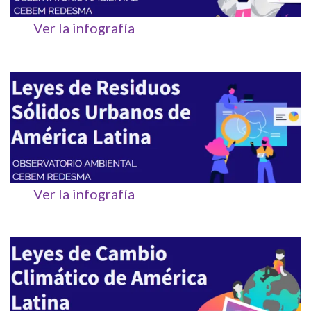
Ver la infografía
Ver la infografía