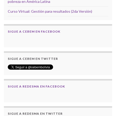
pobreza en América Latina
Curso Virtual: Gestión para resultados (2da Versión)
SIGUE A CEBEM EN FACEBOOK
SIGUE A CEBEM EN TWITTER
SIGUE A REDESMA EN FACEBOOK
SIGUE A REDESMA EN TWITTER