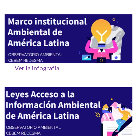
Ver la infografía