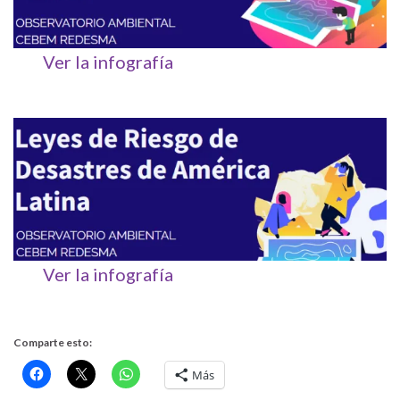
Ver la infografía
Ver la infografía
Comparte esto:
Más