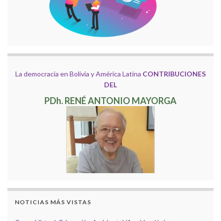
La democracia en Bolivia y América Latina
CONTRIBUCIONES
DEL
PDh. RENÉ ANTONIO MAYORGA
NOTICIAS MÁS VISTAS