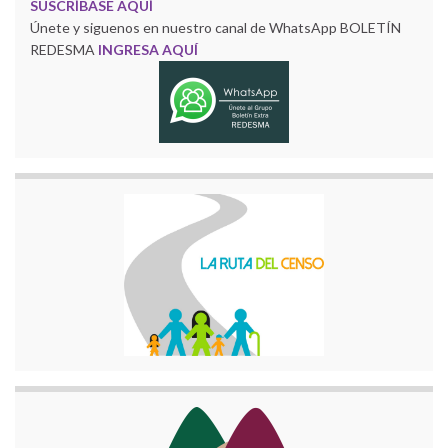
SUSCRÍBASE AQUÍ
Únete y siguenos en nuestro canal de WhatsApp BOLETÍN
REDESMA
INGRESA AQUÍ