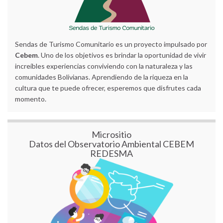
Sendas de Turismo Comunitario es un proyecto impulsado por
Cebem
. Uno de los objetivos es brindar la oportunidad de vivir
increíbles experiencias conviviendo con la naturaleza y las
comunidades Bolivianas. Aprendiendo de la riqueza en la
cultura que te puede ofrecer, esperemos que disfrutes cada
momento.
Micrositio
Datos del Observatorio Ambiental CEBEM
REDESMA