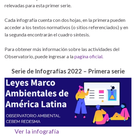
relevadas para esta primer serie.
Cada infografía cuenta con dos hojas, en la primera pueden
acceder a los textos normativos (o sitios referenciados) y en
la segunda encontrarán el cuadro síntesis.
Para obtener más información sobre las actividades del
Observatorio, puede ingresar a la
pagina oficial.
Serie de Infografías 2022 – Primera serie
Ver la infografía