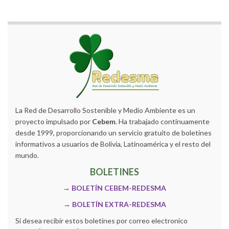
La Red de Desarrollo Sostenible y Medio Ambiente es un
proyecto impulsado por
Cebem
. Ha trabajado continuamente
desde 1999, proporcionando un servicio gratuito de boletines
informativos a usuarios de Bolivia, Latinoamérica y el resto del
mundo.
BOLETINES
→
BOLETÍN CEBEM-REDESMA
→
BOLETÍN EXTRA-REDESMA
Si desea recibir estos boletines por correo electronico