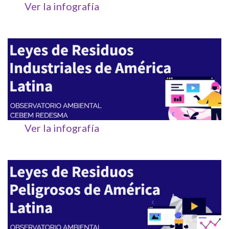
Ver la infografía
Ver la infografía