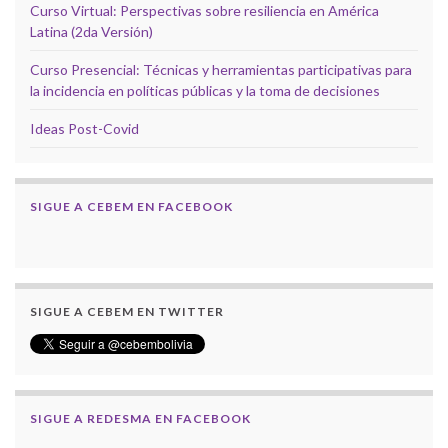
Curso Virtual: Perspectivas sobre resiliencia en América
Latina (2da Versión)
Curso Presencial: Técnicas y herramientas participativas para
la incidencia en políticas públicas y la toma de decisiones
Ideas Post-Covid
SIGUE A CEBEM EN FACEBOOK
SIGUE A CEBEM EN TWITTER
SIGUE A REDESMA EN FACEBOOK