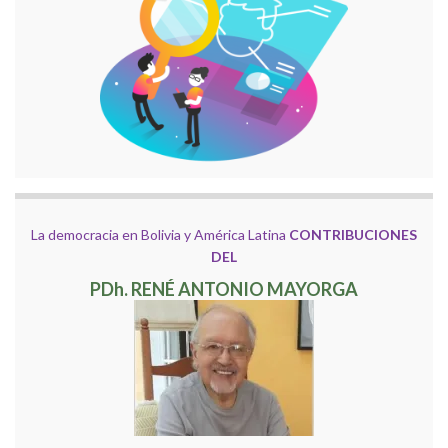
La democracia en Bolivia y América Latina
CONTRIBUCIONES
DEL
PDh. RENÉ ANTONIO MAYORGA