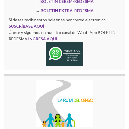
→
BOLETÍN CEBEM-REDESMA
→
BOLETÍN EXTRA-REDESMA
Si desea recibir estos boletines por correo electronico
SUSCRÍBASE AQUÍ
Únete y siguenos en nuestro canal de WhatsApp BOLETÍN
REDESMA
INGRESA AQUÍ