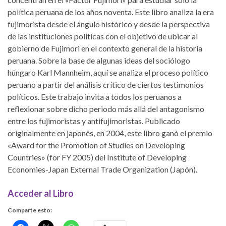
política peruana de los años noventa. Este libro analiza la era
fujimorista desde el ángulo histórico y desde la perspectiva
de las instituciones políticas con el objetivo de ubicar al
gobierno de Fujimori en el contexto general de la historia
peruana. Sobre la base de algunas ideas del sociólogo
húngaro Karl Mannheim, aquí se analiza el proceso político
peruano a partir del análisis crítico de ciertos testimonios
políticos. Este trabajo invita a todos los peruanos a
reflexionar sobre dicho periodo más allá del antagonismo
entre los fujimoristas y antifujimoristas. Publicado
originalmente en japonés, en 2004, este libro ganó el premio
«Award for the Promotion of Studies on Developing
Countries» (for FY 2005) del Institute of Developing
Economies-Japan External Trade Organization (Japón).
Acceder al Libro
Comparte esto: