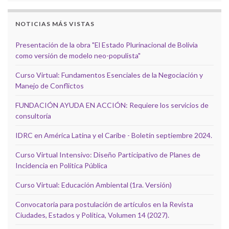
NOTICIAS MÁS VISTAS
Presentación de la obra "El Estado Plurinacional de Bolivia
como versión de modelo neo-populista"
Curso Virtual: Fundamentos Esenciales de la Negociación y
Manejo de Conflictos
FUNDACIÓN AYUDA EN ACCIÓN: Requiere los servicios de
consultoría
IDRC en América Latina y el Caribe - Boletín septiembre 2024.
Curso Virtual Intensivo: Diseño Participativo de Planes de
Incidencia en Política Pública
Curso Virtual: Educación Ambiental (1ra. Versión)
Convocatoria para postulación de artículos en la Revista
Ciudades, Estados y Política, Volumen 14 (2027).