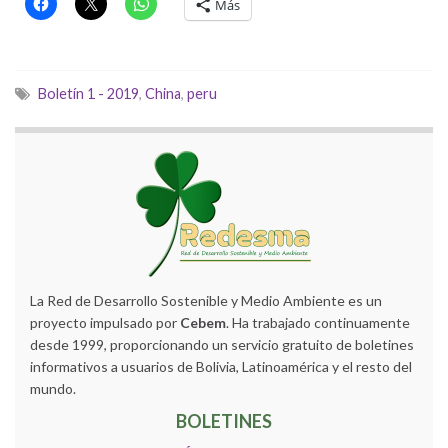
Más
Boletín 1 - 2019
,
China
,
peru
La Red de Desarrollo Sostenible y Medio Ambiente es un
proyecto impulsado por
Cebem
. Ha trabajado continuamente
desde 1999, proporcionando un servicio gratuito de boletines
informativos a usuarios de Bolivia, Latinoamérica y el resto del
mundo.
BOLETINES