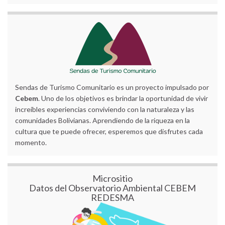
Sendas de Turismo Comunitario es un proyecto impulsado por
Cebem
. Uno de los objetivos es brindar la oportunidad de vivir
increíbles experiencias conviviendo con la naturaleza y las
comunidades Bolivianas. Aprendiendo de la riqueza en la
cultura que te puede ofrecer, esperemos que disfrutes cada
momento.
Micrositio
Datos del Observatorio Ambiental CEBEM
REDESMA