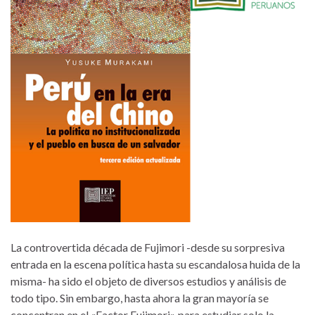
La controvertida década de Fujimori -desde su sorpresiva
entrada en la escena política hasta su escandalosa huida de la
misma- ha sido el objeto de diversos estudios y análisis de
todo tipo. Sin embargo, hasta ahora la gran mayoría se
concentran en el «Factor Fujimori» para estudiar solo la