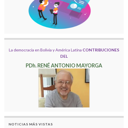
La democracia en Bolivia y América Latina
CONTRIBUCIONES
DEL
PDh. RENÉ ANTONIO MAYORGA
NOTICIAS MÁS VISTAS