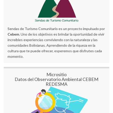
Sendas de Turismo Comunitario es un proyecto impulsado por
Cebem
. Uno de los objetivos es brindar la oportunidad de vivir
increíbles experiencias conviviendo con la naturaleza y las
comunidades Bolivianas. Aprendiendo de la riqueza en la
cultura que te puede ofrecer, esperemos que disfrutes cada
momento.
Micrositio
Datos del Observatorio Ambiental CEBEM
REDESMA