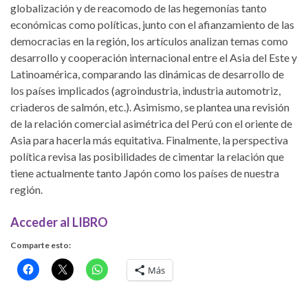
globalización y de reacomodo de las hegemonías tanto
económicas como políticas, junto con el afianzamiento de las
democracias en la región, los artículos analizan temas como
desarrollo y cooperación internacional entre el Asia del Este y
Latinoamérica, comparando las dinámicas de desarrollo de
los países implicados (agroindustria, industria automotriz,
criaderos de salmón, etc.). Asimismo, se plantea una revisión
de la relación comercial asimétrica del Perú con el oriente de
Asia para hacerla más equitativa. Finalmente, la perspectiva
política revisa las posibilidades de cimentar la relación que
tiene actualmente tanto Japón como los países de nuestra
región.
Acceder al LIBRO
Comparte esto:
Más