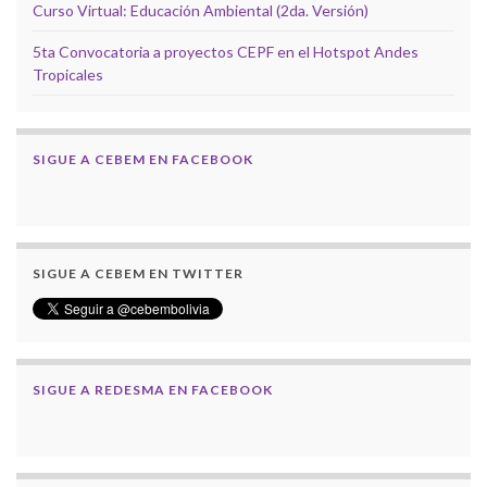
Curso Virtual: Educación Ambiental (2da. Versión)
5ta Convocatoria a proyectos CEPF en el Hotspot Andes
Tropicales
SIGUE A CEBEM EN FACEBOOK
SIGUE A CEBEM EN TWITTER
SIGUE A REDESMA EN FACEBOOK