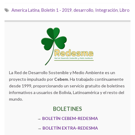
America Latina
,
Boletín 1 - 2019
,
desarrollo
,
Integración
,
Libro
La Red de Desarrollo Sostenible y Medio Ambiente es un
proyecto impulsado por
Cebem
. Ha trabajado continuamente
desde 1999, proporcionando un servicio gratuito de boletines
informativos a usuarios de Bolivia, Latinoamérica y el resto del
mundo.
BOLETINES
→
BOLETÍN CEBEM-REDESMA
→
BOLETÍN EXTRA-REDESMA