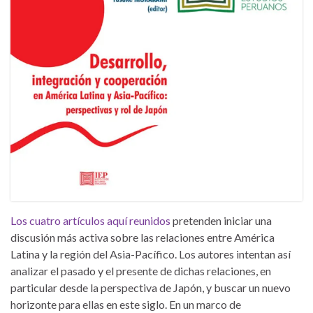
Los cuatro artículos aquí reunidos
pretenden iniciar una
discusión más activa sobre las relaciones entre América
Latina y la región del Asia-Pacífico. Los autores intentan así
analizar el pasado y el presente de dichas relaciones, en
particular desde la perspectiva de Japón, y buscar un nuevo
horizonte para ellas en este siglo. En un marco de