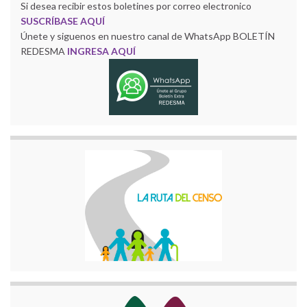
Si desea recibir estos boletines por correo electronico
SUSCRÍBASE AQUÍ
Únete y siguenos en nuestro canal de WhatsApp BOLETÍN
REDESMA
INGRESA AQUÍ