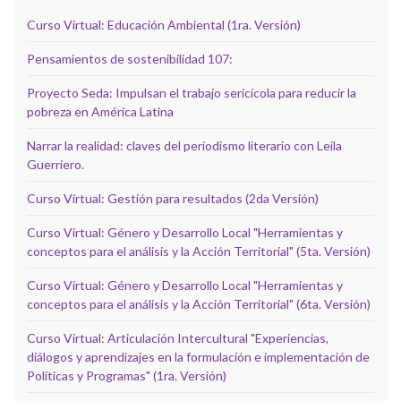
Curso Virtual: Educación Ambiental (1ra. Versión)
Pensamientos de sostenibilidad 107:
Proyecto Seda: Impulsan el trabajo sericícola para reducir la
pobreza en América Latina
Narrar la realidad: claves del periodismo literario con Leila
Guerriero.
Curso Virtual: Gestión para resultados (2da Versión)
Curso Virtual: Género y Desarrollo Local "Herramientas y
conceptos para el análisis y la Acción Territorial" (5ta. Versión)
Curso Virtual: Género y Desarrollo Local "Herramientas y
conceptos para el análisis y la Acción Territorial" (6ta. Versión)
Curso Virtual: Articulación Intercultural "Experiencias,
diálogos y aprendizajes en la formulación e implementación de
Políticas y Programas" (1ra. Versión)